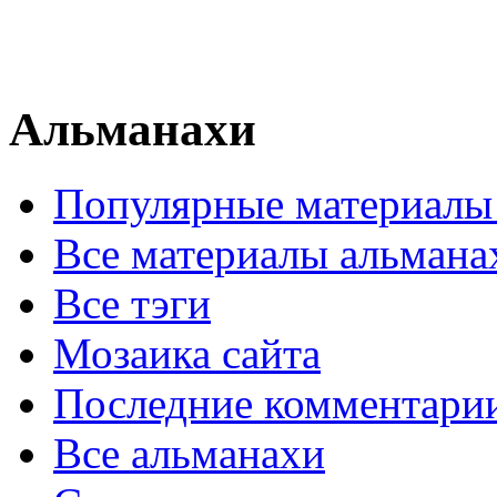
Альманахи
Популярные материалы
Все материалы альмана
Все тэги
Мозаика сайта
Последние комментари
Все альманахи