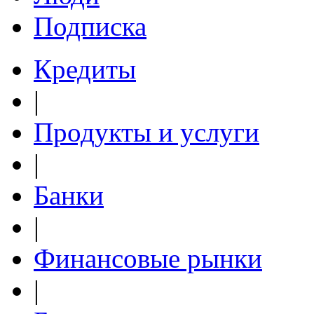
Подписка
Кредиты
|
Продукты и услуги
|
Банки
|
Финансовые рынки
|