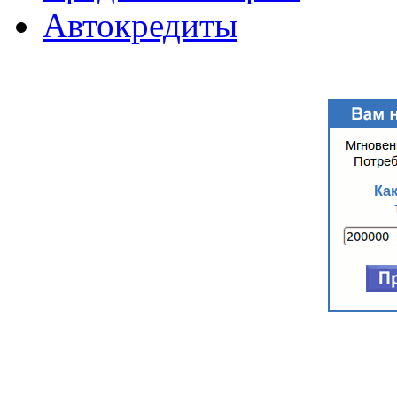
Автокредиты