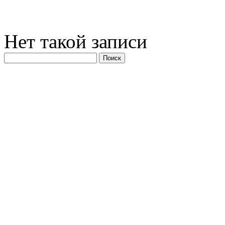
Нет такой записи