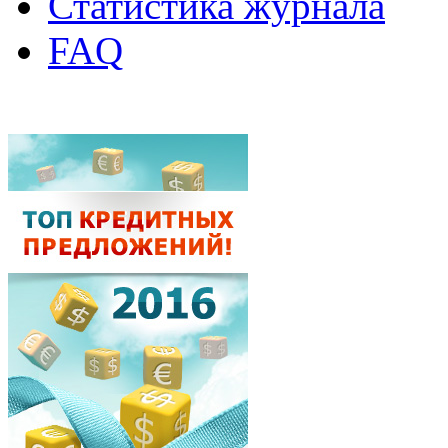
Статистика журнала
FAQ