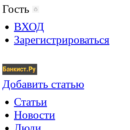
Гость
ВХОД
Зарегистрироваться
Добавить статью
Статьи
Новости
Люди