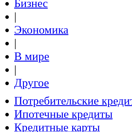
Бизнес
|
Экономика
|
В мире
|
Другое
Потребительские креди
Ипотечные кредиты
Кредитные карты