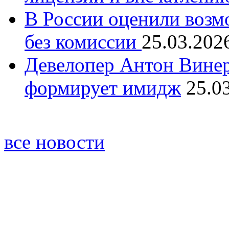
В России оценили возм
без комиссии
25.03.202
Девелопер Антон Винер
формирует имидж
25.0
все новости