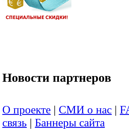
Новости партнеров
О проекте
|
СМИ о нас
|
F
связь
|
Баннеры сайта