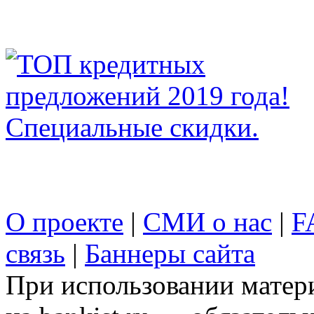
О проекте
|
СМИ о нас
|
F
связь
|
Баннеры сайта
При использовании матери