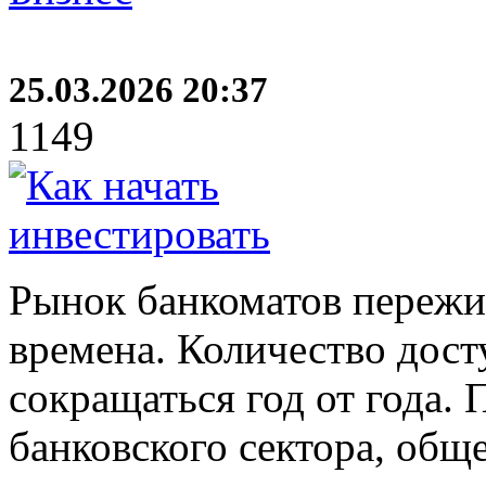
25.03.2026 20:37
1149
Рынок банкоматов пережи
времена. Количество дос
сокращаться год от года. 
банковского сектора, общ