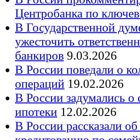
Центробанка по ключев
В Государственной думе
ужесточить ответственн
банкиров
9.03.2026
В России поведали о к
операций
19.02.2026
В России задумались о
ипотеки
12.02.2026
В России рассказали об
кредитованию по семе