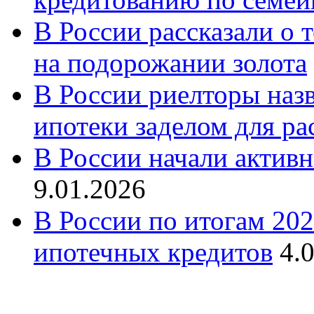
В России рассказали о т
на подорожании золота
В России риелторы наз
ипотеки заделом для ра
В России начали актив
9.01.2026
В России по итогам 202
ипотечных кредитов
4.