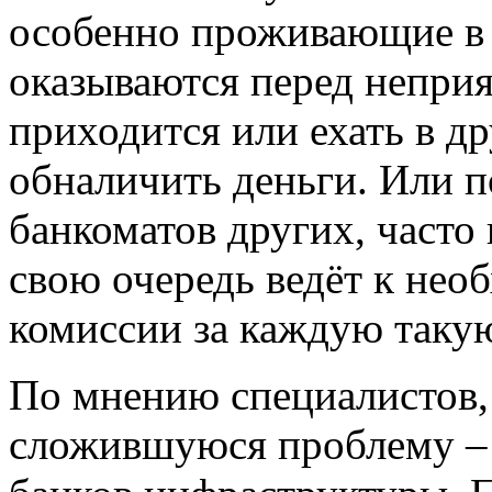
особенно проживающие в 
оказываются перед непри
приходится или ехать в др
обналичить деньги. Или п
банкоматов других, часто 
свою очередь ведёт к нео
комиссии за каждую таку
По мнению специалистов,
сложившуюся проблему – 