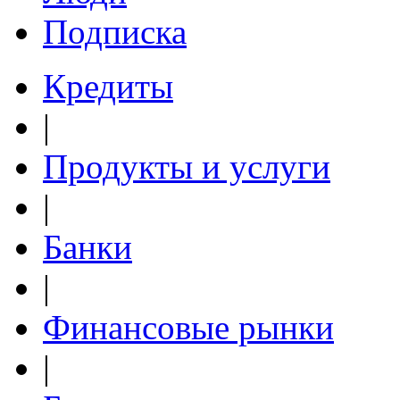
Подписка
Кредиты
|
Продукты и услуги
|
Банки
|
Финансовые рынки
|