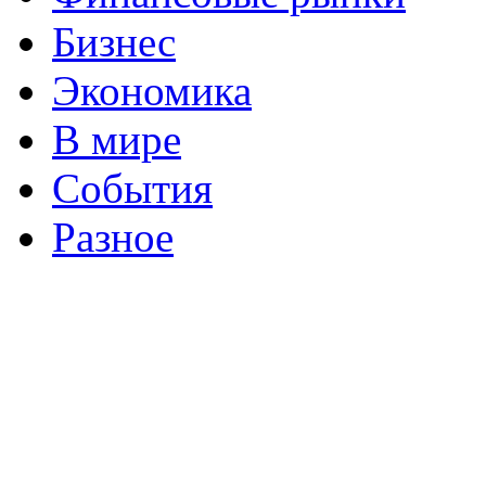
Бизнес
Экономика
В мире
События
Разное