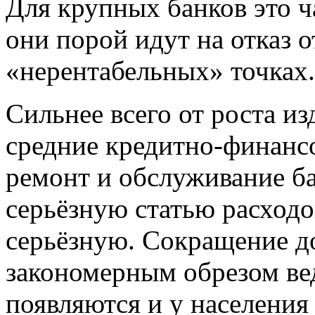
Для крупных банков это ч
они порой идут на отказ о
«нерентабельных» точках.
Сильнее всего от роста и
средние кредитно-финанс
ремонт и обслуживание б
серьёзную статью расходо
серьёзную. Сокращение д
закономерным обрезом вед
появляются и у населения