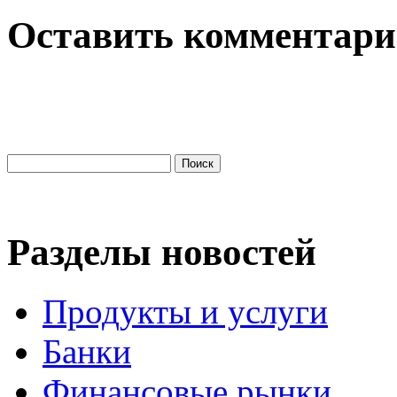
Оставить комментар
Разделы новостей
Продукты и услуги
Банки
Финансовые рынки