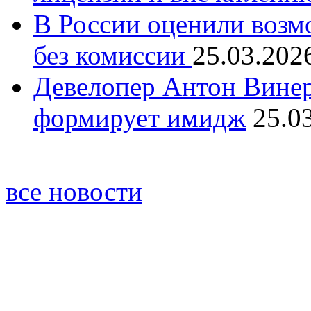
В России оценили возм
без комиссии
25.03.202
Девелопер Антон Винер
формирует имидж
25.0
все новости