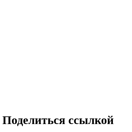
Поделиться ссылкой