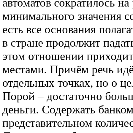
автоматов сократилось на
минимального значения со
есть все основания полага
в стране продолжит падать
этом отношении приходи
местами. Причём речь идё
отдельных точках, но о ц
Порой – достаточно больш
деньги. Содержать банком
представительном количес