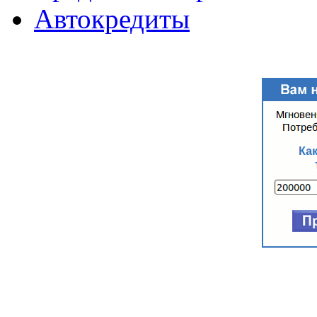
Автокредиты