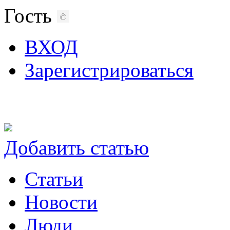
Гость
ВХОД
Зарегистрироваться
Добавить статью
Статьи
Новости
Люди