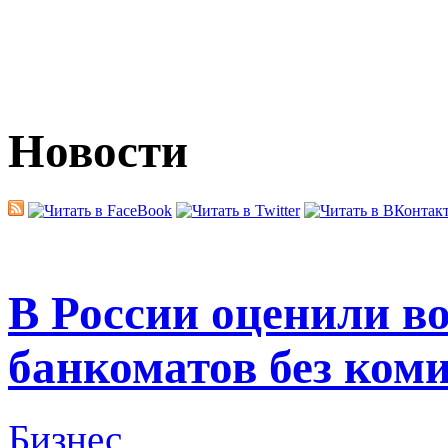
Новости
В России оценили в
банкоматов без ком
Бизнес