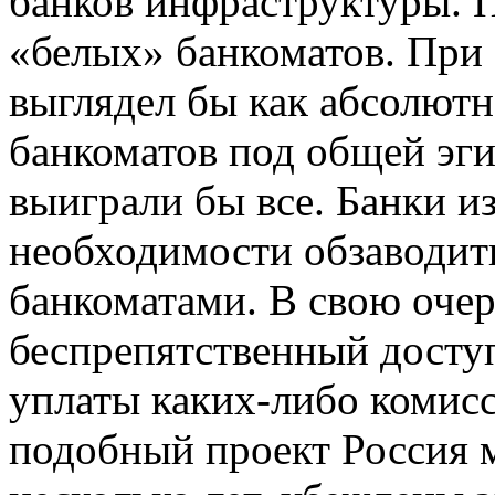
банков инфраструктуры. П
«белых» банкоматов. При
выглядел бы как абсолют
банкоматов под общей эги
выиграли бы все. Банки и
необходимости обзаводит
банкоматами. В свою очер
беспрепятственный доступ
уплаты каких-либо комисс
подобный проект Россия 