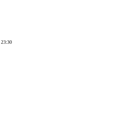
 23:30