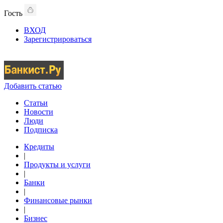
Гость
ВХОД
Зарегистрироваться
Добавить статью
Статьи
Новости
Люди
Подписка
Кредиты
|
Продукты и услуги
|
Банки
|
Финансовые рынки
|
Бизнес