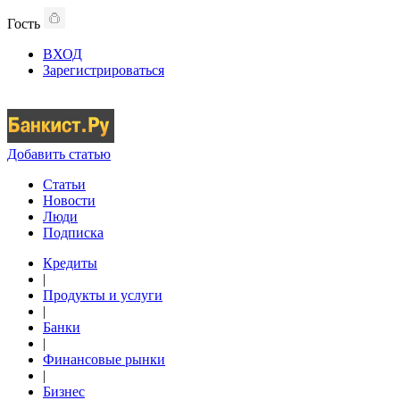
Гость
ВХОД
Зарегистрироваться
Добавить статью
Статьи
Новости
Люди
Подписка
Кредиты
|
Продукты и услуги
|
Банки
|
Финансовые рынки
|
Бизнес