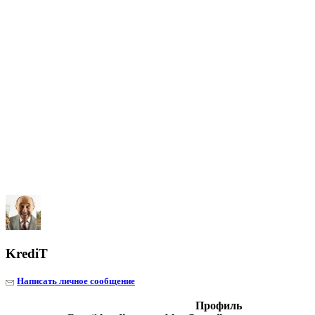
KrediT
Написать личное сообщение
Профиль