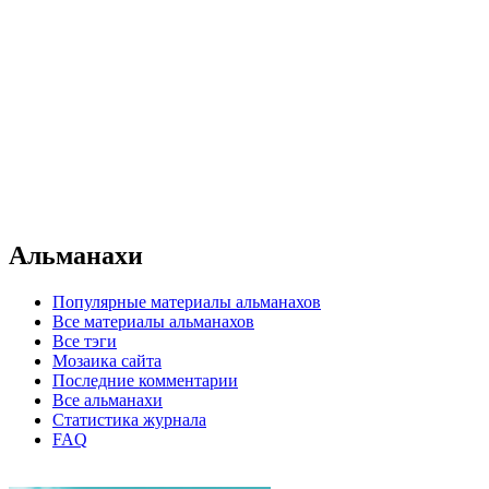
Альманахи
Популярные материалы альманахов
Все материалы альманахов
Все тэги
Мозаика сайта
Последние комментарии
Все альманахи
Статистика журнала
FAQ