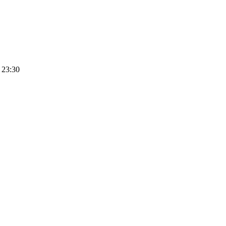
 23:30