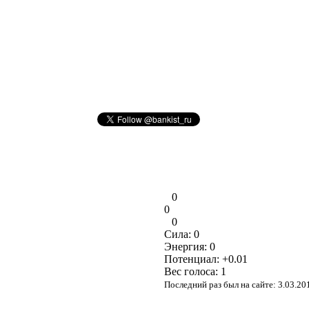
0
0
0
Сила:
0
Энергия:
0
Потенциал:
+0.01
Вес голоса:
1
Последний раз был на сайте: 3.03.20