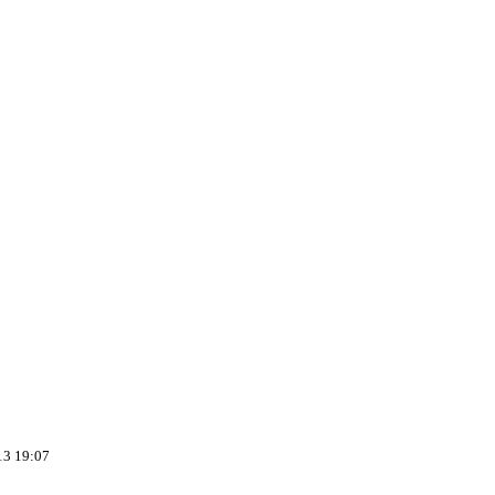
13 19:07