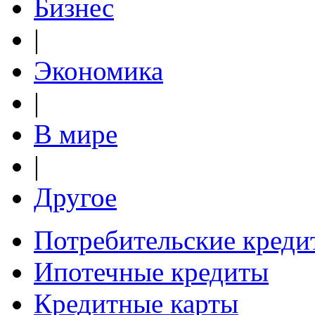
Бизнес
|
Экономика
|
В мире
|
Другое
Потребительские креди
Ипотечные кредиты
Кредитные карты