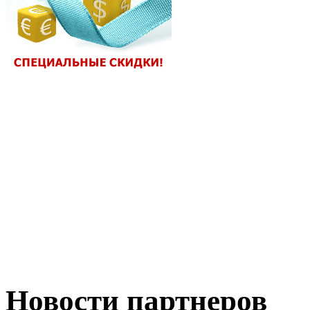
Новости партнеров