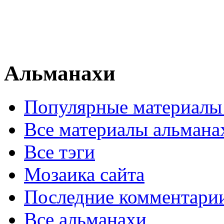
Альманахи
Популярные материалы
Все материалы альмана
Все тэги
Мозаика сайта
Последние комментари
Все альманахи