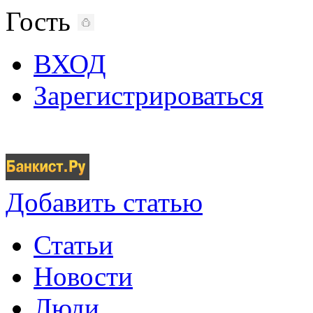
Гость
ВХОД
Зарегистрироваться
Добавить статью
Статьи
Новости
Люди