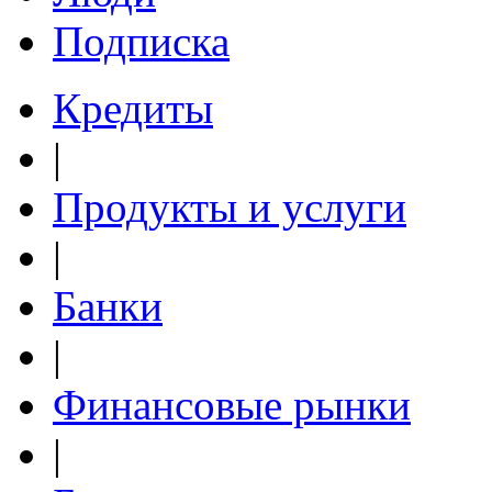
Подписка
Кредиты
|
Продукты и услуги
|
Банки
|
Финансовые рынки
|