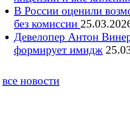
В России оценили возм
без комиссии
25.03.202
Девелопер Антон Винер
формирует имидж
25.0
все новости