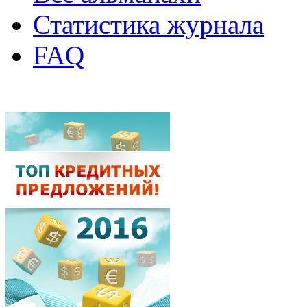
Статистика журнала
FAQ