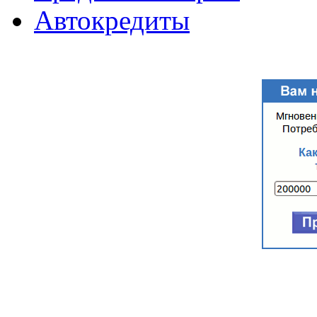
Автокредиты