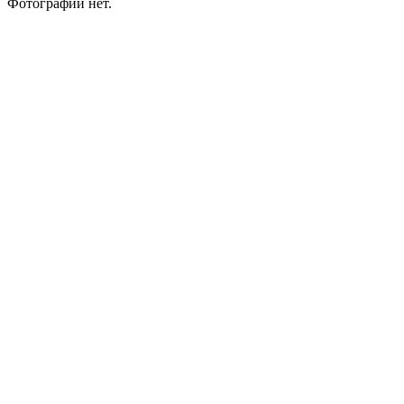
Фотографий нет.