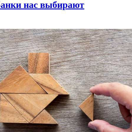
банки нас выбирают