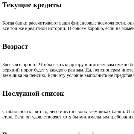
Текущие кредиты
Когда банки рассчитывают ваши финансовые возможности, они
все той же кредитной истории. И совсем хорошо, если на момен
Возраст
Здесь все просто. Чтобы взять квартиру в ипотеку вам нужно 
верхний порог будет у каждого разным. Да, пенсионерам ипоте
заемщика на пенсию. Если эту условие выполнить не представл
Послужной список
Стабильность - вот то, чего ищут в своих заемщиках банки. И 
стаж. Если он удовлетворяет хотя бы минимальным требования