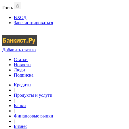
Гость
ВХОД
Зарегистрироваться
Добавить статью
Статьи
Новости
Люди
Подписка
Кредиты
|
Продукты и услуги
|
Банки
|
Финансовые рынки
|
Бизнес