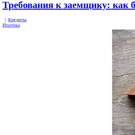
Требования к заемщику: как 
|
Кредиты
Ипотека