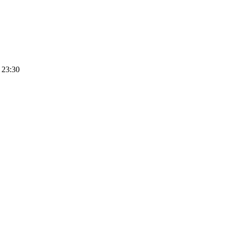
 23:30