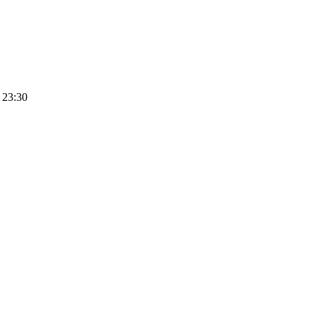
 23:30