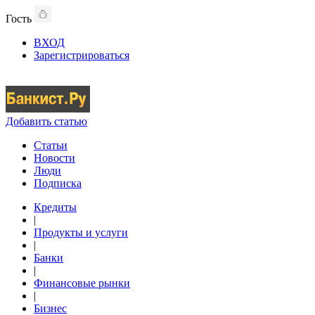
Гость
ВХОД
Зарегистрироваться
Добавить статью
Статьи
Новости
Люди
Подписка
Кредиты
|
Продукты и услуги
|
Банки
|
Финансовые рынки
|
Бизнес