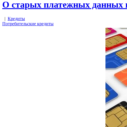
О старых платежных данных 
|
Кредиты
Потребительские кредиты