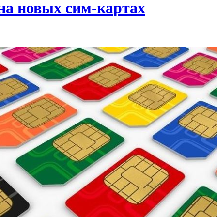
на новых сим-картах