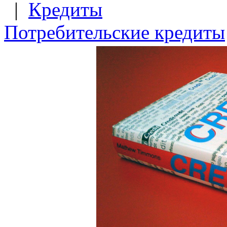
|
Кредиты
Потребительские кредиты