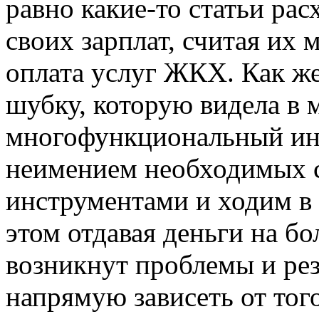
равно какие-то статьи ра
своих зарплат, считая их
оплата услуг ЖКХ. Как ж
шубку, которую видела в 
многофункциональный инс
неимением необходимых с
инструментами и ходим в
этом отдавая деньги на б
возникнут проблемы и рез
напрямую зависеть от тог