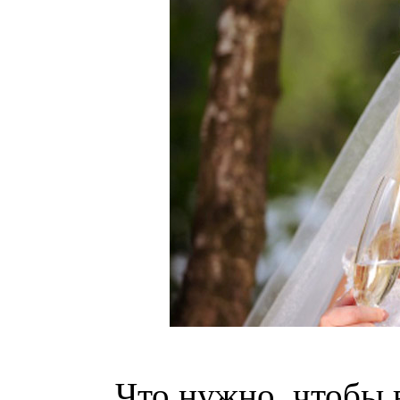
Что нужно, чтобы в