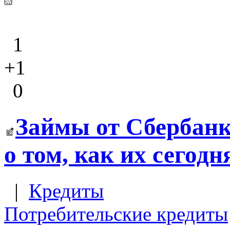
1
+1
0
Займы от Сбербанк
о том, как их сегод
|
Кредиты
Потребительские кредиты