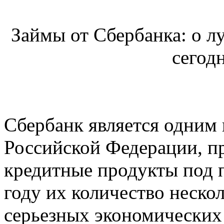
Займы от Сбербанка: о лу
сегод
Сбербанк является одним 
Российской Федерации, п
кредитные продукты под 
году их количество неско
серьезных экономических 