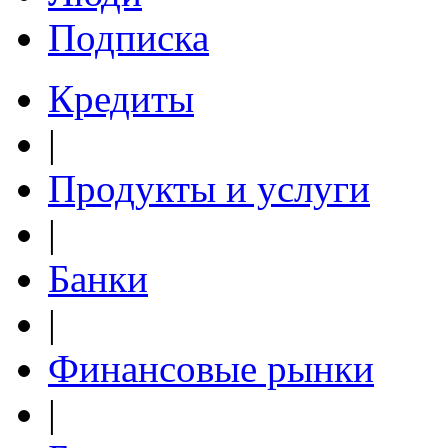
Подписка
Кредиты
|
Продукты и услуги
|
Банки
|
Финансовые рынки
|