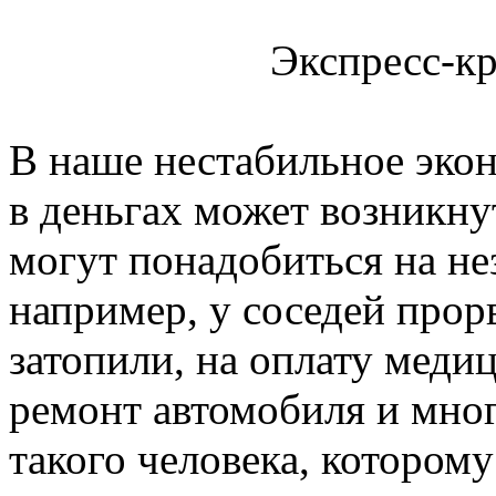
Экспресс-кр
В наше нестабильное эко
в деньгах может возникну
могут понадобиться на н
например, у соседей прорв
затопили, на оплату меди
ремонт автомобиля и мног
такого человека, которому 