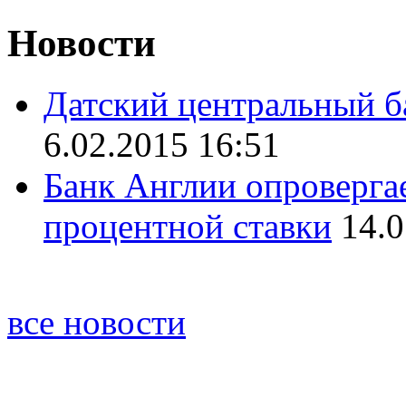
Новости
Датский центральный б
6.02.2015 16:51
Банк Англии опроверга
процентной ставки
14.0
все новости