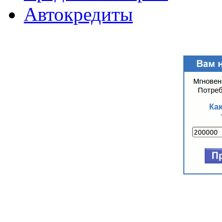
Автокредиты