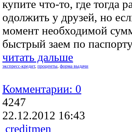
купите что-то, где тогда 
одолжить у друзей, но есл
момент необходимой сум
быстрый заем по паспорту
читать дальше
экспресс-кредит
,
проценты
,
форма выдачи
Комментарии: 0
4247
22.12.2012 16:43
creditmen