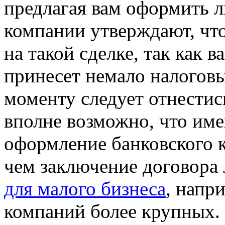
предлагая вам оформить л
компании утверждают, чт
на такой сделке, так как 
принесет немало налоговы
моменту следует отнестис
вполне возможно, что име
оформление банковского к
чем заключение договора 
для малого бизнеса
, напри
компаний более крупных.