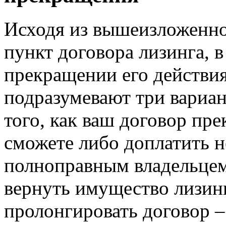
Исходя из вышеизложенног
пункт договора лизинга, в
прекращении его действия
подразумевают три вариан
того, как ваш договор пре
сможете либо доплатить 
полноправным владельцем 
вернуть имущество лизин
пролонгировать договор – 