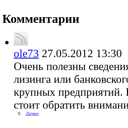
Комментарии
ole73
27.05.2012 13:3
Очень полезны сведени
лизинга или банковског
крупных предприятий. 
стоит обратить внимани
0
Лично