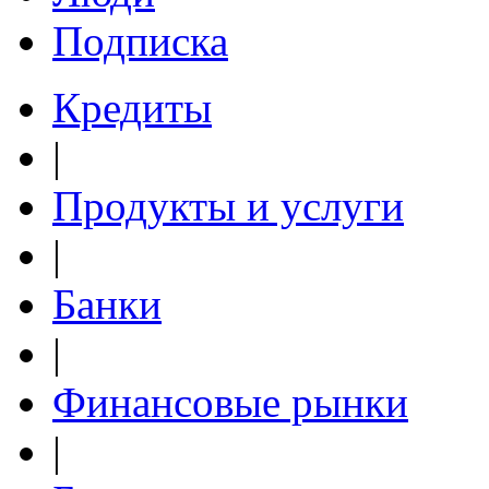
Подписка
Кредиты
|
Продукты и услуги
|
Банки
|
Финансовые рынки
|