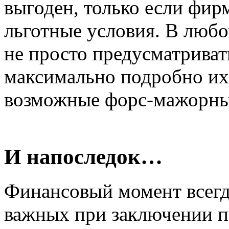
выгоден, только если фир
льготные условия. В любо
не просто предусматривать
максимально подробно их
возможные форс-мажорные
И напоследок…
Финансовый момент всегда
важных при заключении 