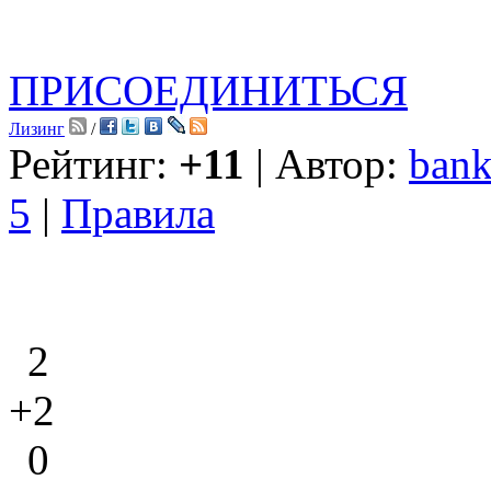
ПРИСОЕДИНИТЬСЯ
Лизинг
/
Рейтинг:
+11
| Автор:
bank
5
|
Правила
2
+2
0