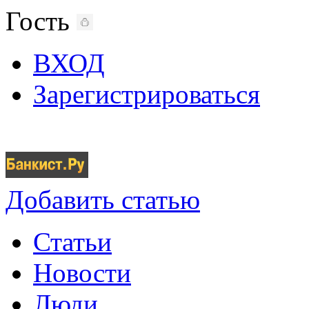
Гость
ВХОД
Зарегистрироваться
Добавить статью
Статьи
Новости
Люди