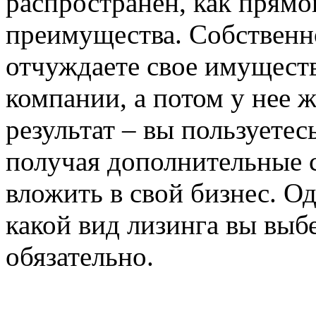
распространен, как прямо
преимущества. Собственно
отчуждаете свое имуществ
компании, а потом у нее ж
результат – вы пользуетес
получая дополнительные с
вложить в свой бизнес. Од
какой вид лизинга вы выб
обязательно.