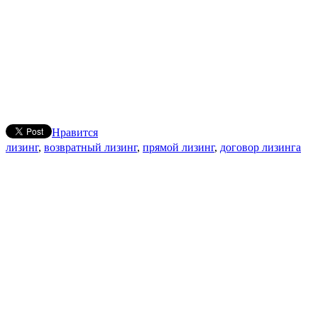
Нравится
лизинг
,
возвратный лизинг
,
прямой лизинг
,
договор лизинга