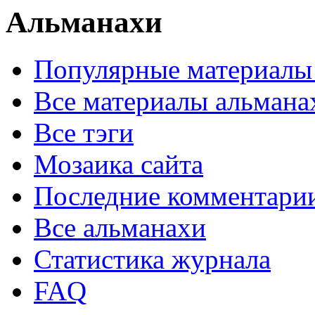
Альманахи
Популярные материалы
Все материалы альмана
Все тэги
Мозаика сайта
Последние комментари
Все альманахи
Статистика журнала
FAQ