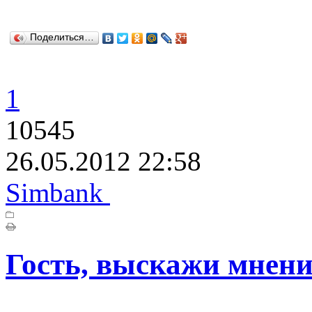
Поделиться…
1
10545
26.05.2012 22:58
Simbank
Гость, выскажи мнени