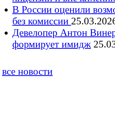
В России оценили возм
без комиссии
25.03.202
Девелопер Антон Винер
формирует имидж
25.0
все новости