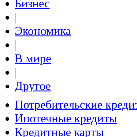
Бизнес
|
Экономика
|
В мире
|
Другое
Потребительские креди
Ипотечные кредиты
Кредитные карты