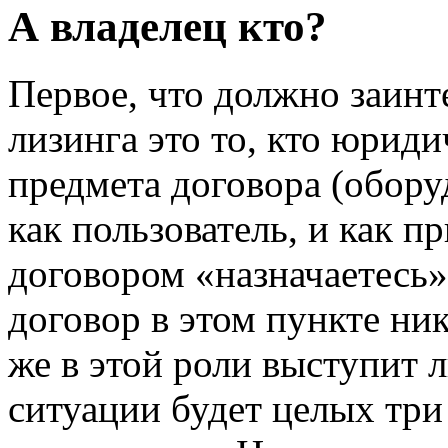
А владелец кто?
Первое, что должно заинте
лизинга это то, кто юрид
предмета договора (оборуд
как пользователь, и как п
договором «назначаетесь» 
договор в этом пункте ник
же в этой роли выступит л
ситуации будет целых три