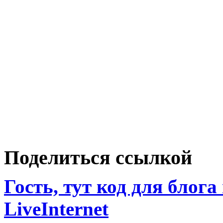
Поделиться ссылкой
Гость, тут код для блога
LiveInternet