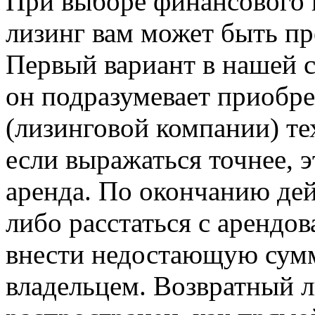
При выборе финансового и
лизинг вам может быть п
Первый вариант в нашей с
он подразумевает приобре
(лизинговой компании) те
если выражаться точнее, э
аренда. По окончанию де
либо расстаться с аренд
внести недостающую сумм
владельцем. Возвратный л