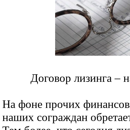
Договор лизинга – н
На фоне прочих финансов
наших сограждан обретае