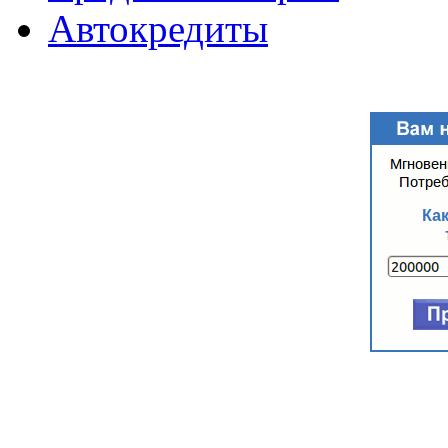
Автокредиты