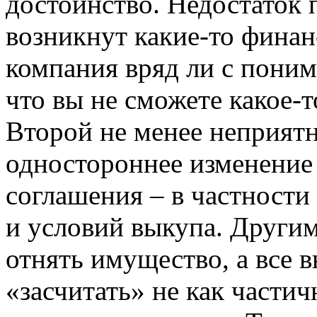
достоинство. Недостаток п
возникнут какие-то финан
компания вряд ли с поним
что вы не сможете какое-
Второй не менее неприятн
одностороннее изменение
соглашения – в частности 
и условий выкупа. Другим
отнять имущество, а все 
«засчитать» не как частич