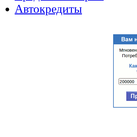
Автокредиты