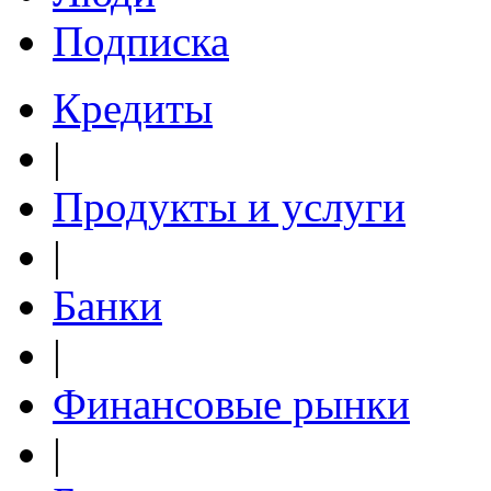
Подписка
Кредиты
|
Продукты и услуги
|
Банки
|
Финансовые рынки
|