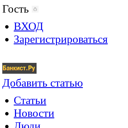
Гость
ВХОД
Зарегистрироваться
Добавить статью
Статьи
Новости
Люди