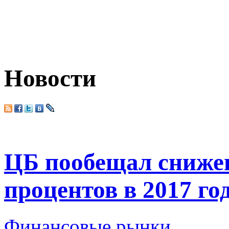
Новости
ЦБ пообещал снижен
процентов в 2017 го
Финансовые рынки