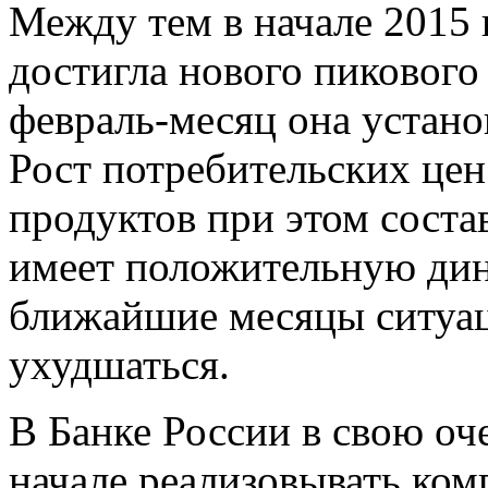
Между тем в начале 2015 
достигла нового пикового
февраль-месяц она устано
Рост потребительских цен
продуктов при этом соста
имеет положительную дина
ближайшие месяцы ситуац
ухудшаться.
В Банке России в свою оче
начале реализовывать ком