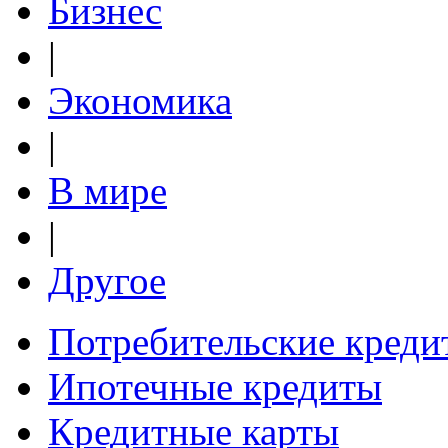
Бизнес
|
Экономика
|
В мире
|
Другое
Потребительские креди
Ипотечные кредиты
Кредитные карты