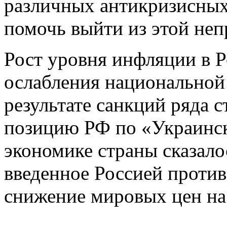
различных антикризисных
помочь выйти из этой неп
Рост уровня инфляции в 
ослабления национальной
результате санкций ряда с
позицию РФ по «Украинск
экономике страны сказало
введенное Россией против 
снижение мировых цен на