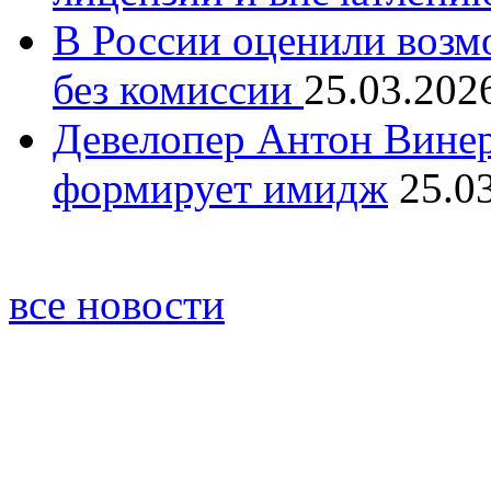
В России оценили возм
без комиссии
25.03.202
Девелопер Антон Винер
формирует имидж
25.0
все новости