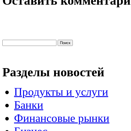
Оставить комментар
Разделы новостей
Продукты и услуги
Банки
Финансовые рынки