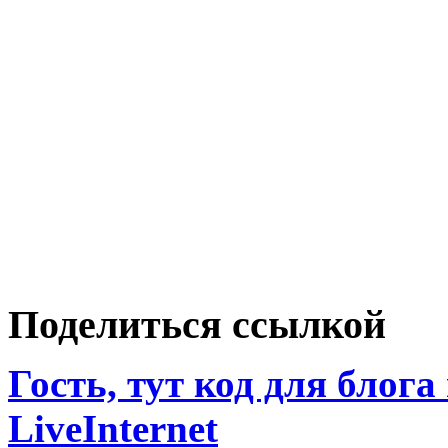
Поделиться ссылкой
Гость, тут код для блога
LiveInternet