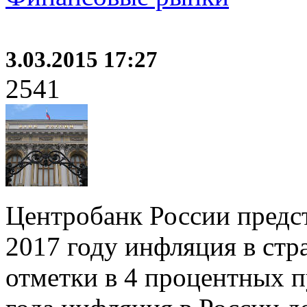
3.03.2015 17:27
2541
Центробанк России предст
2017 году инфляция в стр
отметки в 4 процентных пу