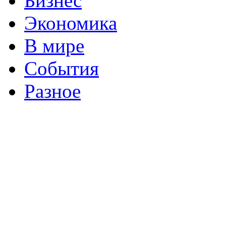
Бизнес
Экономика
В мире
События
Разное