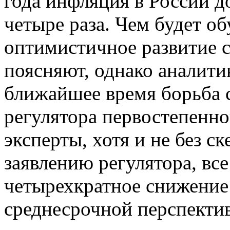
года инфляция в России д
четыре раза. Чем будет об
оптимистичное развитие с
поясняют, однако аналитик
ближайшее время борьба с
регулятора первостепенно
эксперты, хотя и не без с
заявлению регулятора, все
четырехкратное снижение
среднесрочной перспектив