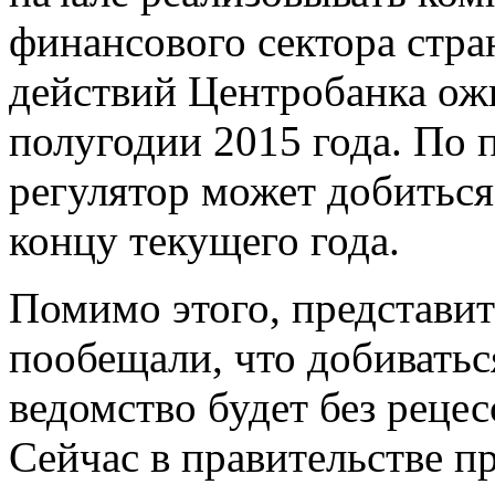
финансового сектора стра
действий Центробанка ож
полугодии 2015 года. По 
регулятор может добитьс
концу текущего года.
Помимо этого, представи
пообещали, что добивать
ведомство будет без реце
Сейчас в правительстве п