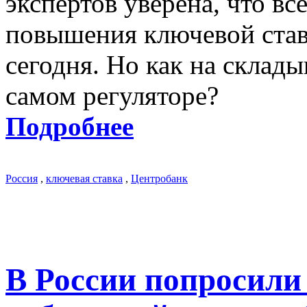
экспертов уверена, что вс
повышения ключевой ставк
сегодня. Но как на скла
самом регуляторе?
Подробнее
Россия
,
ключевая ставка
,
Центробанк
В России попросили