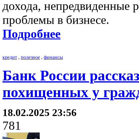
дохода, непредвиденные 
проблемы в бизнесе.
Подробнее
кредит
,
полезное
,
финансы
Банк России рассказ
похищенных у гражд
18.02.2025 23:56
781