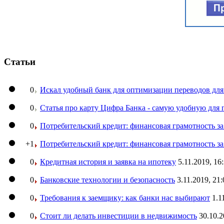
Статьи
0
Искал удобный банк для оптимизации переводов для
0
Статья про карту Цифра Банка - самую удобную для 
0
Потребительский кредит: финансовая грамотность з
+1
Потребительский кредит: финансовая грамотность з
0
Кредитная история и заявка на ипотеку
5.11.2019, 16
0
Банковские технологии и безопасность
3.11.2019, 21:
0
Требования к заемщику: как банки нас выбирают
1.1
0
Стоит ли делать инвестиции в недвижимость
30.10.2