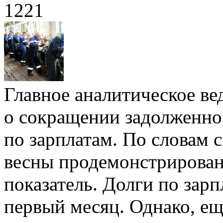
1221
Главное аналитическое ве
о сокращении задолженно
по зарплатам. По словам 
весны продемонстрирован
показатель. Долги по зарп
первый месяц. Однако, ещ