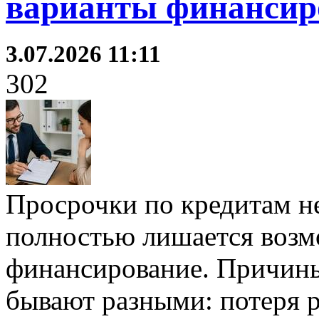
варианты финансир
3.07.2026 11:11
302
Просрочки по кредитам не
полностью лишается возм
финансирование. Причин
бывают разными: потеря р