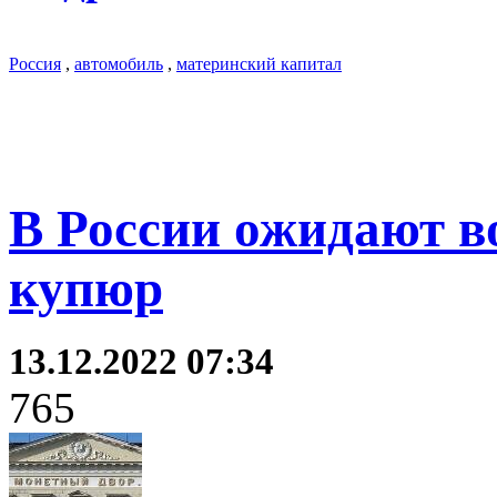
Россия
,
автомобиль
,
материнский капитал
В России ожидают в
купюр
13.12.2022 07:34
765