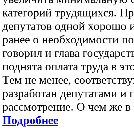
категорий трудящихся. П
депутатов одной хорошо и
ранее о необходимости 
говорил и глава государс
поднята оплата труда в это
Тем не менее, соответст
разработан депутатами и 
рассмотрение. О чем же в
Подробнее