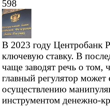
598
В 2023 году Центробанк 
ключевую ставку. В после
чаще заводят речь о том, 
главный регулятор может 
осуществлению манипуля
инструментом денежно-кр