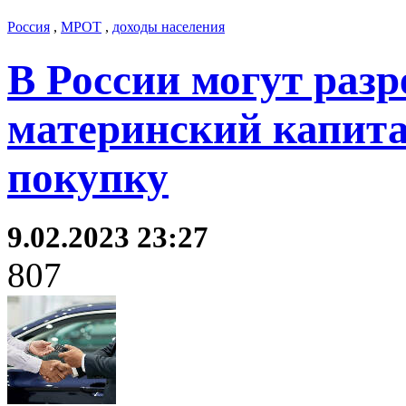
Россия
,
МРОТ
,
доходы населения
В России могут раз
материнский капита
покупку
9.02.2023 23:27
807