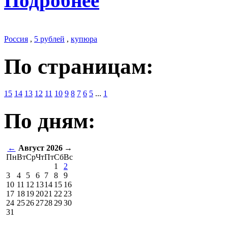
Подробнее
Россия
,
5 рублей
,
купюра
По страницам:
15
14
13
12
11
10
9
8
7
6
5
...
1
По дням:
←
Август 2026
→
Пн
Вт
Ср
Чт
Пт
Сб
Вс
1
2
3
4
5
6
7
8
9
10
11
12
13
14
15
16
17
18
19
20
21
22
23
24
25
26
27
28
29
30
31