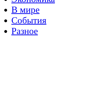
В мире
События
Разное