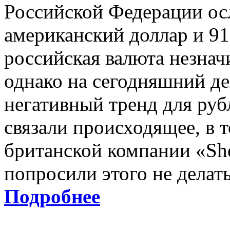
Российской Федерации осл
американский доллар и 91
российская валюта незнач
однако на сегодняшний де
негативный тренд для руб
связали происходящее, в 
британской компании «Sh
попросили этого не делать
Подробнее