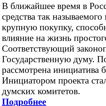
В ближайшее время в Рос
средства так называемого
крупную покупку, способн
влияние на жизнь простог
Соответствующий законоп
Государственную думу. П
рассмотрена инициатива б
Инициатором проекта ста
думских комитетов.
Подробнее