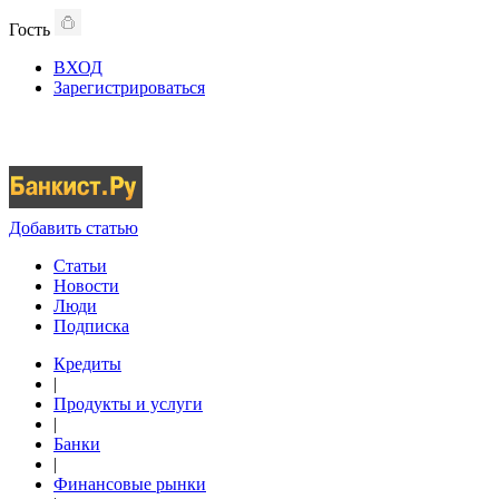
Гость
ВХОД
Зарегистрироваться
Добавить статью
Статьи
Новости
Люди
Подписка
Кредиты
|
Продукты и услуги
|
Банки
|
Финансовые рынки