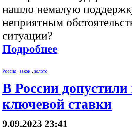
нашло немалую поддержку
неприятным обстоятельст
ситуации?
Подробнее
Россия
,
закон
,
золото
В России допустили
ключевой ставки
9.09.2023 23:41