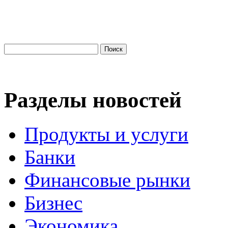
Разделы новостей
Продукты и услуги
Банки
Финансовые рынки
Бизнес
Экономика