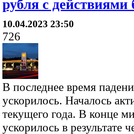
рубля с действиями 
10.04.2023 23:50
726
В последнее время падени
ускорилось. Началось акт
текущего года. В конце м
ускорилось в результате 