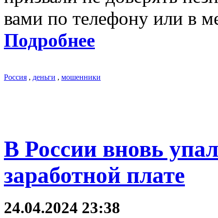
вами по телефону или в м
Подробнее
Россия
,
деньги
,
мошенники
В России вновь упа
заработной плате
24.04.2024 23:38