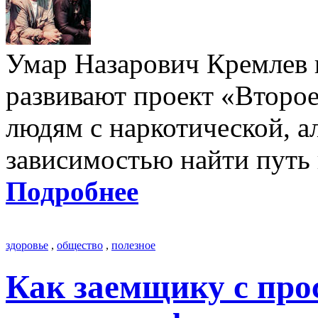
Умар Назарович Кремлев 
развивают проект «Второе
людям с наркотической, а
зависимостью найти путь 
Подробнее
здоровье
,
общество
,
полезное
Как заемщику с про