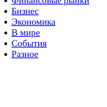
Финансовые рынки
Бизнес
Экономика
В мире
События
Разное