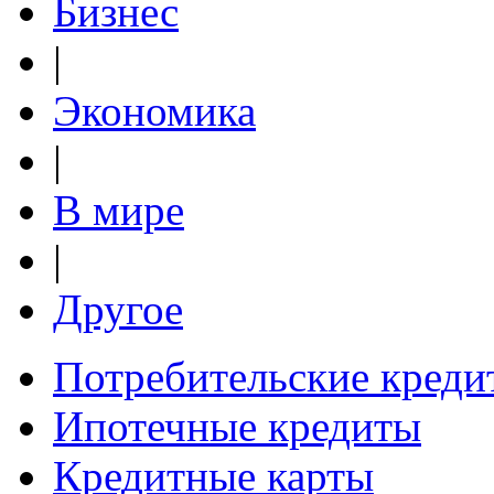
Бизнес
|
Экономика
|
В мире
|
Другое
Потребительские креди
Ипотечные кредиты
Кредитные карты