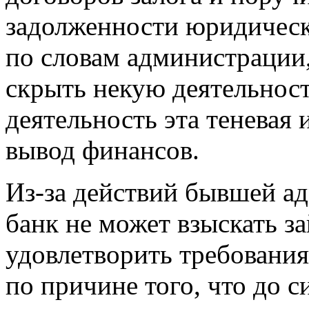
задолженности юридически
по словам администрации,
скрыть некую деятельност
деятельность эта теневая 
вывод финансов.
Из-за действий бывшей а
банк не может взыскать з
удовлетворить требования
по причине того, что до 