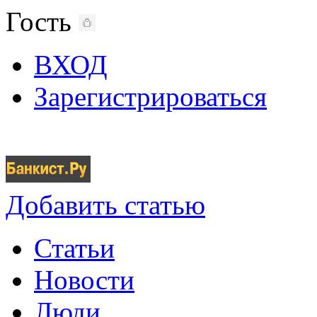
Гость
ВХОД
Зарегистрироваться
Добавить статью
Статьи
Новости
Люди