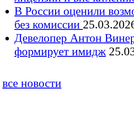
В России оценили возм
без комиссии
25.03.202
Девелопер Антон Винер
формирует имидж
25.0
все новости