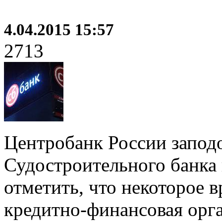
4.04.2015 15:57
2713
Центробанк России заподо
Судостроительного банка 
отметить, что некоторое 
кредитно-финансовая орг