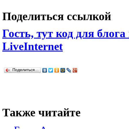
Поделиться ссылкой
Гость, тут код для блога
LiveInternet
Поделиться…
Также читайте