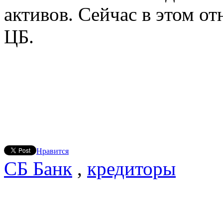
активов. Сейчас в этом о
ЦБ.
Нравится
СБ Банк
,
кредиторы