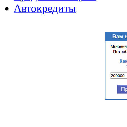
Автокредиты