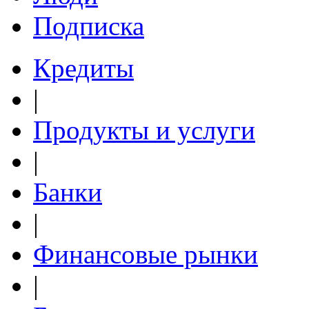
Подписка
Кредиты
|
Продукты и услуги
|
Банки
|
Финансовые рынки
|