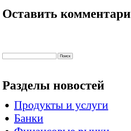
Оставить комментар
Разделы новостей
Продукты и услуги
Банки