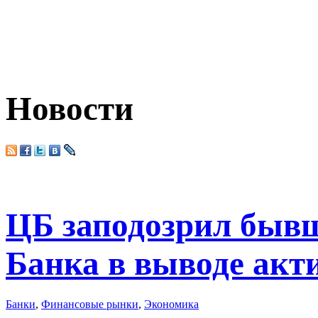
Новости
ЦБ заподозрил бывш
Банка в выводе акт
Банки
,
Финансовые рынки
,
Экономика