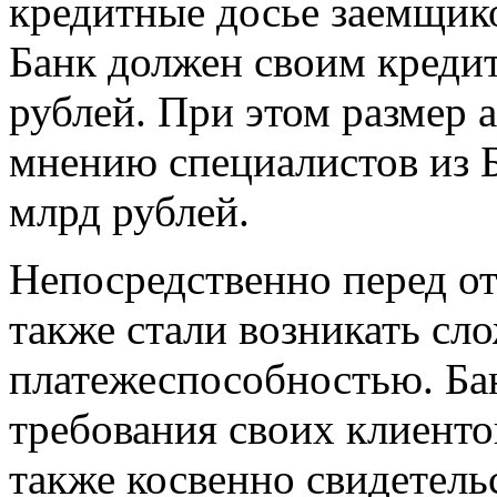
кредитные досье заемщик
Банк должен своим креди
рублей. При этом размер 
мнению специалистов из Б
млрд рублей.
Непосредственно перед о
также стали возникать сл
платежеспособностью. Бан
требования своих клиентов
также косвенно свидетель