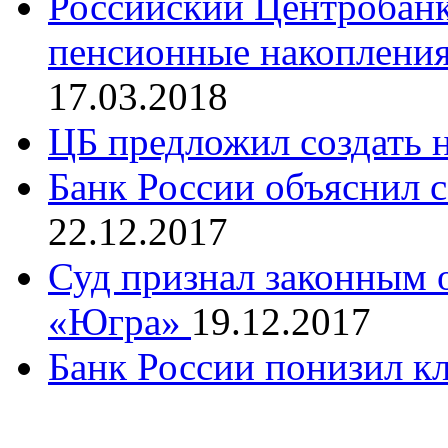
Российский Центробан
пенсионные накопления 
17.03.2018
ЦБ предложил создать 
Банк России объяснил 
22.12.2017
Суд признал законным 
«Югра»
19.12.2017
Банк России понизил к