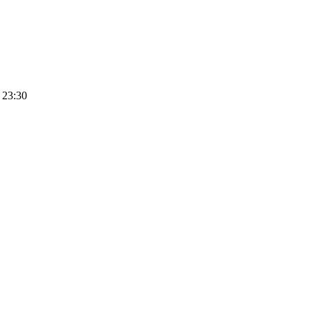
 23:30