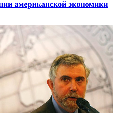
нии американской экономики