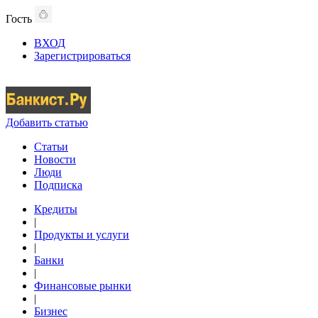
Гость
ВХОД
Зарегистрироваться
Добавить статью
Статьи
Новости
Люди
Подписка
Кредиты
|
Продукты и услуги
|
Банки
|
Финансовые рынки
|
Бизнес