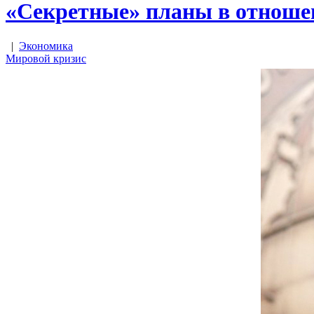
«Секретные» планы в отноше
|
Экономика
Мировой кризис