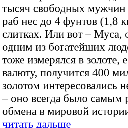
тысяч свободных мужчин 
раб нес до 4 фунтов (1,8 
слитках. Или вот – Муса,
одним из богатейших люде
тоже измерялся в золоте,
валюту, получится 400 ми
золотом интересовались н
– оно всегда было самым
обмена в мировой истории
читать дальше