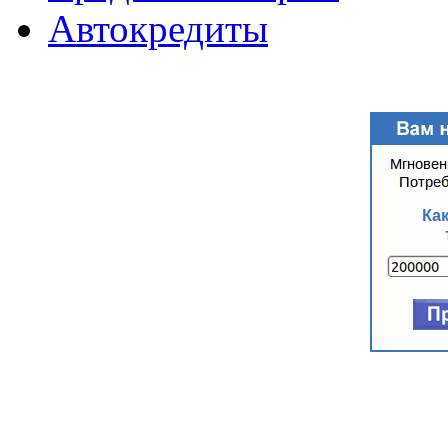
Автокредиты