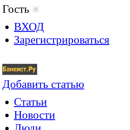
Гость
ВХОД
Зарегистрироваться
Добавить статью
Статьи
Новости
Люди