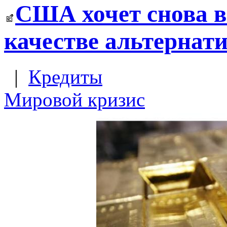
США хочет снова вв
качестве альтернат
|
Кредиты
Мировой кризис