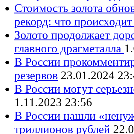
Стоимость золота обно
рекорд: что происходит
Золото продолжает доро
главного драгметалла
1
В России прокомментир
резервов
23.01.2024 23
В России могут серьезн
1.11.2023 23:56
В России нашли «ненуж
триллионов рублей
22.