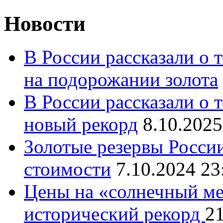
Новости
В России рассказали о т
на подорожании золота
В России рассказали о т
новый рекорд
8.10.2025
Золотые резервы Росси
стоимости
7.10.2024 23
Цены на «солнечный ме
исторический рекорд
21