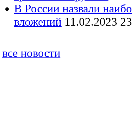
В России назвали наиб
вложений
11.02.2023 23
все новости