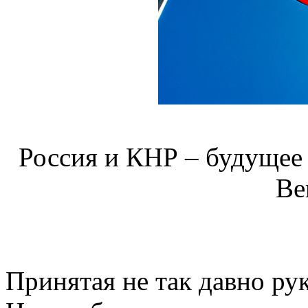
Россия и КНР – будущее
Ве
Принятая не так давно ру