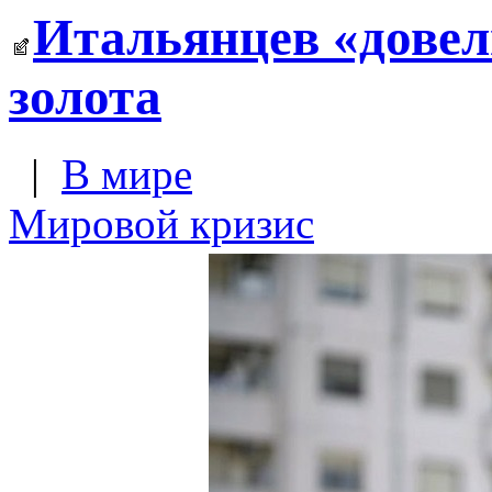
Итальянцев «довел
золота
|
В мире
Мировой кризис