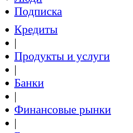
Подписка
Кредиты
|
Продукты и услуги
|
Банки
|
Финансовые рынки
|