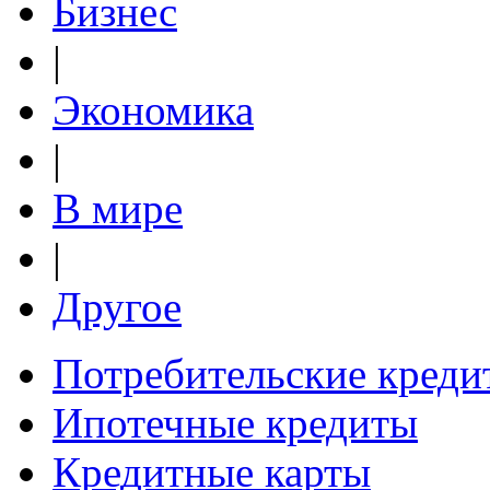
Бизнес
|
Экономика
|
В мире
|
Другое
Потребительские креди
Ипотечные кредиты
Кредитные карты