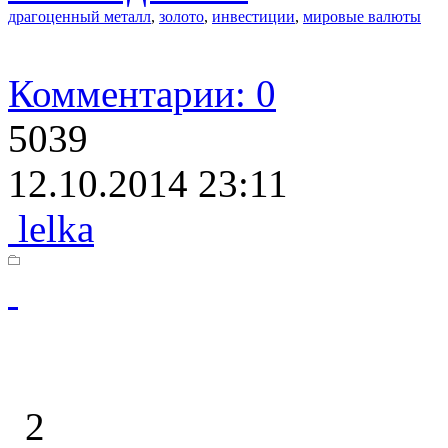
драгоценный металл
,
золото
,
инвестиции
,
мировые валюты
Комментарии: 0
5039
12.10.2014 23:11
lelka
2