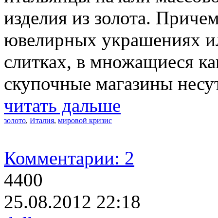
изделия из золота. Причем
ювелирных украшениях и
слитках, в множащиеся ка
скупочные магазины несу
читать дальше
золото
,
Италия
,
мировой кризис
Комментарии: 2
4400
25.08.2012 22:18