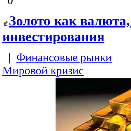
0
Золото как валюта,
инвестирования
|
Финансовые рынки
Мировой кризис