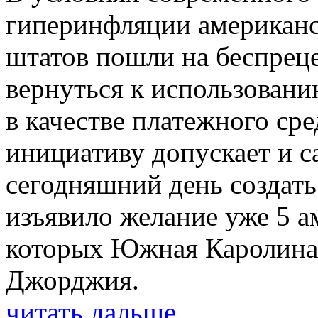
гиперинфляции американс
штатов пошли на беспрец
вернуться к использовани
в качестве платежного сре
инициативу допускает и с
сегодняшний день создат
изъявило желание уже 5 а
которых Южная Каролина,
Джорджия.
читать дальше