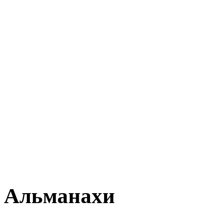
Альманахи