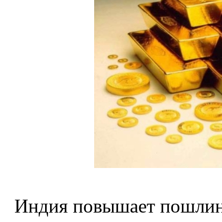
Индия повышает пошлины