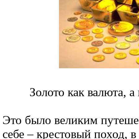
Золото как валюта, а
Это было великим путеше
себе – крестовый поход, 