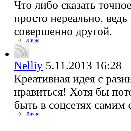
Что либо сказать точное
просто нереально, ведь
совершенно другой.
0
Лично
Nelliy
5.11.2013 16:2
Креативная идея с разн
нравиться! Хотя бы пот
быть в соцсетях самим 
0
Лично