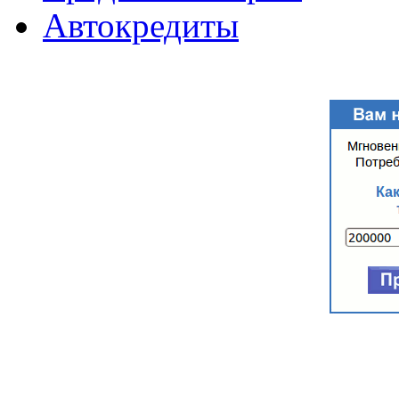
Автокредиты