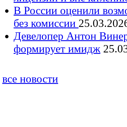
В России оценили возм
без комиссии
25.03.202
Девелопер Антон Винер
формирует имидж
25.0
все новости