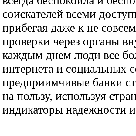
всегда беспокоила и бесп
соискателей всеми досту
прибегая даже к не совсе
проверки через органы вн
каждым днем люди все бо
интернета и социальных с
предприимчивые банки ста
на пользу, используя стра
индикаторы надежности и