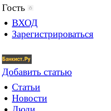
Гость
ВХОД
Зарегистрироваться
Добавить статью
Статьи
Новости
Люди