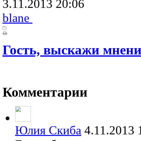
3.11.2013 20:06
blane
Гость, выскажи мнени
Комментарии
Юлия Скиба
4.11.2013