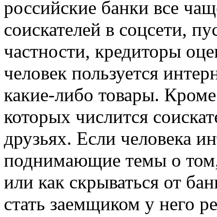
российские банки все чащ
соискателей в соцсети, пу
частности, кредиторы оце
человек пользуется интер
какие-либо товары. Кроме
которых числится соискат
друзьях. Если человека и
поднимающие темы о том,
или как скрываться от бан
стать заемщиком у него р