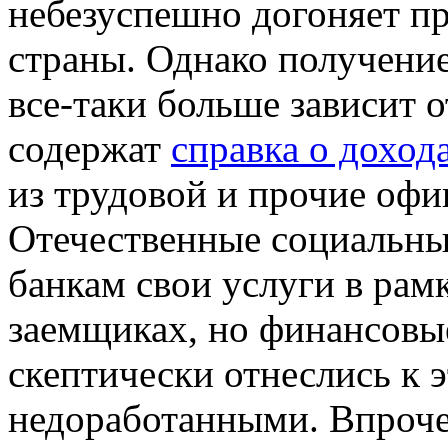
небезуспешно догоняет п
страны. Однако получение
все-таки больше зависит 
содержат
справка о доход
из трудовой и прочие оф
Отечественные социальные
банкам свои услуги в рам
заемщиках, но финансовы
скептически отнеслись к 
недоработанными. Впроче