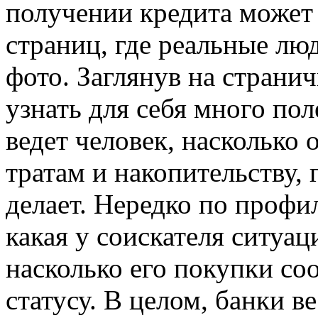
получении кредита может 
страниц, где реальные л
фото. Заглянув на странич
узнать для себя много пол
ведет человек, насколько
тратам и накопительству, 
делает. Нередко по профи
какая у соискателя ситуаци
насколько его покупки со
статусу. В целом, банки 