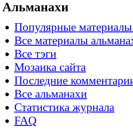
Альманахи
Популярные материалы
Все материалы альмана
Все тэги
Мозаика сайта
Последние комментари
Все альманахи
Статистика журнала
FAQ