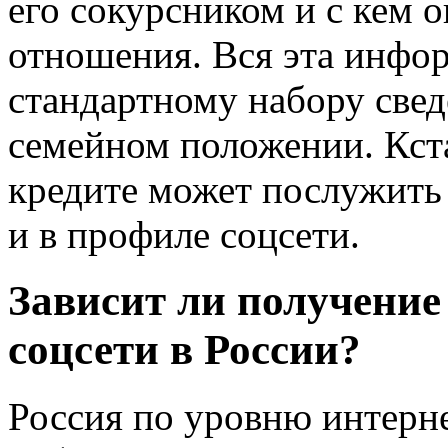
его сокурсником и с кем 
отношения. Вся эта инфо
стандартному набору сведе
семейном положении. Кста
кредите может послужить 
и в профиле соцсети.
Зависит ли получение
соцсети в России?
Россия по уровню интерн