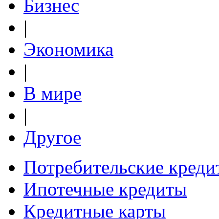
Бизнес
|
Экономика
|
В мире
|
Другое
Потребительские креди
Ипотечные кредиты
Кредитные карты