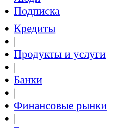
Подписка
Кредиты
|
Продукты и услуги
|
Банки
|
Финансовые рынки
|