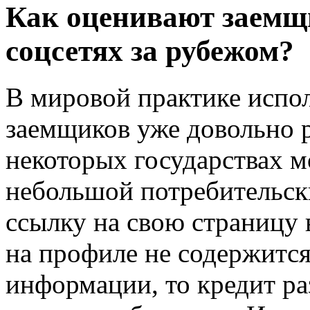
Как оценивают заемщ
соцсетях за рубежом?
В мировой практике испол
заемщиков уже довольно р
некоторых государствах 
небольшой потребительски
ссылку на свою страницу в
на профиле не содержитс
информации, то кредит ра