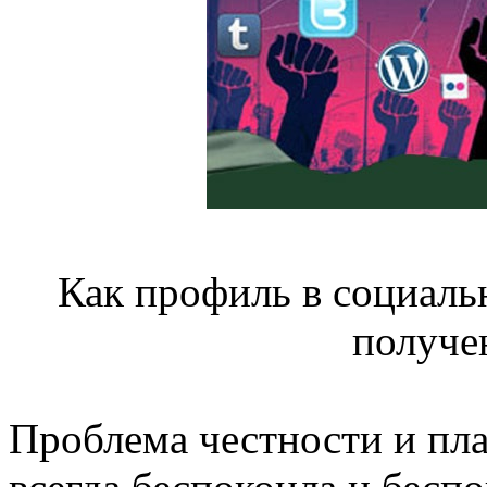
Как профиль в социаль
получе
Проблема честности и пл