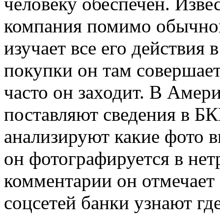
человеку обеспечен. Изве
компания помимо обычной
изучает все его действия 
покупки он там совершает
часто он заходит. В Амер
поставляют сведения в Б
анализируют какие фото в
он фотографируется в нет
комментарии он отмечает 
соцсетей банки узнают где