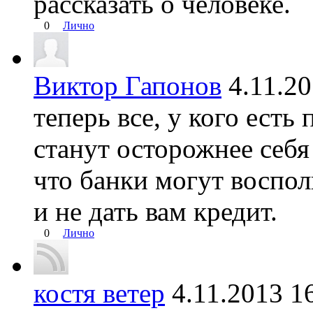
рассказать о человеке.
0
Лично
Виктор Гапонов
4.11.2
теперь все, у кого есть
станут осторожнее себя
что банки могут воспо
и не дать вам кредит.
0
Лично
костя ветер
4.11.2013 