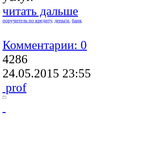
читать дальше
поручитель по кредиту
,
деньги
,
банк
Комментарии: 0
4286
24.05.2015 23:55
prof