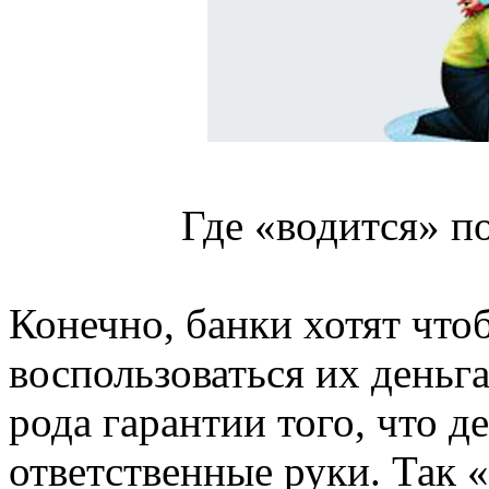
Где «водится» п
Конечно, банки хотят чтоб
воспользоваться их деньг
рода гарантии того, что д
ответственные руки. Так