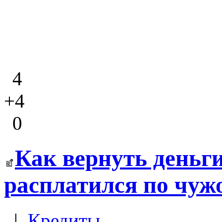
4
+4
0
Как вернуть деньги
расплатился по чуж
|
Кредиты