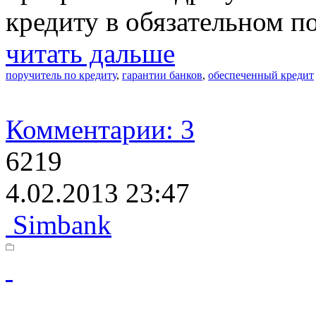
кредиту в обязательном п
читать дальше
поручитель по кредиту
,
гарантии банков
,
обеспеченный кредит
Комментарии: 3
6219
4.02.2013 23:47
Simbank