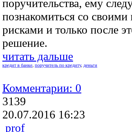
поручительства, ему след
познакомиться со своими
рисками и только после э
решение.
читать дальше
кредит в банке
,
поручитель по кредиту
,
деньги
Комментарии: 0
3139
20.07.2016 16:23
prof