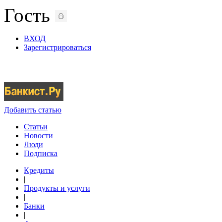
Гость
ВХОД
Зарегистрироваться
Добавить статью
Статьи
Новости
Люди
Подписка
Кредиты
|
Продукты и услуги
|
Банки
|