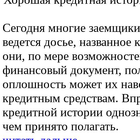
Сегодня многие заемщики 
ведется досье, названное
они, по мере возможностей
финансовый документ, пол
оплошность может их нав
кредитным средствам. Впр
кредитной истории однозн
чем принято полагать.