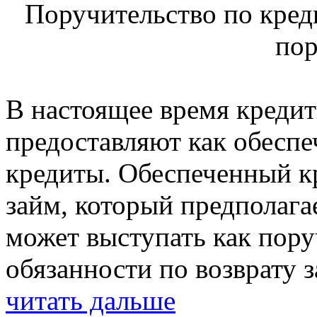
Поручительство по кред
по
В настоящее время креди
предоставляют как обеспе
кредиты. Обеспеченный к
займ, который предполага
может выступать как пору
обязанности по возврату 
читать дальше