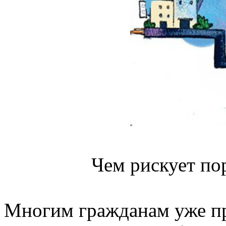
Чем рискует по
Многим гражданам уже пр