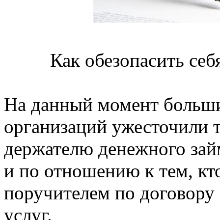
Как обезопасить себ
На данный момент больш
организаций ужесточили 
держателю денежного зай
и по отношению к тем, кт
поручителем по договору 
услуг.