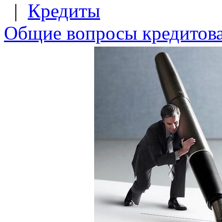
|
Кредиты
Общие вопросы кредитов