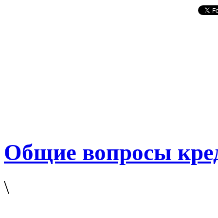
Общие вопросы кре
\