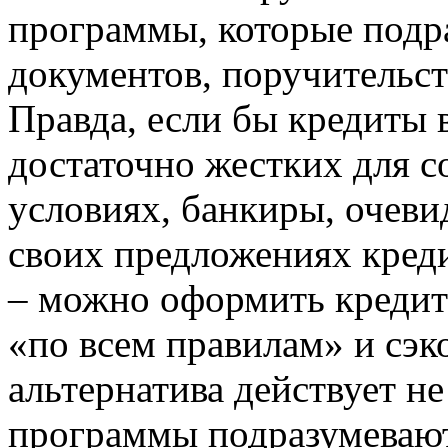
программы, которые подр
документов, поручительст
Правда, если бы кредиты 
достаточно жестких для 
условиях, банкиры, очеви
своих предложениях кред
– можно оформить кредит
«по всем правилам» и сэк
альтернатива действует не
программы подразумевают