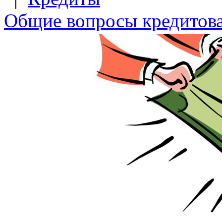
Общие вопросы кредитов