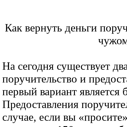
Как вернуть деньги поруч
чужом
На сегодня существует дв
поручительство и предост
первый вариант является 
Предоставления поручител
случае, если вы «просите»