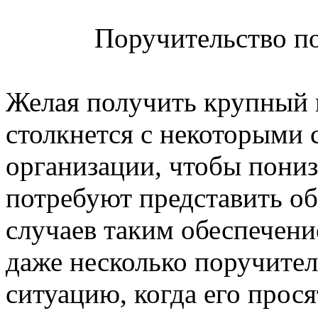
Поручительство по
Желая получить крупный к
столкнется с некоторыми
организации, чтобы пониз
потребуют представить об
случаев таким обеспечен
даже несколько поручител
ситуацию, когда его прос