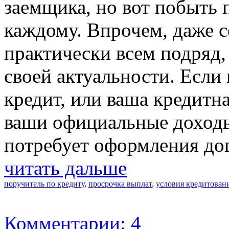
заемщика, но вот побыть 
каждому. Впрочем, даже с
практически всем подряд,
своей актуальности. Если
кредит, или ваша кредитн
ваши официальные доходы 
потребует оформления дог
читать дальше
поручитель по кредиту
,
просрочка выплат
,
условия кредитован
Комментарии: 4