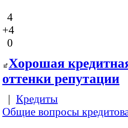
4
+4
0
Хорошая кредитная
оттенки репутации
|
Кредиты
Общие вопросы кредитов