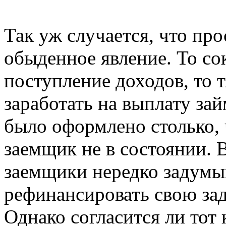
Так уж случается, что про
обыденное явление. То с
поступление доходов, то т
заработать на выплату зай
было оформлено столько, 
заемщик не в состоянии.
заемщики нередко задумыв
рефинансировать свою зад
Однако согласится ли тот