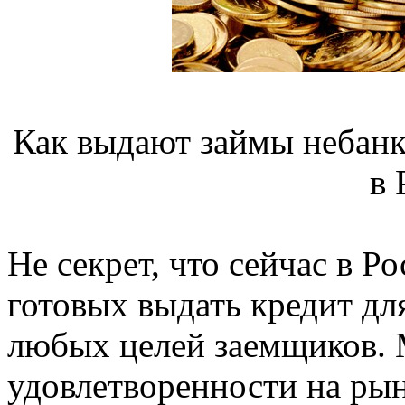
Как выдают займы небанк
в 
Не секрет, что сейчас в Р
готовых выдать кредит дл
любых целей заемщиков. 
удовлетворенности на рын