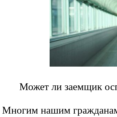
Может ли заемщик ос
Многим нашим гражданам