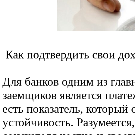
Как подтвердить свои до
Для банков одним из глав
заемщиков является плате
есть показатель, который
устойчивость. Разумеетс