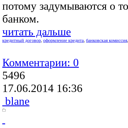
потому задумываются о то
банком.
читать дальше
кредитный договор
,
оформление кредита
,
банковская комиссия
Комментарии: 0
5496
17.06.2014 16:36
blane