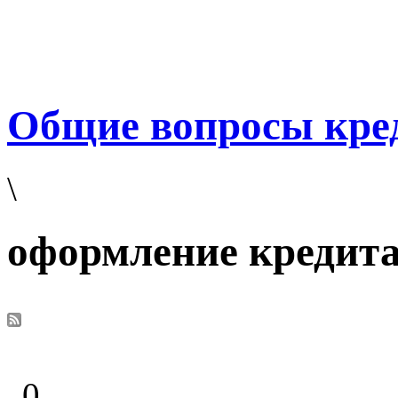
Общие вопросы кре
\
оформление кредит
0