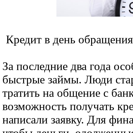
Кредит в день обращения
За последние два года ос
быстрые займы. Люди ста
тратить на общение с банк
возможность получать кре
написали заявку. Для фи
чтобы деньги, одолженны