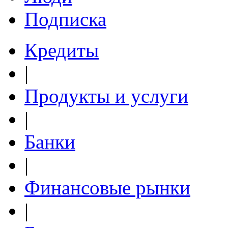
Подписка
Кредиты
|
Продукты и услуги
|
Банки
|
Финансовые рынки
|