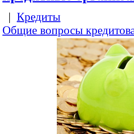
|
Кредиты
Общие вопросы кредитов