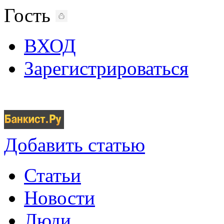
Гость
ВХОД
Зарегистрироваться
Добавить статью
Статьи
Новости
Люди