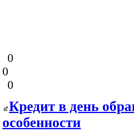
0
0
0
Кредит в день обр
особенности