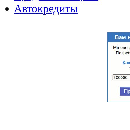
Автокредиты