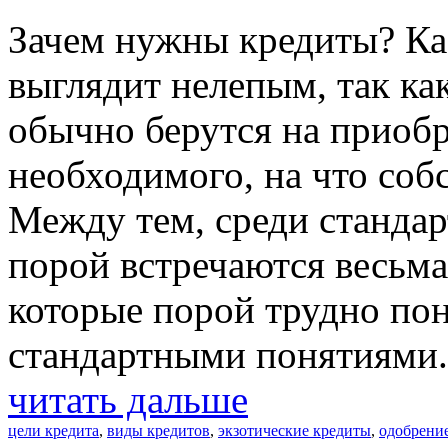
Зачем нужны кредиты? Каз
выглядит нелепым, так ка
обычно берутся на приобр
необходимого, на что собс
Между тем, среди станда
порой встречаются весьма
которые порой трудно по
стандартными понятиями.
читать дальше
цели кредита
,
виды кредитов
,
экзотические кредиты
,
одобрение