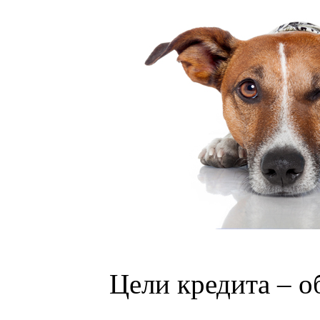
Цели кредита – о