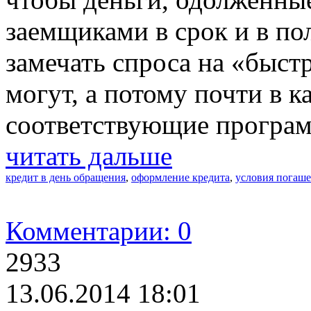
заемщиками в срок и в по
замечать спроса на «быст
могут, а потому почти в к
соответствующие програ
читать дальше
кредит в день обращения
,
оформление кредита
,
условия погаше
Комментарии: 0
2933
13.06.2014 18:01