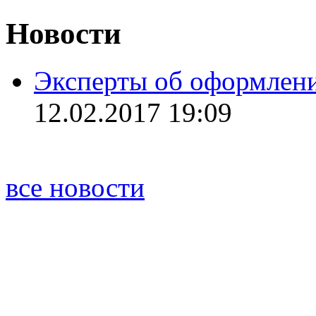
Новости
Эксперты об оформлен
12.02.2017 19:09
все новости