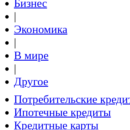
Бизнес
|
Экономика
|
В мире
|
Другое
Потребительские креди
Ипотечные кредиты
Кредитные карты