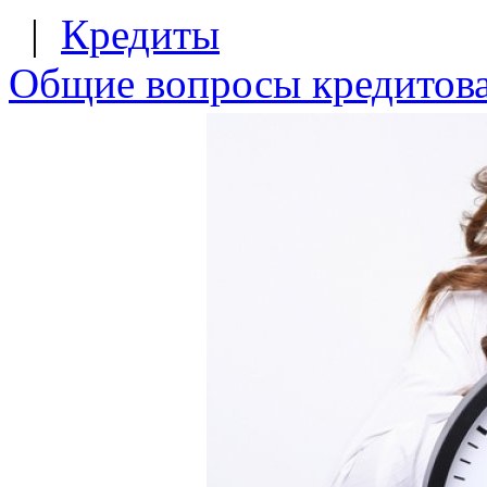
|
Кредиты
Общие вопросы кредитов