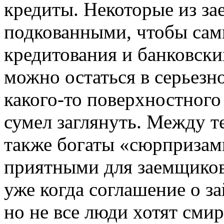
кредиты. Некоторые из за
подкованными, чтобы сам
кредитования и банковски
можно остаться в серьезн
какого-то поверхностного
сумел заглянуть. Между т
также богаты «сюрпризам
приятными для заемщиков
уже когда соглашение о з
но не все люди хотят смир