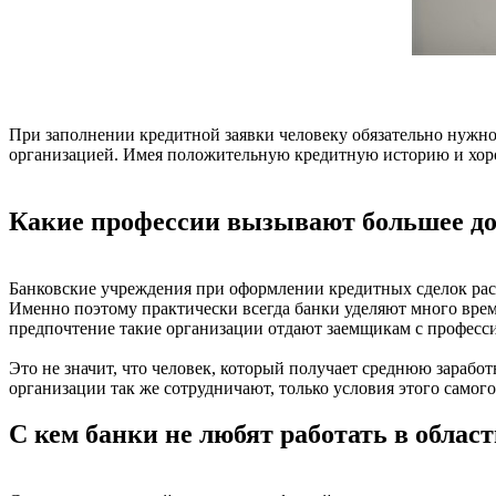
При заполнении кредитной заявки человеку обязательно нужно 
организацией. Имея положительную кредитную историю и хоро
Какие профессии вызывают большее до
Банковские учреждения при оформлении кредитных сделок рас
Именно поэтому практически всегда банки уделяют много врем
предпочтение такие организации отдают заемщикам с професси
Это не значит, что человек, который получает среднюю зараб
организации так же сотрудничают, только условия этого самог
С кем банки не любят работать в облас