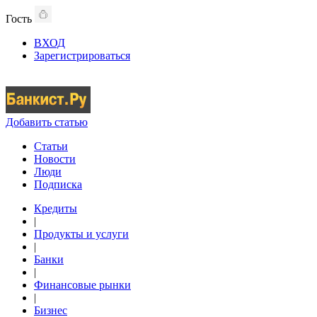
Гость
ВХОД
Зарегистрироваться
Добавить статью
Статьи
Новости
Люди
Подписка
Кредиты
|
Продукты и услуги
|
Банки
|
Финансовые рынки
|
Бизнес