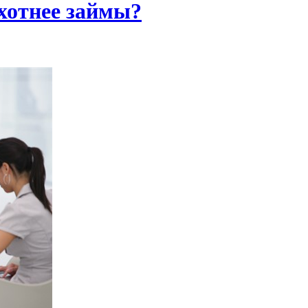
хотнее займы?