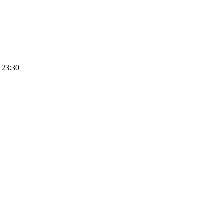
 23:30