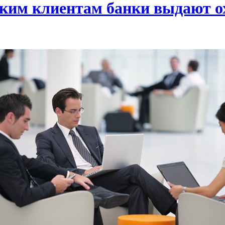
аким клиентам банки выдают о