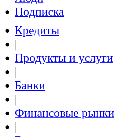
Подписка
Кредиты
|
Продукты и услуги
|
Банки
|
Финансовые рынки
|