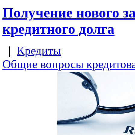
Получение нового з
кредитного долга
|
Кредиты
Общие вопросы кредитов