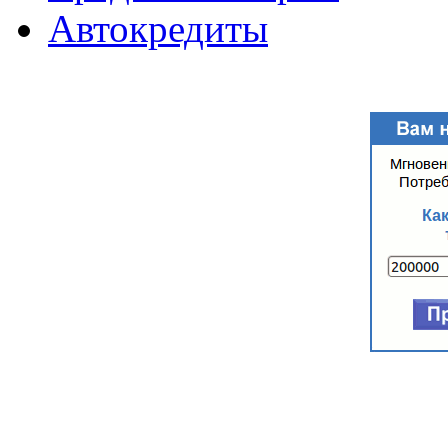
Автокредиты