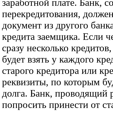
заработной плате. Банк, 
перекредитования, долже
документ из другого банк
кредита заемщика. Если ч
сразу несколько кредитов
будет взять у каждого кр
старого кредитора или кр
реквизиты, по которым б
долга. Банк, проводящий
попросить принести от ст