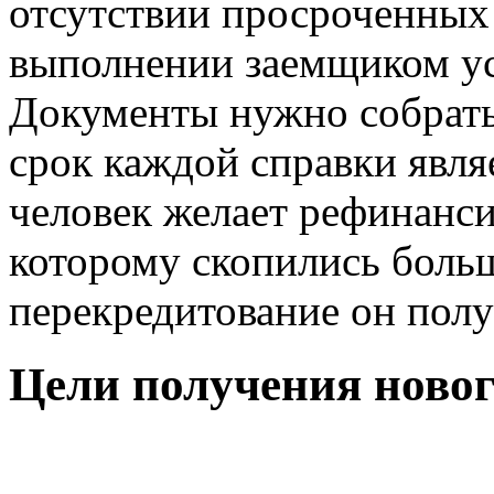
отсутствии просроченных
выполнении заемщиком ус
Документы нужно собрать 
срок каждой справки явля
человек желает рефинанси
которому скопились больш
перекредитование он полу
Цели получения новог