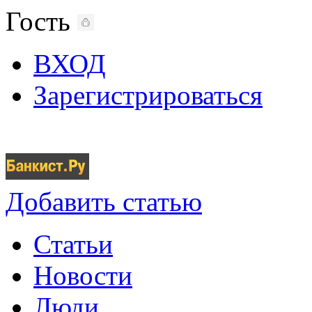
Гость
ВХОД
Зарегистрироваться
Добавить статью
Статьи
Новости
Люди