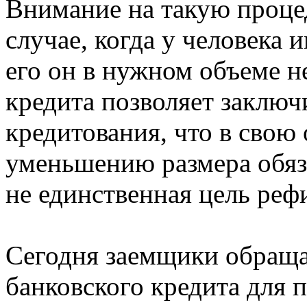
Внимание на такую проце
случае, когда у человека 
его он в нужном объеме н
кредита позволяет заключ
кредитования, что в свою
уменьшению размера обяза
не единственная цель реф
Сегодня заемщики обраща
банковского кредита для 