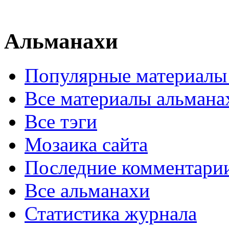
Альманахи
Популярные материалы
Все материалы альмана
Все тэги
Мозаика сайта
Последние комментари
Все альманахи
Статистика журнала