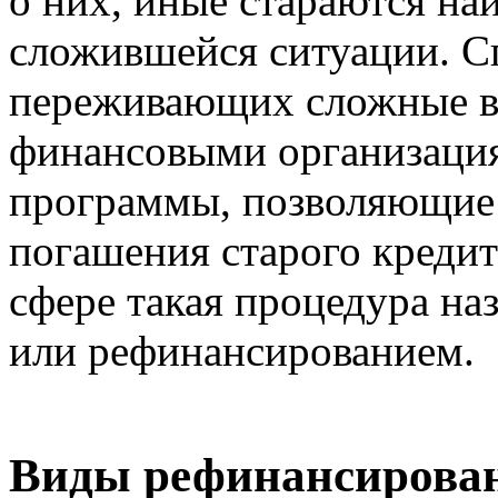
о них, иные стараются на
сложившейся ситуации. С
переживающих сложные в
финансовыми организаци
программы, позволяющие 
погашения старого кредит
сфере такая процедура на
или рефинансированием.
Виды рефинансирова