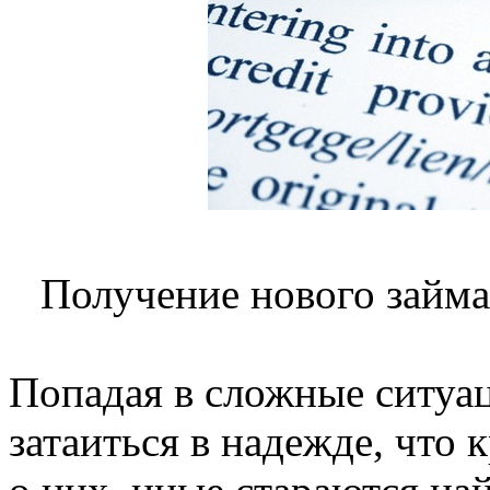
Получение нового займа
Попадая в сложные ситуа
затаиться в надежде, что 