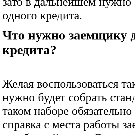
зато в дальнейшем нужно 
одного кредита.
Что нужно заемщику д
кредита?
Желая воспользоваться та
нужно будет собрать стан
таком наборе обязательно
справка с места работы з