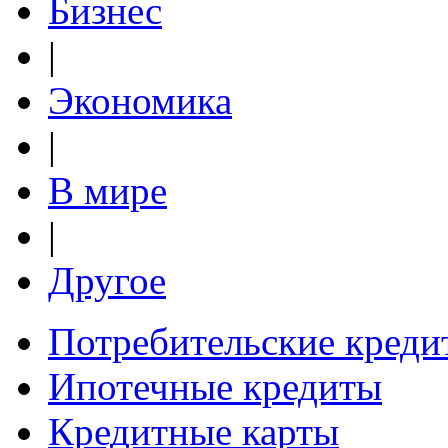
Бизнес
|
Экономика
|
В мире
|
Другое
Потребительские креди
Ипотечные кредиты
Кредитные карты