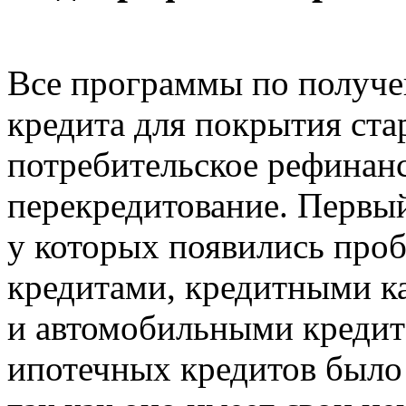
Все программы по получе
кредита для покрытия ста
потребительское рефинан
перекредитование. Первы
у которых появились про
кредитами, кредитными к
и автомобильными кредит
ипотечных кредитов было