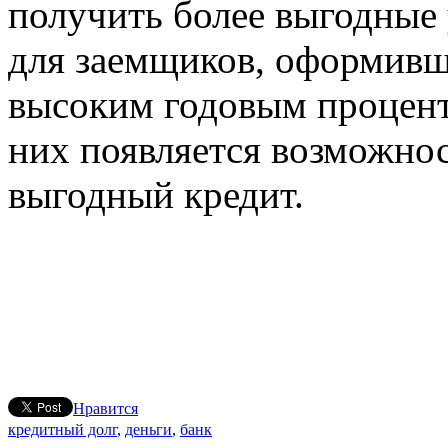
получить более выгодные 
для заемщиков, оформивш
высоким годовым процент
них появляется возможно
выгодный кредит.
Нравится
кредитный долг
,
деньги
,
банк