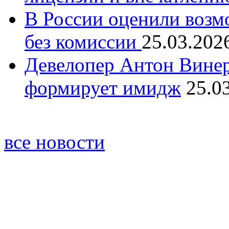
В России оценили возм
без комиссии
25.03.202
Девелопер Антон Винер
формирует имидж
25.0
все новости