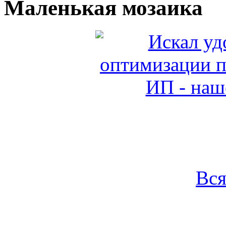
Маленькая мозаика
Вся