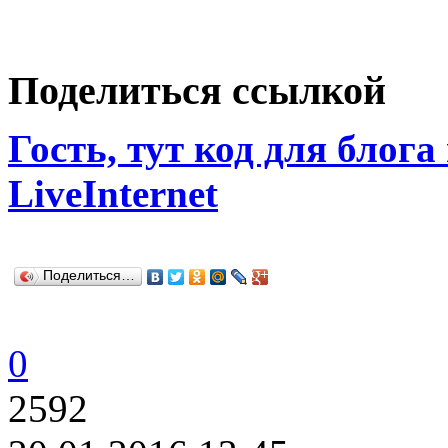
Поделиться ссылкой
Гость, тут код для блога
LiveInternet
Поделиться…
0
2592