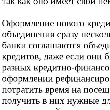
так как оно имеет свои н
Оформление нового креди
объединения сразу нескол
банки соглашаются объеди
кредитов, даже если они
разных кредитно-финансо
оформлении рефинансиров
потратить время на посещ
получить в них нужные дл