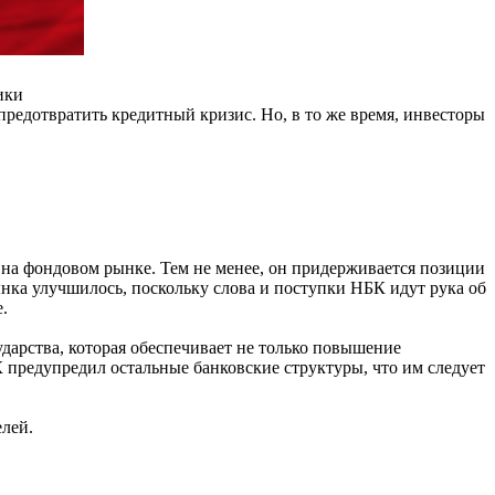
ики
предотвратить кредитный кризис. Но, в то же время, инвесторы
 на фондовом рынке. Тем не менее, он придерживается позиции
нка улучшилось, поскольку слова и поступки НБК идут рука об
.
арства, которая обеспечивает не только повышение
предупредил остальные банковские структуры, что им следует
елей.