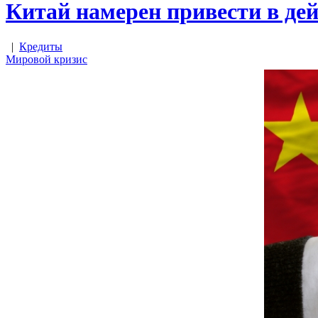
Китай намерен привести в де
|
Кредиты
Мировой кризис