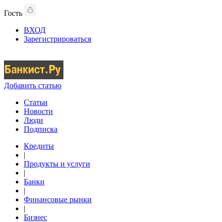
Гость
ВХОД
Зарегистрироваться
Добавить статью
Статьи
Новости
Люди
Подписка
Кредиты
|
Продукты и услуги
|
Банки
|
Финансовые рынки
|
Бизнес