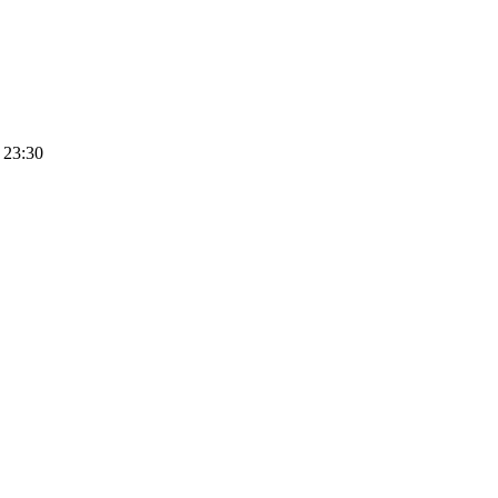
 23:30