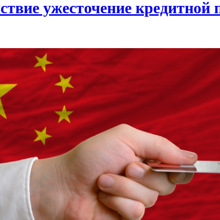
йствие ужесточение кредитной