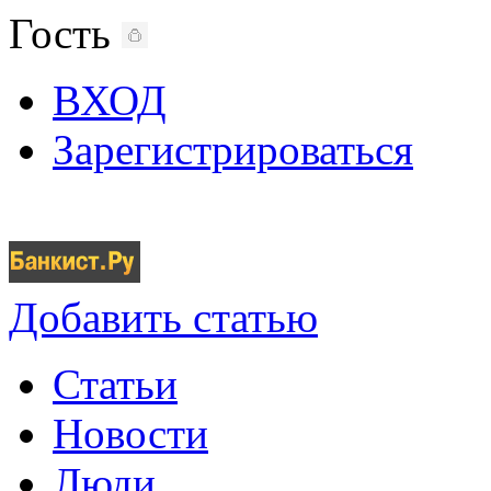
Гость
ВХОД
Зарегистрироваться
Добавить статью
Статьи
Новости
Люди