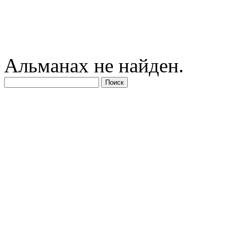
Альманах не найден.