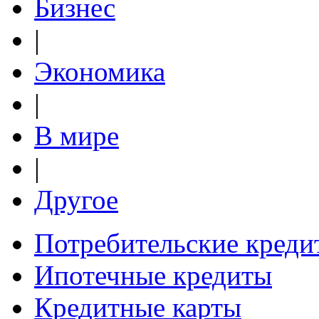
Бизнес
|
Экономика
|
В мире
|
Другое
Потребительские креди
Ипотечные кредиты
Кредитные карты