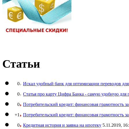
Статьи
0
Искал удобный банк для оптимизации переводов для
0
Статья про карту Цифра Банка - самую удобную для 
0
Потребительский кредит: финансовая грамотность з
+1
Потребительский кредит: финансовая грамотность з
0
Кредитная история и заявка на ипотеку
5.11.2019, 16