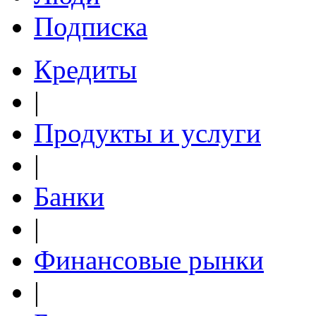
Подписка
Кредиты
|
Продукты и услуги
|
Банки
|
Финансовые рынки
|