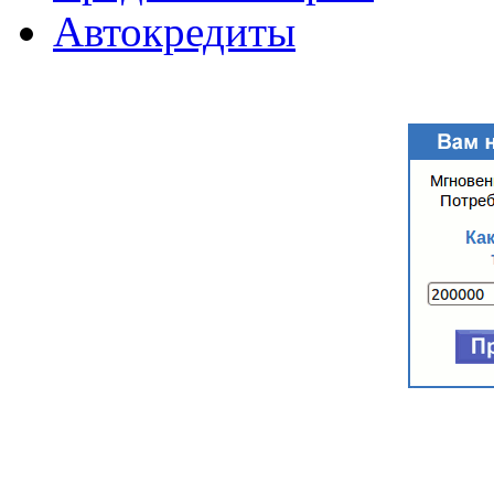
Автокредиты