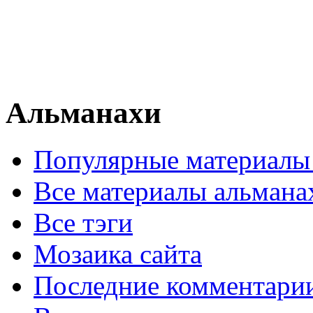
Альманахи
Популярные материалы
Все материалы альмана
Все тэги
Мозаика сайта
Последние комментари