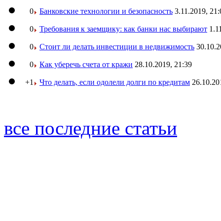
0
Банковские технологии и безопасность
3.11.2019, 21:
0
Требования к заемщику: как банки нас выбирают
1.1
0
Стоит ли делать инвестиции в недвижимость
30.10.2
0
Как уберечь счета от кражи
28.10.2019, 21:39
+1
Что делать, если одолели долги по кредитам
26.10.20
все последние статьи