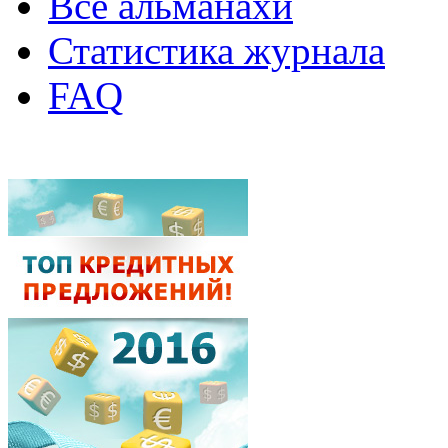
Все альманахи
Статистика журнала
FAQ