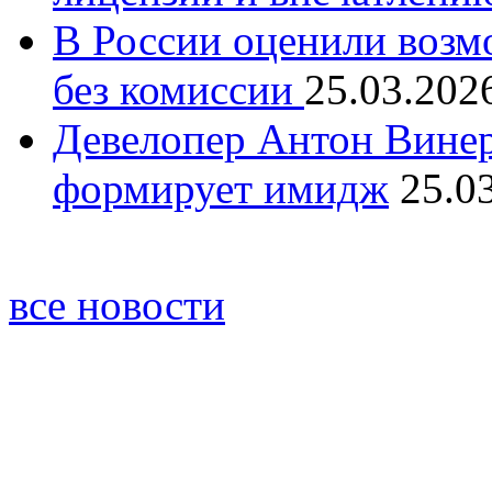
В России оценили возм
без комиссии
25.03.202
Девелопер Антон Винер
формирует имидж
25.0
все новости