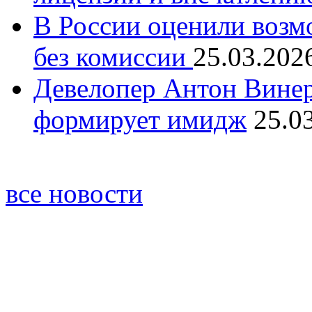
В России оценили возм
без комиссии
25.03.202
Девелопер Антон Винер
формирует имидж
25.0
все новости