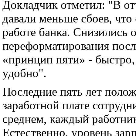
Докладчик отметил: "В от
давали меньше сбоев, что
работе банка. Снизились о
переформатирования посл
«принцип пяти» - быстро,
удобно".
Последние пять лет полож
заработной плате сотрудни
среднем, каждый работник
Естественно, уровень зар