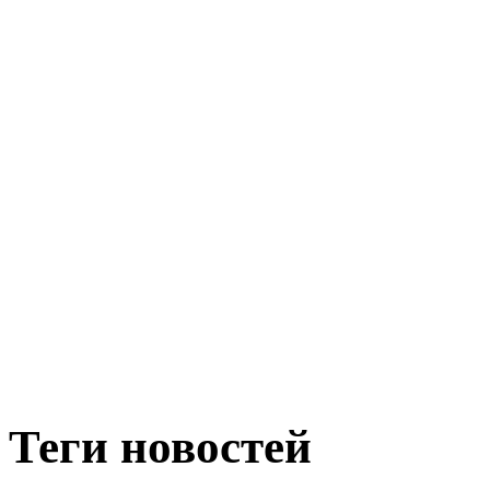
Теги новостей