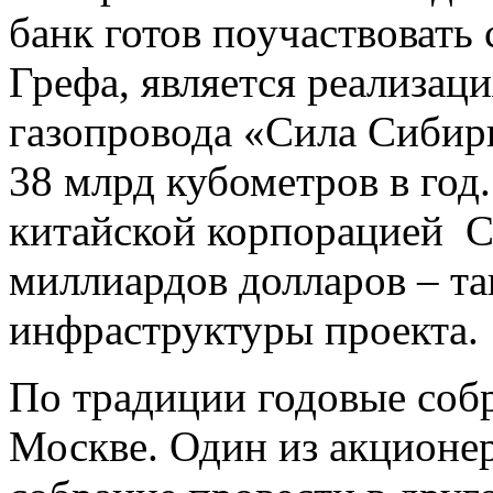
банк готов поучаствовать 
Грефа, является реализаци
газопровода «Сила Сибир
38 млрд кубометров в год
китайской корпорацией C
миллиардов долларов – та
инфраструктуры проекта.
По традиции годовые соб
Москве. Один из акционе