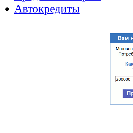
Автокредиты