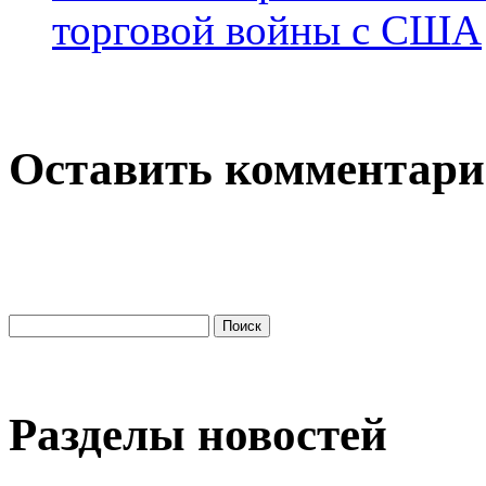
торговой войны с США
Оставить комментар
Разделы новостей