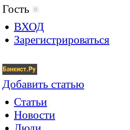
Гость
ВХОД
Зарегистрироваться
Добавить статью
Статьи
Новости
Люди