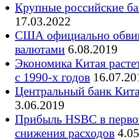
Крупные российские ба
17.03.2022
США официально обвин
валютами
6.08.2019
Экономика Китая раст
с 1990-х годов
16.07.20
Центральный банк Кита
3.06.2019
Прибыль HSBC в первом
снижения расходов
4.0