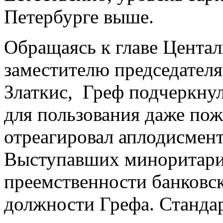
Петербурге выше.
Обращаясь к главе Центал
заместителю председателя
Златкис, Греф подчеркнул
для пользования даже пож
отреагировал аплодисмен
Выступавших миноритарие
преемственности банковск
должности Грефа. Станда