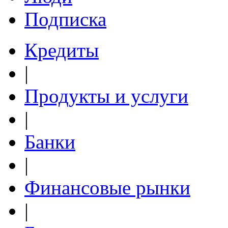
Подписка
Кредиты
|
Продукты и услуги
|
Банки
|
Финансовые рынки
|