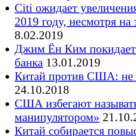
Citi ожидает увеличени
2019 году, несмотря на
8.02.2019
Джим Ён Ким покидает 
банка
13.01.2019
Китай против США: не 
24.10.2018
США избегают называт
манипулятором»
21.10.
Китай собирается повы