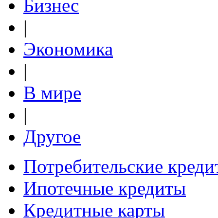
Бизнес
|
Экономика
|
В мире
|
Другое
Потребительские креди
Ипотечные кредиты
Кредитные карты