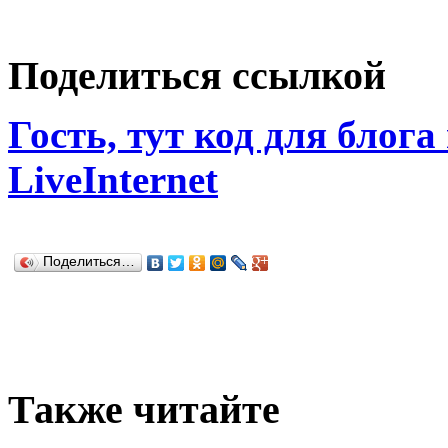
Поделиться ссылкой
Гость, тут код для блога
LiveInternet
Поделиться…
Также читайте