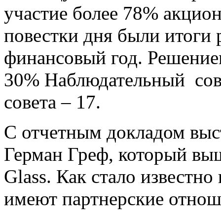
участие более 78% акцио
повестки дня были итоги
финансовый год. Решение
30% Наблюдательный сове
совета – 17.
С отчетным докладом выс
Герман Греф, который вы
Glass. Как стало известно
имеют партнерские отнош