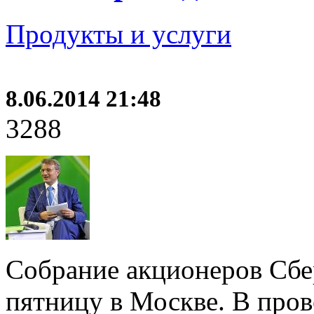
Продукты и услуги
8.06.2014 21:48
3288
Собрание акционеров Сбе
пятницу в Москве. В про