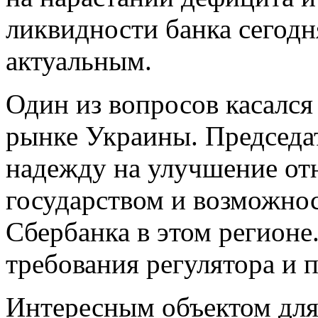
ликвидности банка сегодня
актуальным.
Один из вопросов касался
рынке Украины. Председат
надежду на улучшение от
государством и возможно
Сбербанка в этом регионе
требования регулятора и 
Интересным объектом для