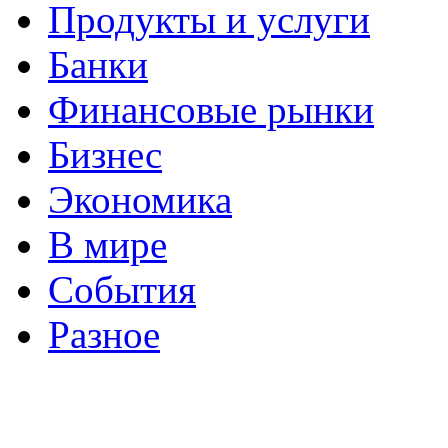
Продукты и услуги
Банки
Финансовые рынки
Бизнес
Экономика
В мире
События
Разное