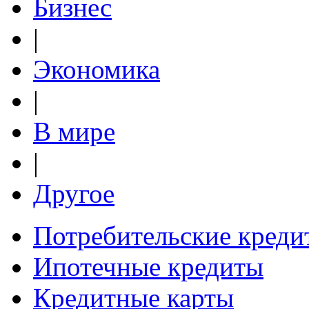
Бизнес
|
Экономика
|
В мире
|
Другое
Потребительские креди
Ипотечные кредиты
Кредитные карты