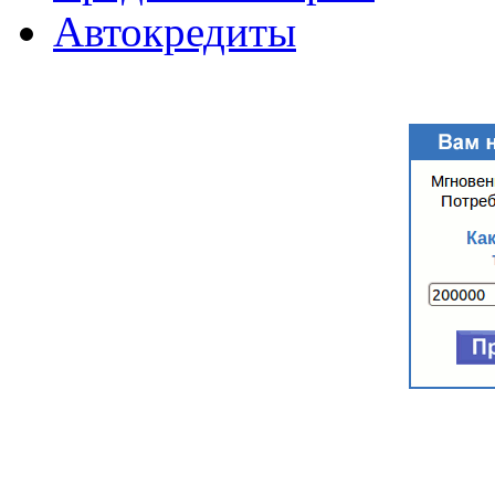
Автокредиты