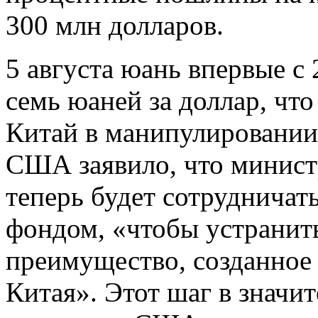
300 млн долларов.
5 августа юань впервые с
семь юаней за доллар, чт
Китай в манипулировании
США заявило, что минис
теперь будет сотруднича
фондом, «чтобы устранит
преимущество, созданное
Китая». Этот шаг в значи