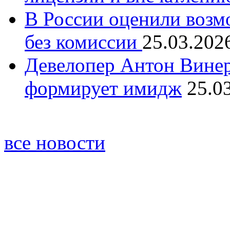
В России оценили возм
без комиссии
25.03.202
Девелопер Антон Винер
формирует имидж
25.0
все новости