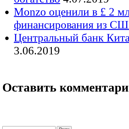
Monzo оценили в £ 2 мл
финансирования из С
Центральный банк Кита
3.06.2019
Оставить комментар