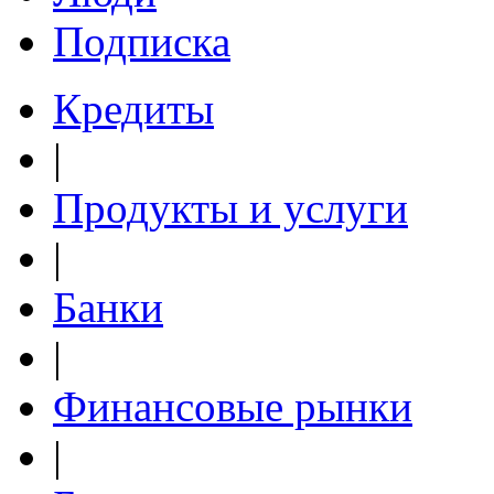
Подписка
Кредиты
|
Продукты и услуги
|
Банки
|
Финансовые рынки
|