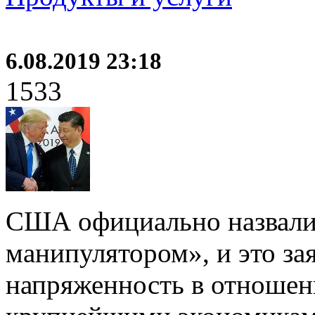
6.08.2019 23:18
1533
США официально назвали
манипулятором», и это за
напряженность в отношен