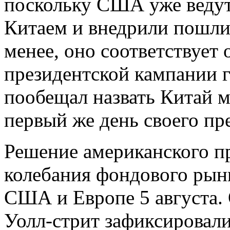
поскольку США уже ведут
Китаем и внедрили пошли
менее, оно соответствует
президентской кампании 
пообещал назвать Китай 
первый же день своего пр
Решение американского пр
колебания фондового рынк
США и Европе 5 августа.
Уолл-стрит зафиксировали