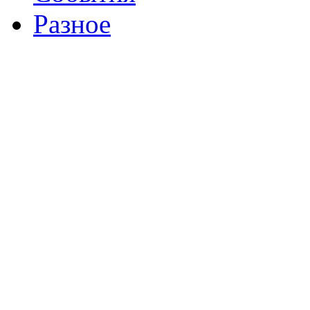
Разное