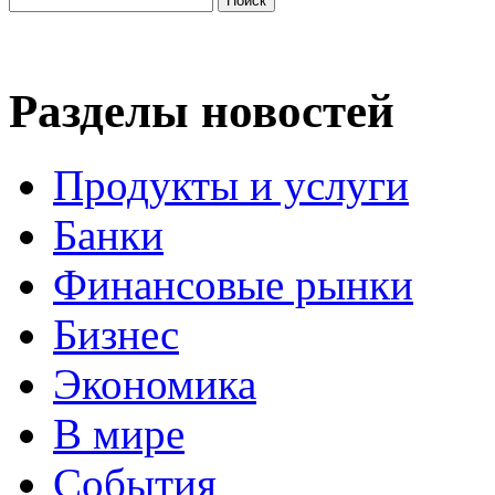
Разделы новостей
Продукты и услуги
Банки
Финансовые рынки
Бизнес
Экономика
В мире
События