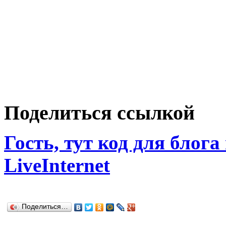
Поделиться ссылкой
Гость, тут код для блога
LiveInternet
Поделиться…