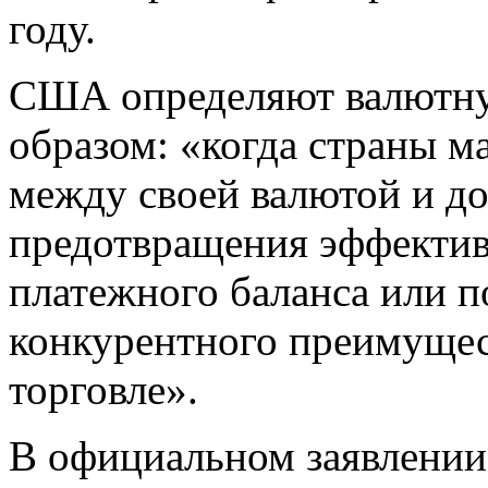
году.
США определяют валютн
образом: «когда страны 
между своей валютой и д
предотвращения эффектив
платежного баланса или п
конкурентного преимущес
торговле».
В официальном заявлени