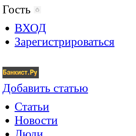
Гость
ВХОД
Зарегистрироваться
Добавить статью
Статьи
Новости
Люди