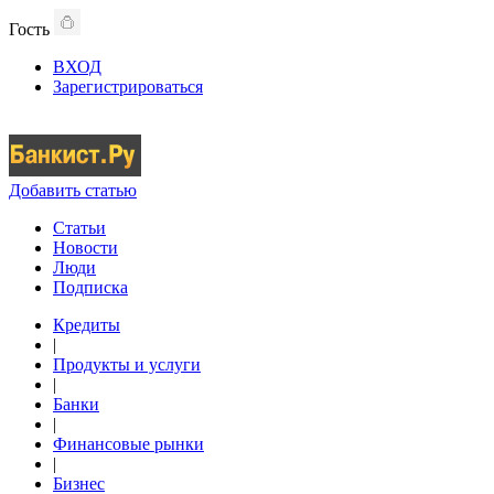
Гость
ВХОД
Зарегистрироваться
Добавить статью
Статьи
Новости
Люди
Подписка
Кредиты
|
Продукты и услуги
|
Банки
|
Финансовые рынки
|
Бизнес