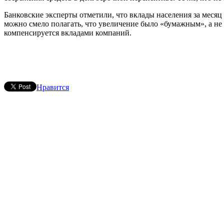
Банковские эксперты отметили, что вклады населения за месяц
можно смело полагать, что увеличение было «бумажным», а не 
компенсируется вкладами компаний.
Нравится