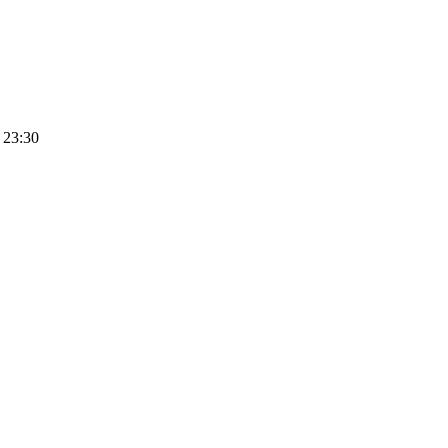
 23:30