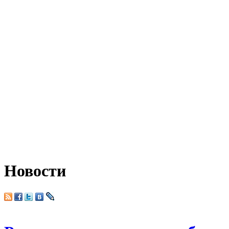
Новости