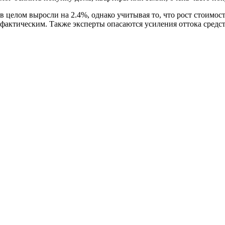
 в целом выросли на 2.4%, однако учитывая то, что рост стоимо
фактическим. Также эксперты опасаются усиления оттока средст