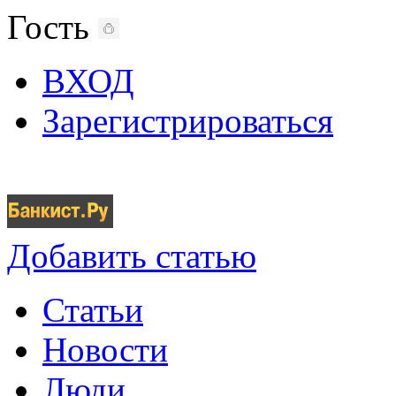
Гость
ВХОД
Зарегистрироваться
Добавить статью
Статьи
Новости
Люди