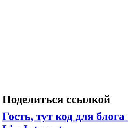
Поделиться ссылкой
Гость, тут код для блога