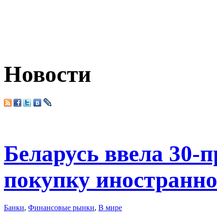
Новости
Беларусь ввела 30-
покупку иностранн
Банки
,
Финансовые рынки
,
В мире