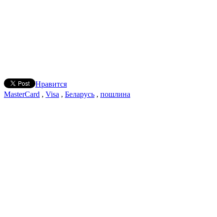
Нравится
MasterCard
,
Visa
,
Беларусь
,
пошлина