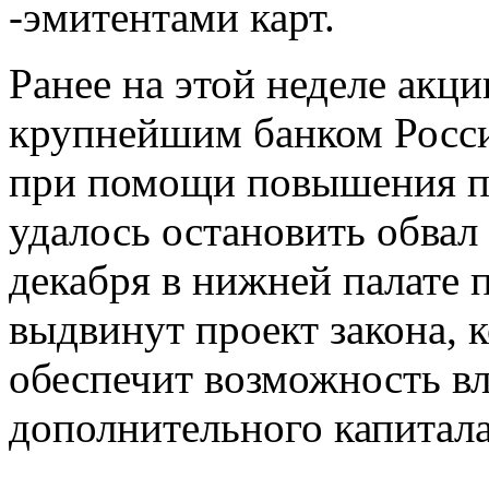
-эмитентами карт.
Ранее на этой неделе акци
крупнейшим банком России
при помощи повышения пр
удалось остановить обвал 
декабря в нижней палате 
выдвинут проект закона, к
обеспечит возможность вл
дополнительного капитала 