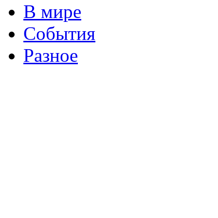
В мире
События
Разное