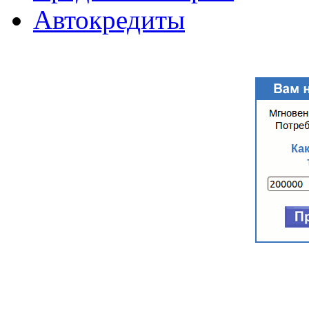
Автокредиты