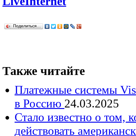
LiveInternet
Поделиться…
Также читайте
Платежные системы Visa
в Россию
24.03.2025
Стало известно о том, к
действовать американск