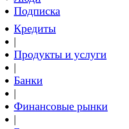
Подписка
Кредиты
|
Продукты и услуги
|
Банки
|
Финансовые рынки
|