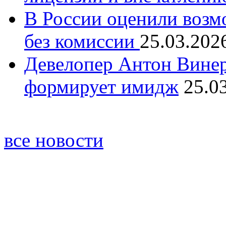
В России оценили возм
без комиссии
25.03.202
Девелопер Антон Винер
формирует имидж
25.0
все новости