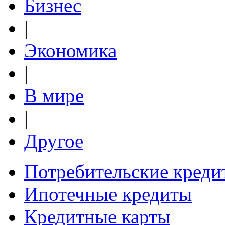
Бизнес
|
Экономика
|
В мире
|
Другое
Потребительские креди
Ипотечные кредиты
Кредитные карты