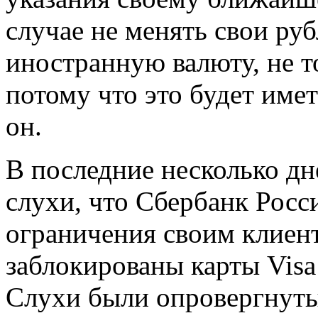
случае не менять свои руб
иностранную валюту, не т
потому что это будет имет
он.
В последние несколько дн
слухи, что Сбербанк Росс
ограничения своим клиент
заблокированы карты Visa 
Слухи были опровергнут