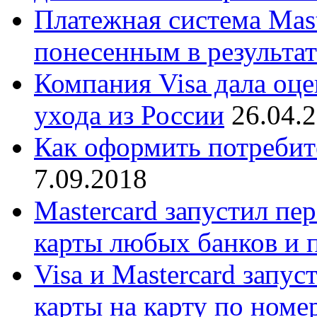
Платежная система Mast
понесенным в результат
Компания Visa дала оц
ухода из России
26.04.
Как оформить потребит
7.09.2018
Mastercard запустил пе
карты любых банков и 
Visa и Mastercard запус
карты на карту по номе