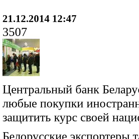
21.12.2014 12:47
3507
Центральный банк Белару
любые покупки иностранн
защитить курс своей наци
Белорусские экспортеры т