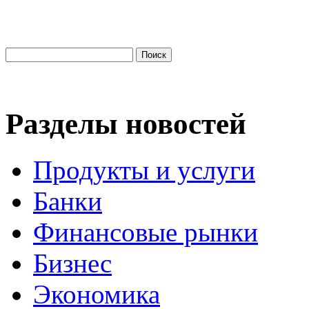
Разделы новостей
Продукты и услуги
Банки
Финансовые рынки
Бизнес
Экономика