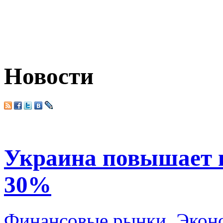
Новости
Украина повышает 
30%
Финансовые рынки
,
Экон