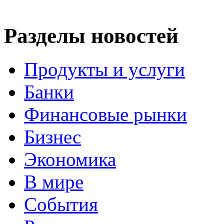
Разделы новостей
Продукты и услуги
Банки
Финансовые рынки
Бизнес
Экономика
В мире
События