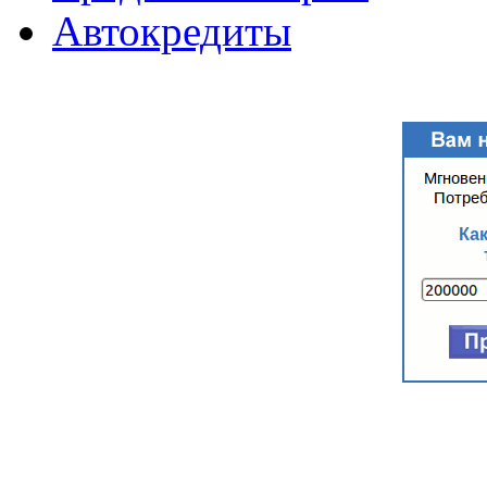
Автокредиты