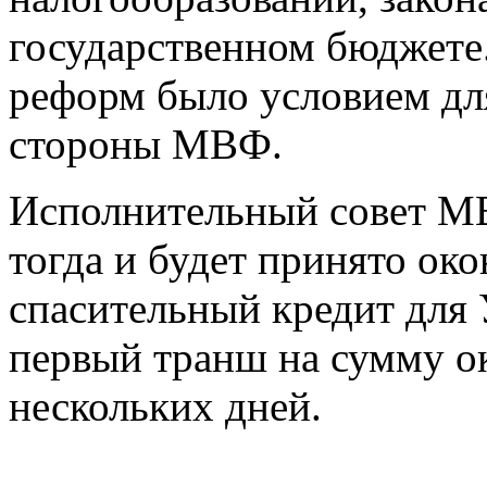
государственном бюджете.
реформ было условием дл
стороны МВФ.
Исполнительный совет МВ
тогда и будет принято ок
спасительный кредит для 
первый транш на сумму ок
нескольких дней.