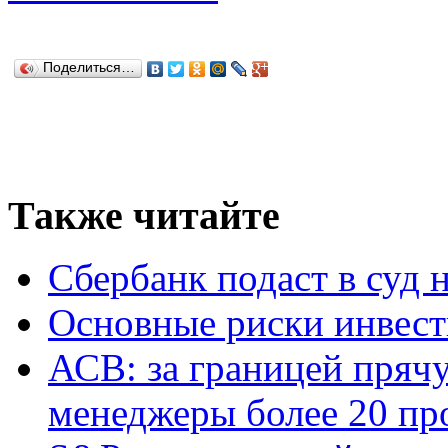
Поделиться…
Также читайте
Сбербанк подаст в суд 
Основные риски инвест
АСВ: за границей прячу
менеджеры более 20 пр