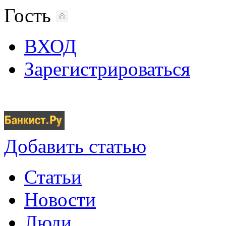
Гость
ВХОД
Зарегистрироваться
Добавить статью
Статьи
Новости
Люди