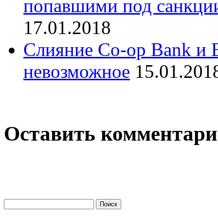
попавшими под санкции
17.01.2018
Слияние Co-op Bank и B
невозможное
15.01.201
Оставить комментар