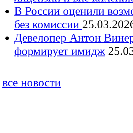
В России оценили возм
без комиссии
25.03.202
Девелопер Антон Винер
формирует имидж
25.0
все новости