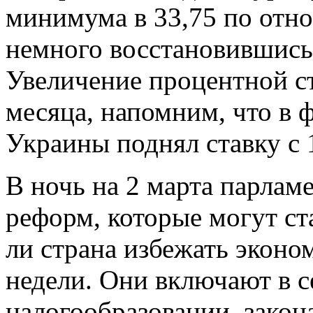
минимума в 33,75 по от
немного восстановившись
Увеличение процентной ст
месяца, напомним, что в 
Украины поднял ставку с 
В ночь на 2 марта парлам
реформ, которые могут с
ли страна избежать эконо
недели. Они включают в с
налогообразовании, закон