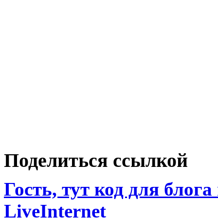
Поделиться ссылкой
Гость, тут код для блога
LiveInternet