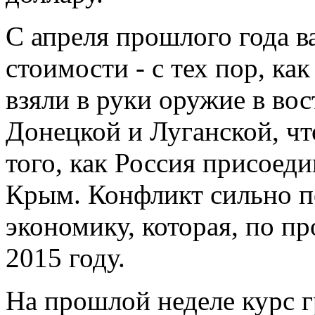
С апреля прошлого года в
стоимости - с тех пор, ка
взяли в руки оружие в во
Донецкой и Луганской, чт
того, как Россия присоед
Крым. Конфликт сильно п
экономику, которая, по пр
2015 году.
На прошлой неделе курс 