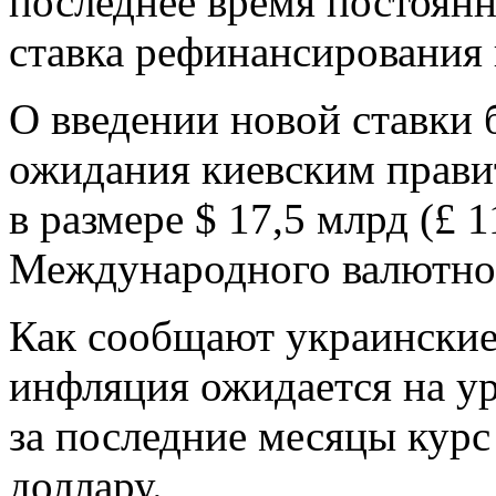
последнее время постоянн
ставка рефинансирования 
О введении новой ставки 
ожидания киевским прав
в размере $ 17,5 млрд (£ 1
Международного валютно
Как сообщают украинские
инфляция ожидается на ур
за последние месяцы кур
доллару.