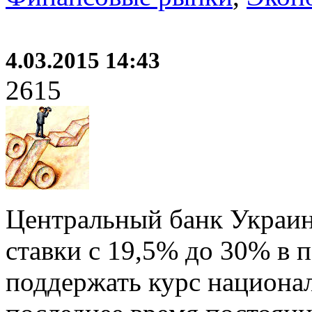
4.03.2015 14:43
2615
Центральный банк Украин
ставки с 19,5% до 30% в 
поддержать курс национа