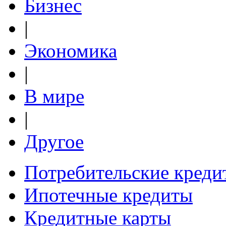
Бизнес
|
Экономика
|
В мире
|
Другое
Потребительские креди
Ипотечные кредиты
Кредитные карты