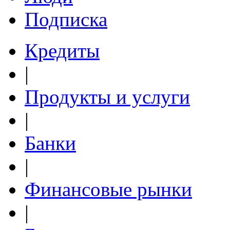
Подписка
Кредиты
|
Продукты и услуги
|
Банки
|
Финансовые рынки
|