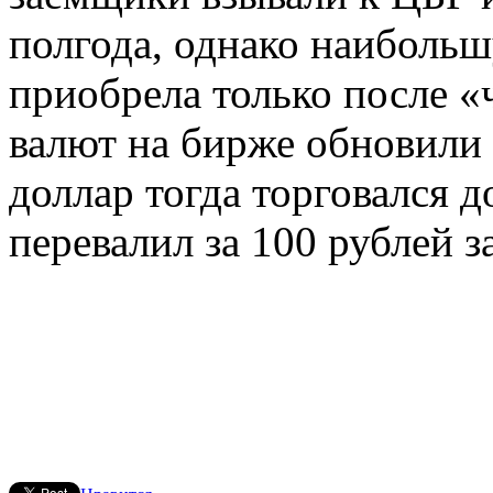
полгода, однако наиболь
приобрела только после «
валют на бирже обновили
доллар тогда торговался д
перевалил за 100 рублей з