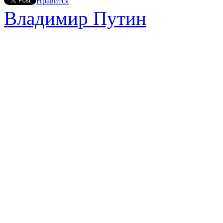
Нравится
Владимир Путин