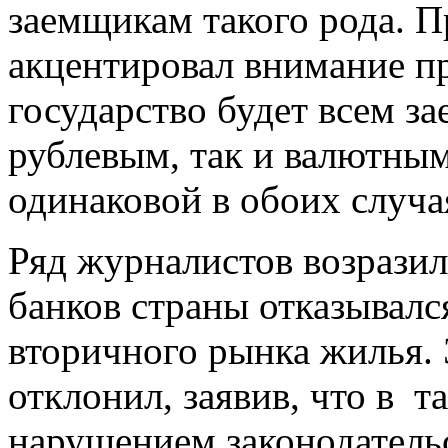
заемщикам такого рода. П
акцентировал внимание пр
государство будет всем з
рублевым, так и валютны
одинаковой в обоих случа
Ряд журналистов возразил 
банков страны отказывалс
вторичного рынка жилья.
отклонил, заявив, что в т
нарушением законодательс