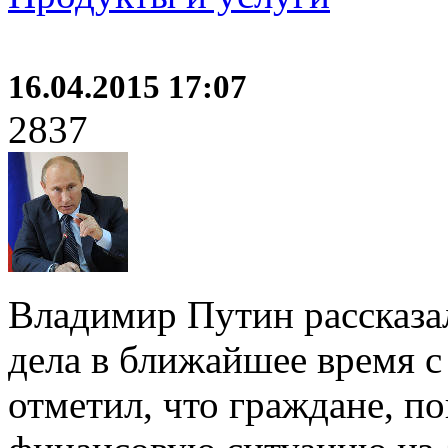
16.04.2015 17:07
2837
Владимир Путин рассказал
дела в ближайшее время с
отметил, что граждане, п