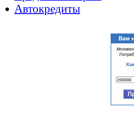
Автокредиты