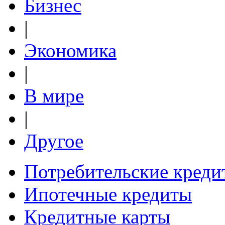
Бизнес
|
Экономика
|
В мире
|
Другое
Потребительские креди
Ипотечные кредиты
Кредитные карты