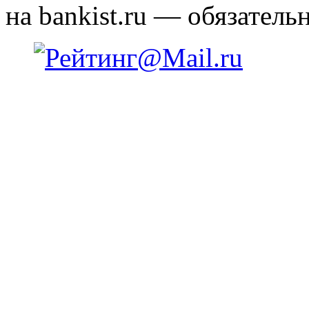
на bankist.ru — обязательн