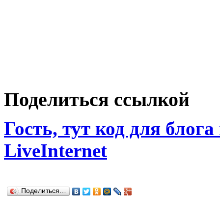
Поделиться ссылкой
Гость, тут код для блога
LiveInternet
Поделиться…