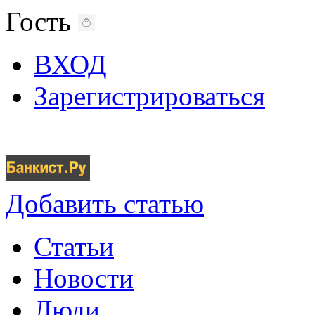
Гость
ВХОД
Зарегистрироваться
Добавить статью
Статьи
Новости
Люди