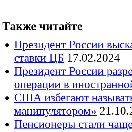
Также читайте
Президент России выск
ставки ЦБ
17.02.2024
Президент России разр
операции в иностранно
США избегают называт
манипулятором»
21.10.
Пенсионеры стали чаще