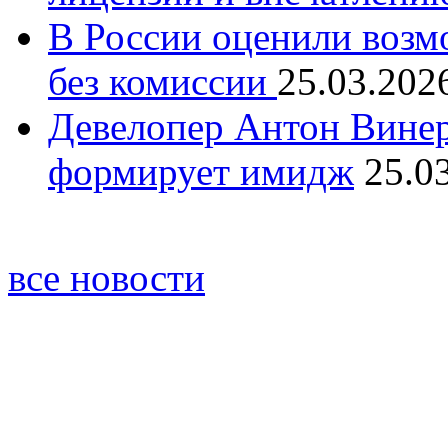
В России оценили возм
без комиссии
25.03.202
Девелопер Антон Винер
формирует имидж
25.0
все новости