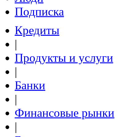
Подписка
Кредиты
|
Продукты и услуги
|
Банки
|
Финансовые рынки
|