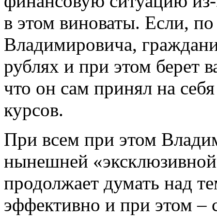
финансовую ситуацию из-
в этом виноваты. Если, 
Владимировича, граждани
рублях и при этом берет в
что он сам принял на себя
курсов.
При всем при этом Владим
нынешней «эксклюзивной»
продолжает думать над те
эффективно и при этом – 