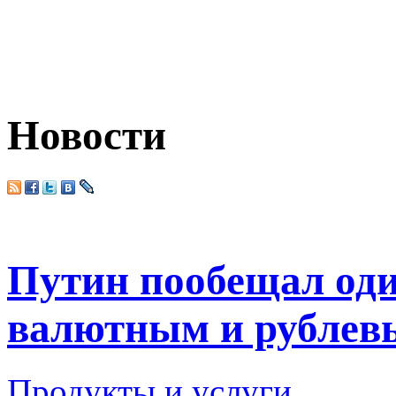
Новости
Путин пообещал оди
валютным и рублев
Продукты и услуги