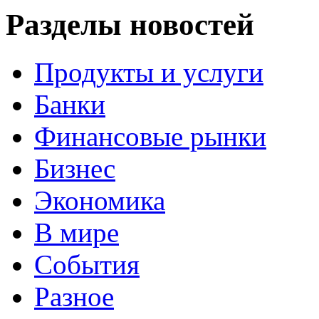
Разделы новостей
Продукты и услуги
Банки
Финансовые рынки
Бизнес
Экономика
В мире
События
Разное