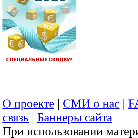
О проекте
|
СМИ о нас
|
F
связь
|
Баннеры сайта
При использовании матери