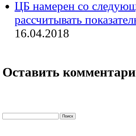
ЦБ намерен со следующе
рассчитывать показател
16.04.2018
Оставить комментар