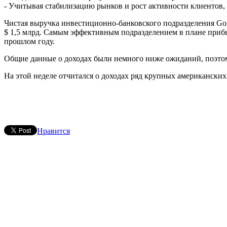
- Учитывая стабилизацию рынков и рост активности клиентов,
Чистая выручка инвестиционно-банковского подразделения Gold
$ 1,5 млрд. Самым эффективным подразделением в плане прибы
прошлом году.
Общие данные о доходах были немного ниже ожиданий, поэтом
На этой неделе отчитался о доходах ряд крупных американских 
Нравится