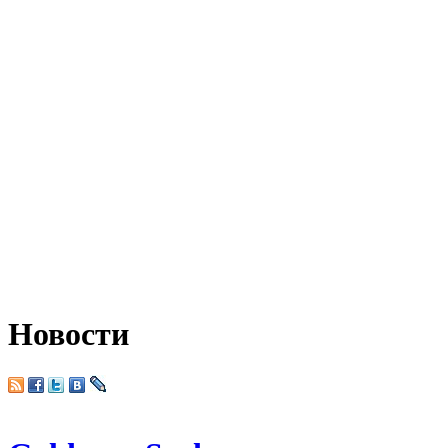
Новости