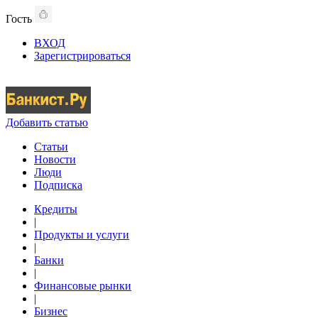
Гость
ВХОД
Зарегистрироваться
Добавить статью
Статьи
Новости
Люди
Подписка
Кредиты
|
Продукты и услуги
|
Банки
|
Финансовые рынки
|
Бизнес