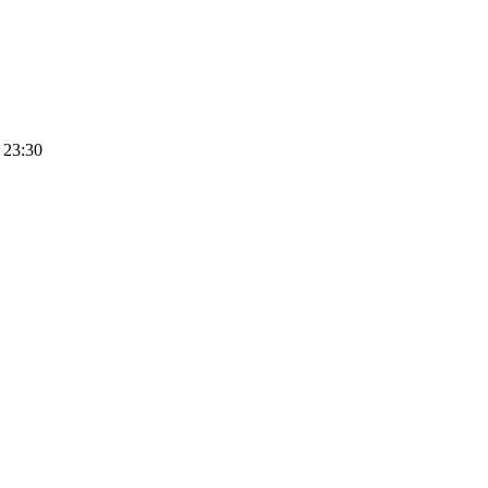
 23:30