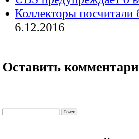
Коллекторы посчитали 
6.12.2016
Оставить комментар