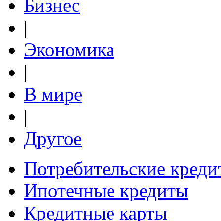
Бизнес
|
Экономика
|
В мире
|
Другое
Потребительские креди
Ипотечные кредиты
Кредитные карты