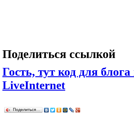
Поделиться ссылкой
Гость, тут код для блога
LiveInternet
Поделиться…