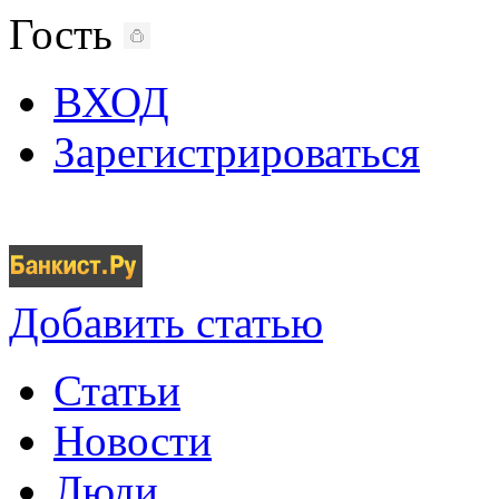
Гость
ВХОД
Зарегистрироваться
Добавить статью
Статьи
Новости
Люди