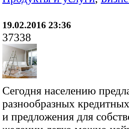
19.02.2016 23:36
37338
Сегодня населению предла
разнообразных кредитных
и предложения для собст