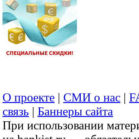
О проекте
|
СМИ о нас
|
F
связь
|
Баннеры сайта
При использовании матери