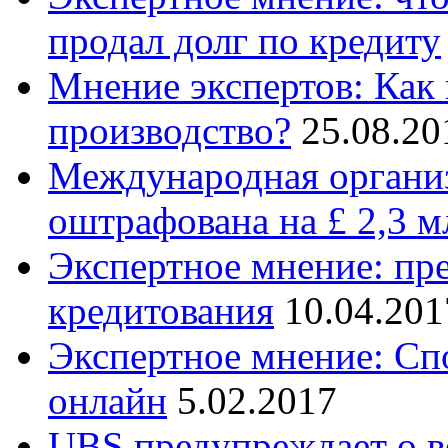
продал долг по кредиту
Мнение экспертов: Как 
производство?
25.08.20
Международная организ
оштрафована на £ 2,3 м
Экспертное мнение: пр
кредитования
10.04.201
Экспертное мнение: Сп
онлайн
5.02.2017
UBS предупреждает о 