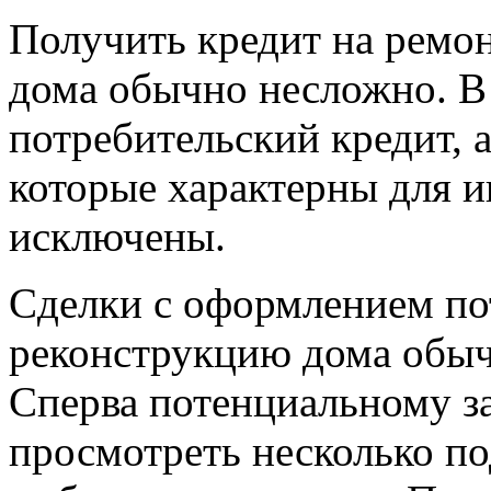
Получить кредит на ремо
дома обычно несложно. В
потребительский кредит, а
которые характерны для и
исключены.
Сделки с оформлением по
реконструкцию дома обыч
Сперва потенциальному з
просмотреть несколько п