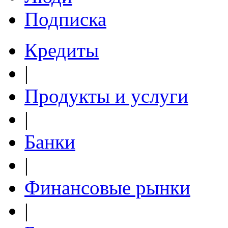
Подписка
Кредиты
|
Продукты и услуги
|
Банки
|
Финансовые рынки
|