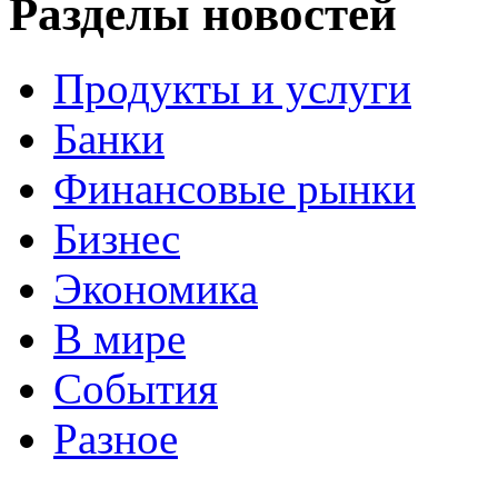
Разделы новостей
Продукты и услуги
Банки
Финансовые рынки
Бизнес
Экономика
В мире
События
Разное