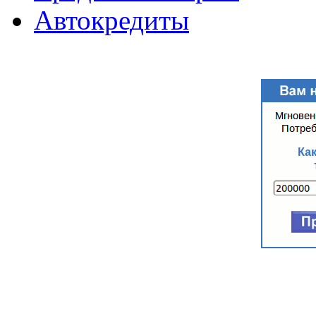
Автокредиты