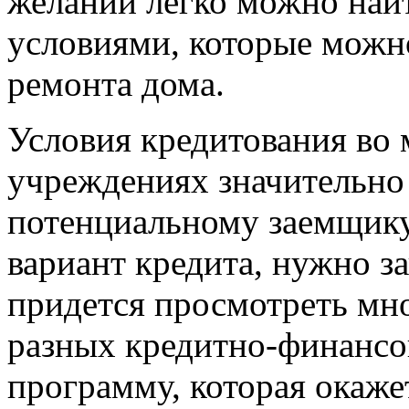
желании легко можно най
условиями, которые можно
ремонта дома.
Условия кредитования во
учреждениях значительно
потенциальному заемщику
вариант кредита, нужно з
придется просмотреть мн
разных кредитно-финансо
программу, которая окаже