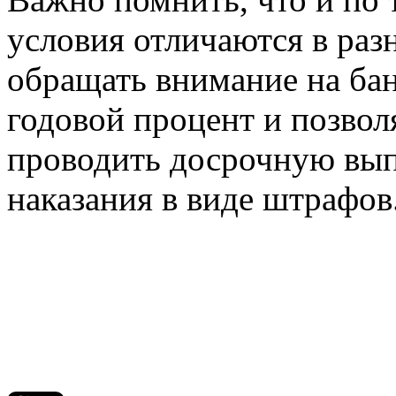
условия отличаются в раз
обращать внимание на ба
годовой процент и позво
проводить досрочную выпл
наказания в виде штрафов