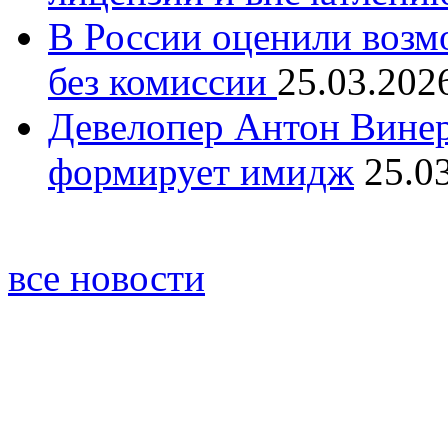
В России оценили возм
без комиссии
25.03.202
Девелопер Антон Винер
формирует имидж
25.0
все новости