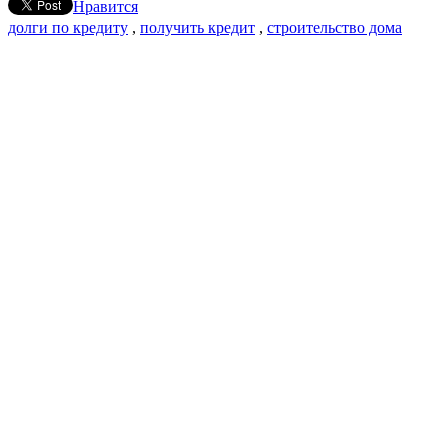
Нравится
долги по кредиту
,
получить кредит
,
строительство дома