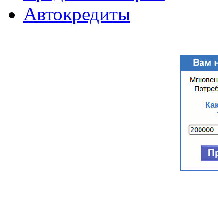
Автокредиты