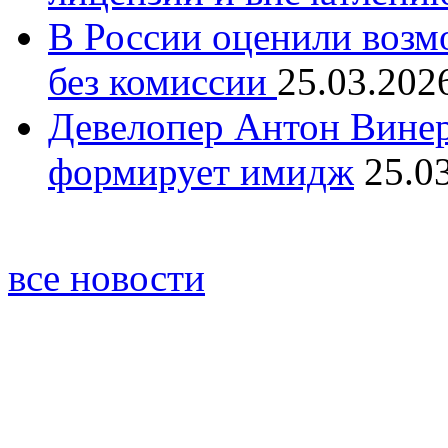
В России оценили возм
без комиссии
25.03.202
Девелопер Антон Винер
формирует имидж
25.0
все новости