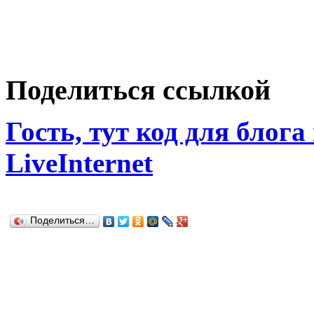
Поделиться ссылкой
Гость, тут код для блога
LiveInternet
Поделиться…