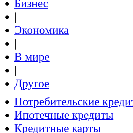
Бизнес
|
Экономика
|
В мире
|
Другое
Потребительские креди
Ипотечные кредиты
Кредитные карты