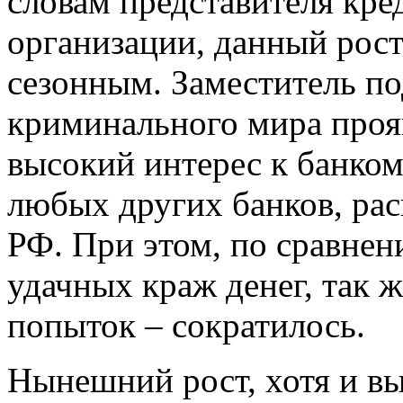
словам представителя кр
организации, данный рос
сезонным. Заместитель по
криминального мира проя
высокий интерес к банком
любых других банков, ра
РФ. При этом, по сравне
удачных краж денег, так 
попыток – сократилось.
Нынешний рост, хотя и в