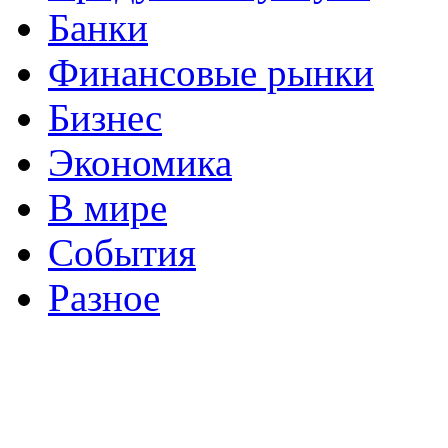
Банки
Финансовые рынки
Бизнес
Экономика
В мире
События
Разное