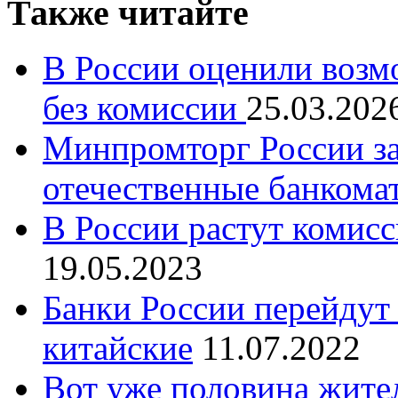
Также читайте
В России оценили возм
без комиссии
25.03.202
Минпромторг России зах
отечественные банкомат
В России растут комисс
19.05.2023
Банки России перейдут 
китайские
11.07.2022
Вот уже половина жител