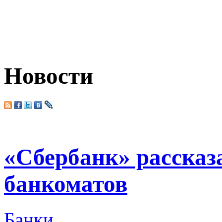
Новости
«Сбербанк» рассказа
банкоматов
Банки