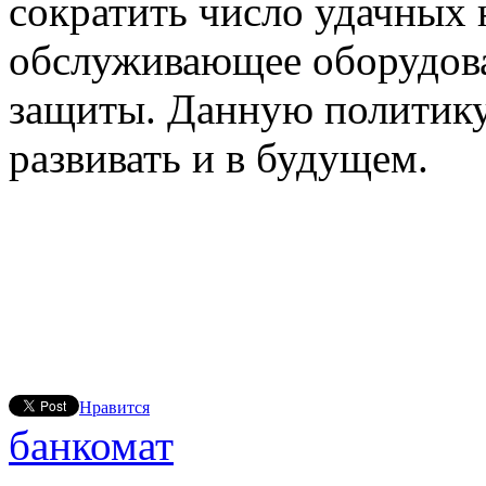
сократить число удачных 
обслуживающее оборудова
защиты. Данную политику
развивать и в будущем.
Нравится
банкомат