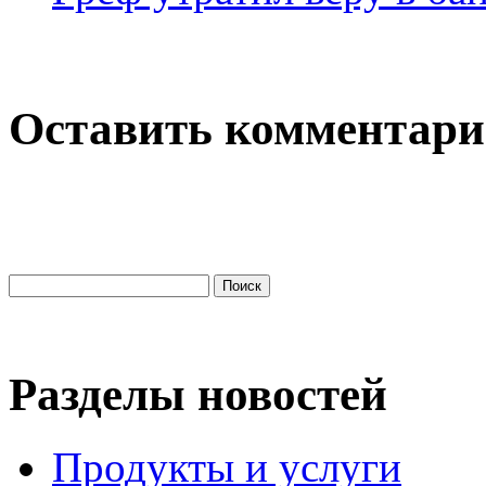
Оставить комментар
Разделы новостей
Продукты и услуги