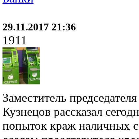
29.11.2017 21:36
1911
Заместитель председателя
Кузнецов рассказал сегод
попыток краж наличных ср