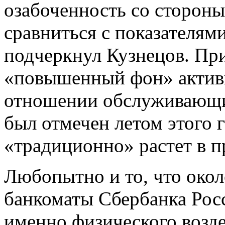
озабоченность со стороны
сравниться с показателям
подчеркнул Кузнецов. При
«повышенный фон» актив
отношении обслуживающи
был отмечен летом этого 
«традиционно» растет в п
Любопытно и то, что окол
банкоматы Сбербанка Рос
именно физического возде