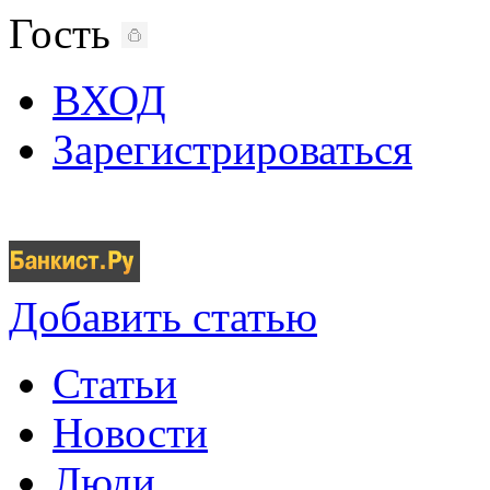
Гость
ВХОД
Зарегистрироваться
Добавить статью
Статьи
Новости
Люди