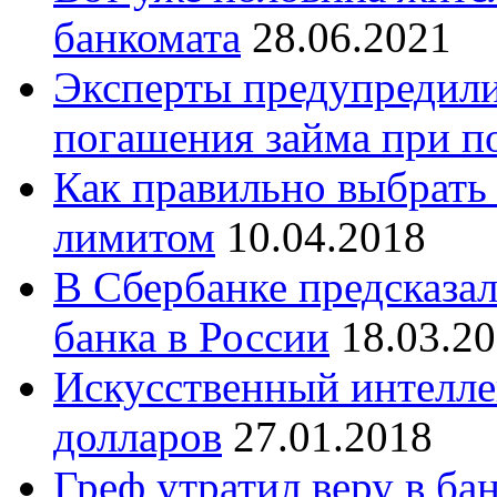
банкомата
28.06.2021
Эксперты предупредили
погашения займа при п
Как правильно выбрать
лимитом
10.04.2018
В Сбербанке предсказал
банка в России
18.03.2
Искусственный интелле
долларов
27.01.2018
Греф утратил веру в ба