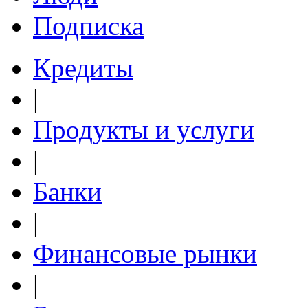
Подписка
Кредиты
|
Продукты и услуги
|
Банки
|
Финансовые рынки
|