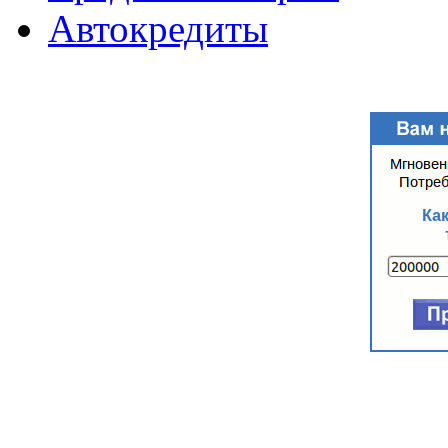
Автокредиты