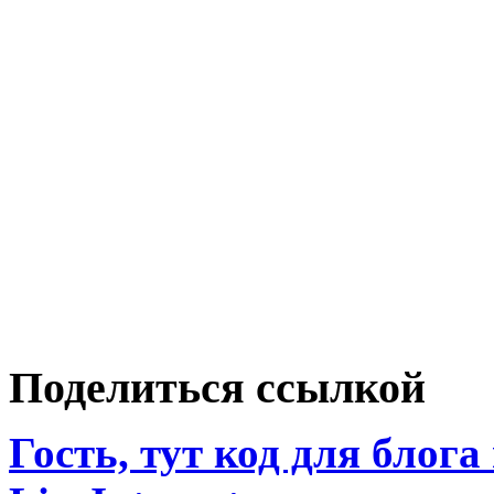
Поделиться ссылкой
Гость, тут код для блога