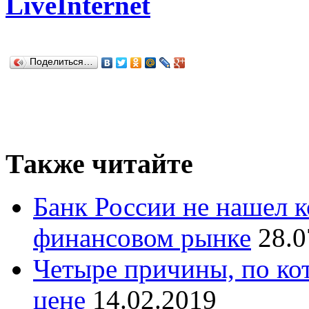
LiveInternet
Поделиться…
Также читайте
Банк России не нашел 
финансовом рынке
28.0
Четыре причины, по ко
цене
14.02.2019