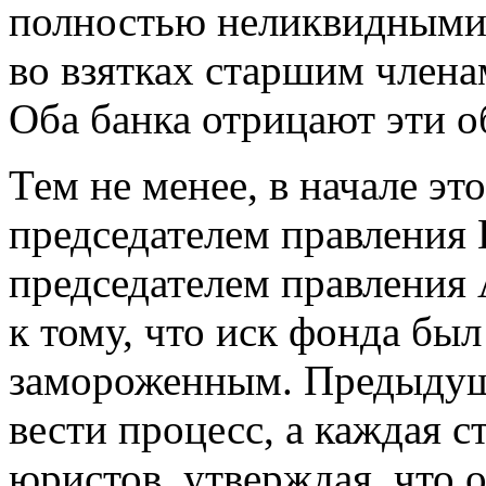
полностью неликвидными. 
во взятках старшим члена
Оба банка отрицают эти о
Тем не менее, в начале эт
председателем правления
председателем правления
к тому, что иск фонда бы
замороженным. Предыдущи
вести процесс, а каждая 
юристов, утверждая, что 