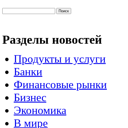
Разделы новостей
Продукты и услуги
Банки
Финансовые рынки
Бизнес
Экономика
В мире