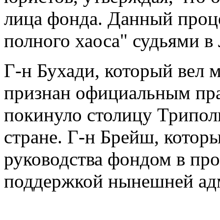
лица фонда. Данный проце
полного хаоса" судьями в
Г-н Бухади, который вел 
признан официальным пра
покинуло столицу Трипол
стране. Г-н Брейш, котор
руководства фондом в про
поддержкой нынешней ад