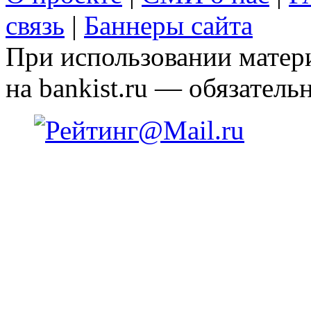
связь
|
Баннеры сайта
При использовании матери
на bankist.ru — обязательн