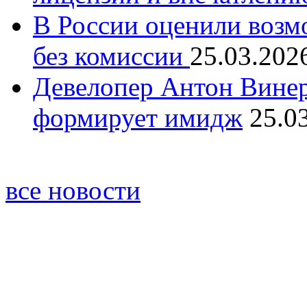
В России оценили возм
без комиссии
25.03.202
Девелопер Антон Винер
формирует имидж
25.0
все новости