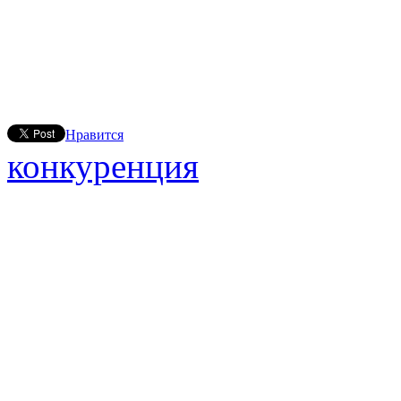
Нравится
конкуренция