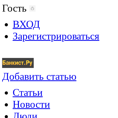
Гость
ВХОД
Зарегистрироваться
Добавить статью
Статьи
Новости
Люди