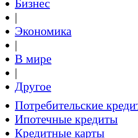
Бизнес
|
Экономика
|
В мире
|
Другое
Потребительские креди
Ипотечные кредиты
Кредитные карты