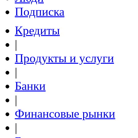
Подписка
Кредиты
|
Продукты и услуги
|
Банки
|
Финансовые рынки
|