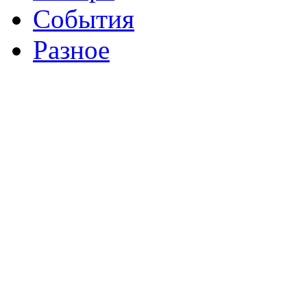
События
Разное