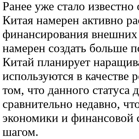
Ранее уже стало известно
Китая намерен активно р
финансирования внешних 
намерен создать больше 
Китай планирует наращива
используются в качестве 
том, что данного статуса
сравнительно недавно, что
экономики и финансовой
шагом.