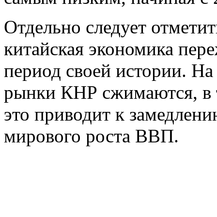
Отдельно следует отметит
китайская экономика пере
период своей истории. На
рынки КНР сжимаются, в 
это приводит к замедлени
мирового роста ВВП.