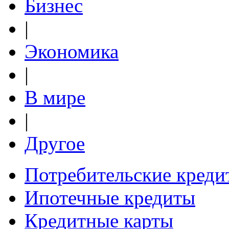
Бизнес
|
Экономика
|
В мире
|
Другое
Потребительские креди
Ипотечные кредиты
Кредитные карты