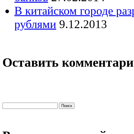
В китайском городе ра
рублями
9.12.2013
Оставить комментар