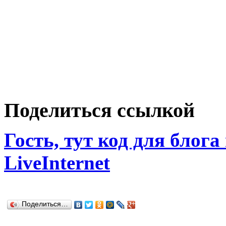
Поделиться ссылкой
Гость, тут код для блога
LiveInternet
Поделиться…