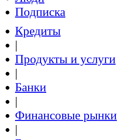
Подписка
Кредиты
|
Продукты и услуги
|
Банки
|
Финансовые рынки
|