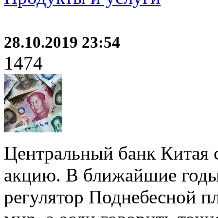
28.10.2019 23:54
1474
Центральный банк Китая 
акцию. В ближайшие год
регулятор Поднебесной пл