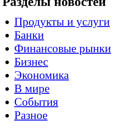
Разделы новостей
Продукты и услуги
Банки
Финансовые рынки
Бизнес
Экономика
В мире
События
Разное