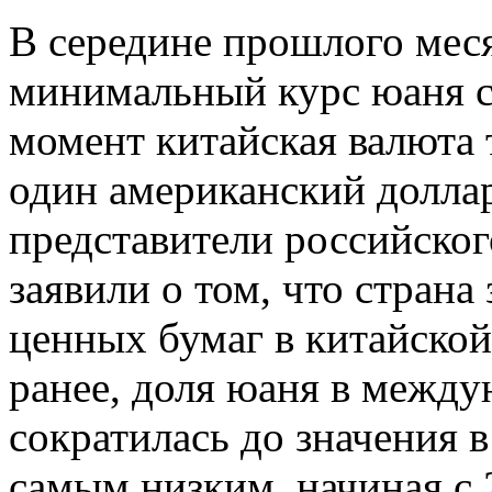
В середине прошлого мес
минимальный курс юаня с 
момент китайская валюта 
один американский долла
представители российско
заявили о том, что страна
ценных бумаг в китайской
ранее, доля юаня в межд
сократилась до значения в
самым низким, начиная с 