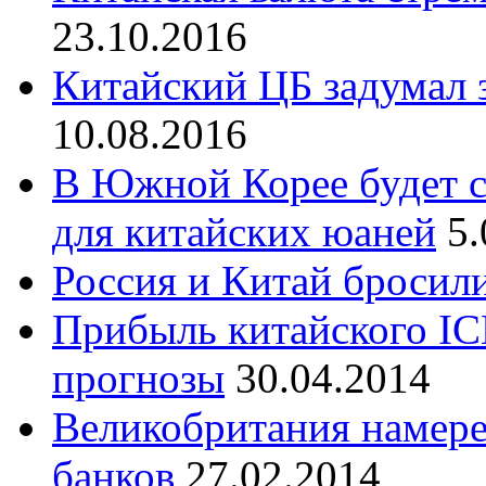
23.10.2016
Китайский ЦБ задумал 
10.08.2016
В Южной Корее будет с
для китайских юаней
5.
Россия и Китай бросил
Прибыль китайского IC
прогнозы
30.04.2014
Великобритания намере
банков
27.02.2014