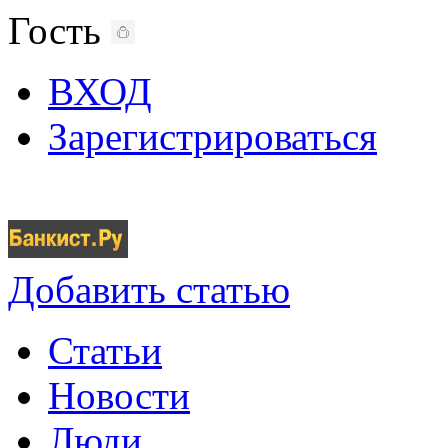
Гость
ВХОД
Зарегистрироваться
Добавить статью
Статьи
Новости
Люди