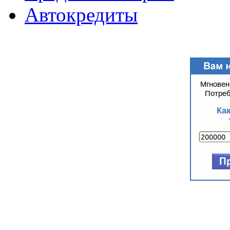
Автокредиты