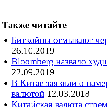
Также читайте
Биткойны отмывают чер
26.10.2019
Bloomberg назвало худ
22.09.2019
В Китае заявили о нам
валютой
12.03.2018
Китайская валюта стре