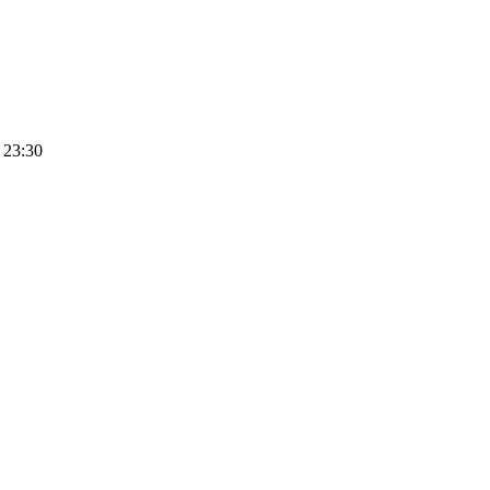
 23:30