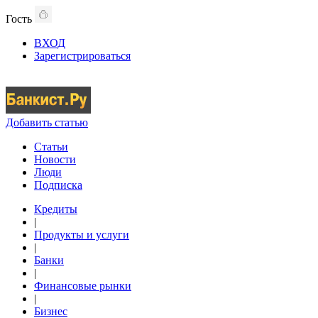
Гость
ВХОД
Зарегистрироваться
Добавить статью
Статьи
Новости
Люди
Подписка
Кредиты
|
Продукты и услуги
|
Банки
|
Финансовые рынки
|
Бизнес