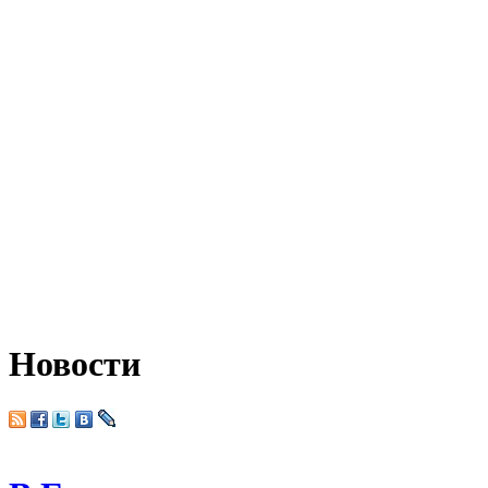
Новости