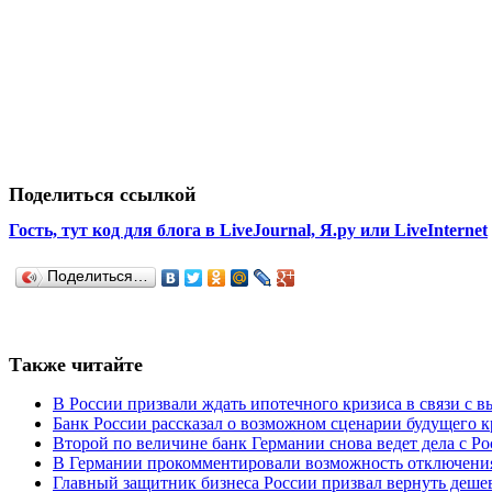
Поделиться ссылкой
Гость, тут код для блога в LiveJournal, Я.ру или LiveInternet
Поделиться…
Также читайте
В России призвали ждать ипотечного кризиса в связи с 
Банк России рассказал о возможном сценарии будущего к
Второй по величине банк Германии снова ведет дела с Ро
В Германии прокомментировали возможность отключени
Главный защитник бизнеса России призвал вернуть деше