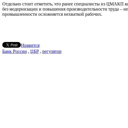
Отдельно стоит отметить, что ранее специалисты из ЦМАКП к
без модернизации и повышения производительности труда – не 
промышленности осложняется нехваткой рабочих.
Нравится
Банк России
,
ЦБР
,
регулятор