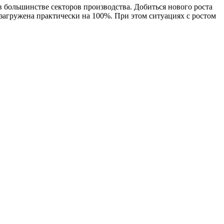
большинстве секторов производства. Добиться нового роста
 загружена практически на 100%. При этом ситуациях с ростом