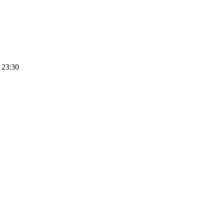
 23:30