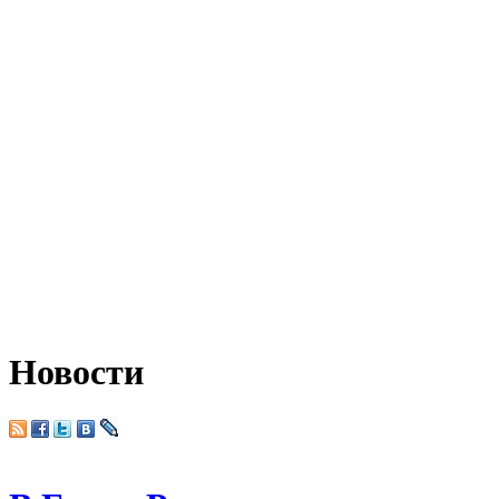
Новости