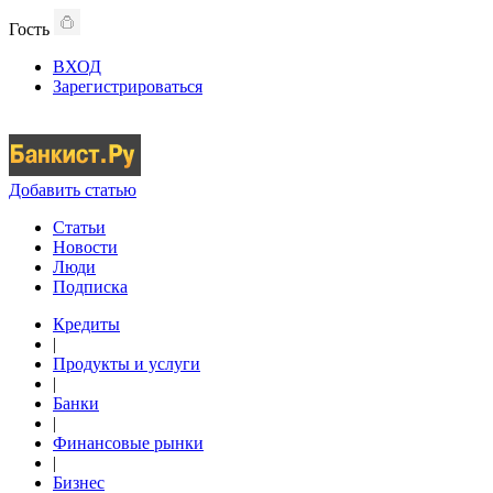
Гость
ВХОД
Зарегистрироваться
Добавить статью
Статьи
Новости
Люди
Подписка
Кредиты
|
Продукты и услуги
|
Банки
|
Финансовые рынки
|
Бизнес