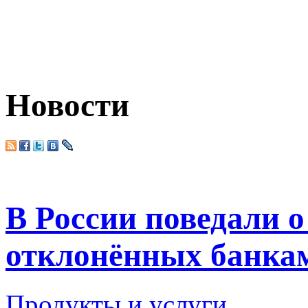
Новости
В России поведали о
отклонённых банка
Продукты и услуги