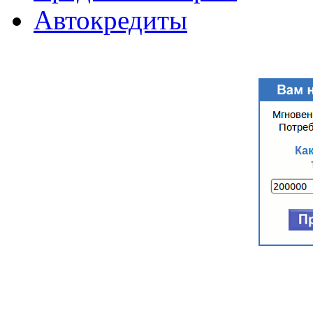
Автокредиты