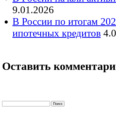
9.01.2026
В России по итогам 202
ипотечных кредитов
4.
Оставить комментар