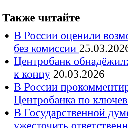
Также читайте
В России оценили возм
без комиссии
25.03.202
Центробанк обнадёжил:
к концу
20.03.2026
В России прокомменти
Центробанка по ключев
В Государственной думе
ужесточить ответственн