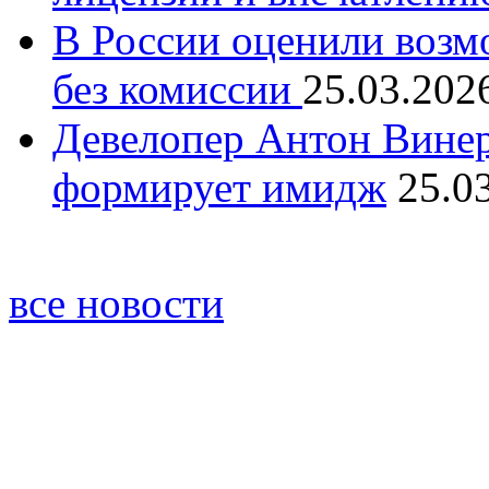
В России оценили возм
без комиссии
25.03.202
Девелопер Антон Винер
формирует имидж
25.0
все новости