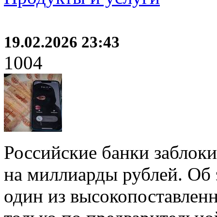
19.02.2026 23:43
1004
Российские банки заблоки
на миллиарды рублей. Об 
один из высокопоставлен