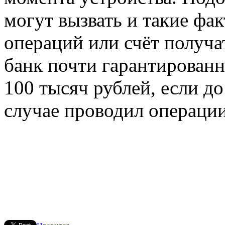
могут вызвать и такие фа
операций или счёт получа
банк почти гарантированн
100 тысяч рублей, если д
случае проводил операции