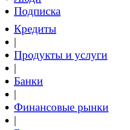
Подписка
Кредиты
|
Продукты и услуги
|
Банки
|
Финансовые рынки
|