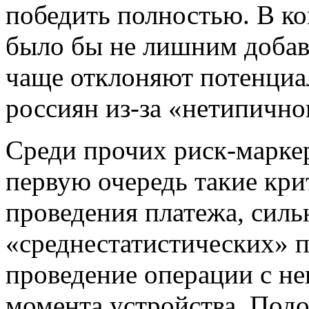
победить полностью. В ко
было бы не лишним добави
чаще отклоняют потенциа
россиян из-за «нетипично
Среди прочих риск-марке
первую очередь такие кри
проведения платежа, сил
«среднестатистических» п
проведение операции с не
момента устройства. Подо