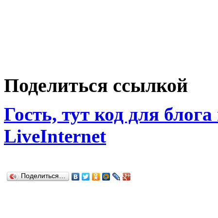
Поделиться ссылкой
Гость, тут код для блога
LiveInternet
Поделиться…