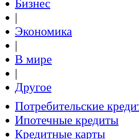
Бизнес
|
Экономика
|
В мире
|
Другое
Потребительские креди
Ипотечные кредиты
Кредитные карты