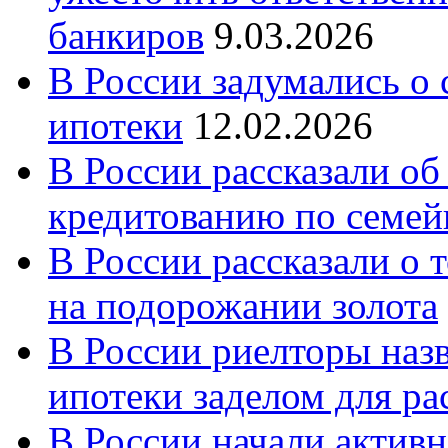
банкиров
9.03.2026
В России задумались о
ипотеки
12.02.2026
В России рассказали об
кредитованию по семе
В России рассказали о т
на подорожании золота
В России риелторы наз
ипотеки заделом для ра
В России начали актив