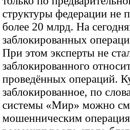
только по предварительн
структуры федерации не 
более 20 млрд. На сегодн
заблокированных операци
При этом эксперты не стал
заблокированного относит
проведённых операций. Ку
заблокированное, по слов
системы «Мир» можно сме
мошенническим операция