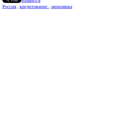
Нравится
Россия
,
кредитование
,
экономика