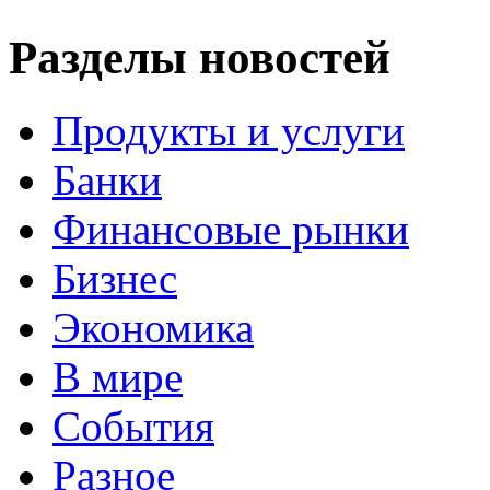
Разделы новостей
Продукты и услуги
Банки
Финансовые рынки
Бизнес
Экономика
В мире
События
Разное