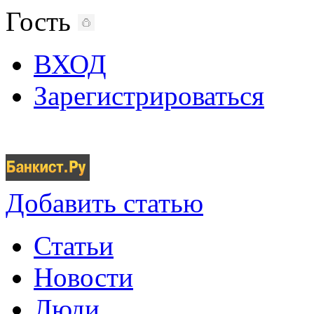
Гость
ВХОД
Зарегистрироваться
Добавить статью
Статьи
Новости
Люди