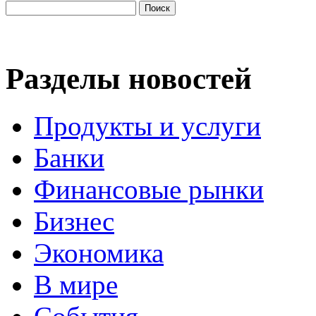
Разделы новостей
Продукты и услуги
Банки
Финансовые рынки
Бизнес
Экономика
В мире