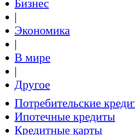
Бизнес
|
Экономика
|
В мире
|
Другое
Потребительские креди
Ипотечные кредиты
Кредитные карты