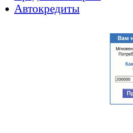
Автокредиты