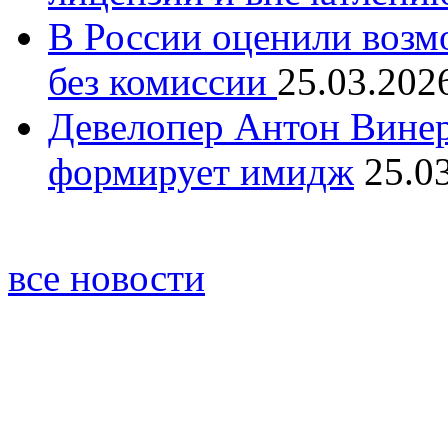
В России оценили возм
без комиссии
25.03.202
Девелопер Антон Винер
формирует имидж
25.0
все новости