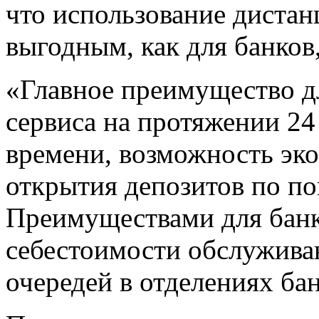
что использование дистан
выгодным, как для банков,
«Главное преимущество д
сервиса на протяжении 24
времени, возможность эк
открытия депозитов по п
Преимуществами для банк
себестоимости обслужива
очередей в отделениях бан