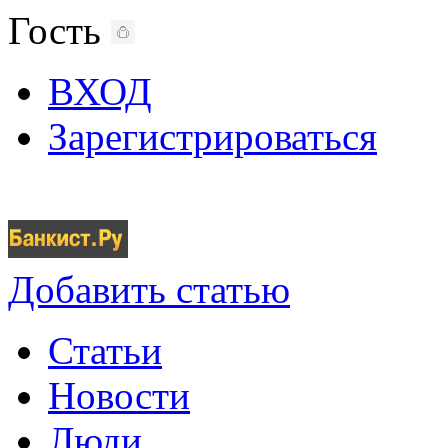
Гость
ВХОД
Зарегистрироваться
Добавить статью
Статьи
Новости
Люди