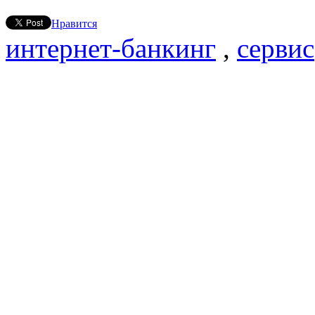
Нравится
интернет-банкинг
,
сервис