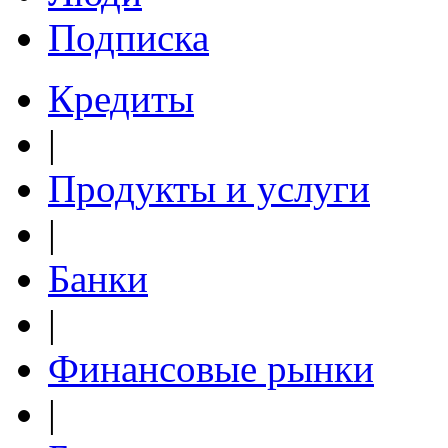
Подписка
Кредиты
|
Продукты и услуги
|
Банки
|
Финансовые рынки
|