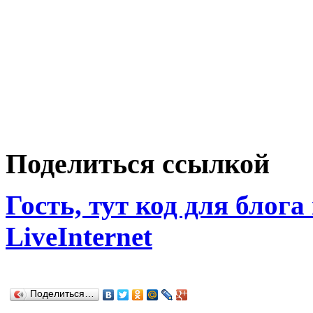
Поделиться ссылкой
Гость, тут код для блога
LiveInternet
Поделиться…