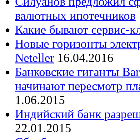
Силуанов предложил сф
валютных ипотечников
Какие бывают сервис-к
Новые горизонты элект
Neteller
16.04.2016
Банковские гиганты Barc
начинают пересмотр пл
1.06.2015
Индийский банк разреши
22.01.2015