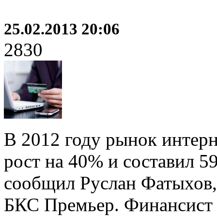
25.02.2013 20:06
2830
В 2012 году рынок интерн
рост на 40% и составил 5
сообщил Руслан Фатыхов,
БКС Премьер. Финансист сч