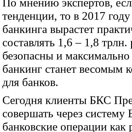
По мнению экспертов, ес
тенденции, то в 2017 год
банкинга вырастет практич
составлять 1,6 – 1,8 трлн
безопасны и максимально
банкинг станет весомым
для банков.
Сегодня клиенты БКС Пр
совершать через систему 
банковские операции как 