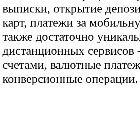
выписки, открытие депози
карт, платежи за мобильну
также достаточно уникаль
дистанционных сервисов -
счетами, валютные платеж
конверсионные операции.