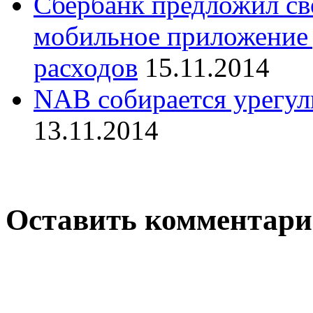
Сбербанк предложил св
мобильное приложение 
расходов
15.11.2014
NAB собирается урегул
13.11.2014
Оставить комментар