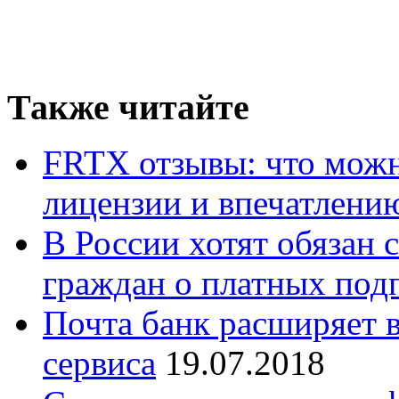
Также читайте
FRTX отзывы: что можно
лицензии и впечатлению
В России хотят обязан 
граждан о платных под
Почта банк расширяет 
сервиса
19.07.2018