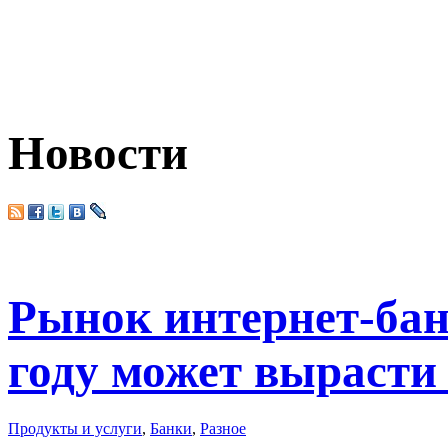
Новости
Рынок интернет-бан
году может вырасти 
Продукты и услуги
,
Банки
,
Разное