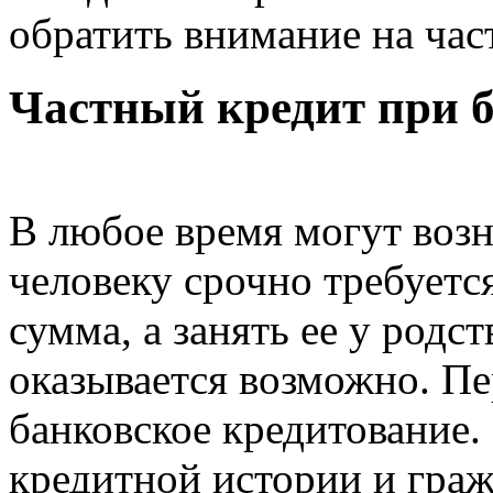
обратить внимание на час
Частный кредит при б
В любое время могут возн
человеку срочно требуетс
сумма, а занять ее у родс
оказывается возможно. Пе
банковское кредитование. 
кредитной истории и гра