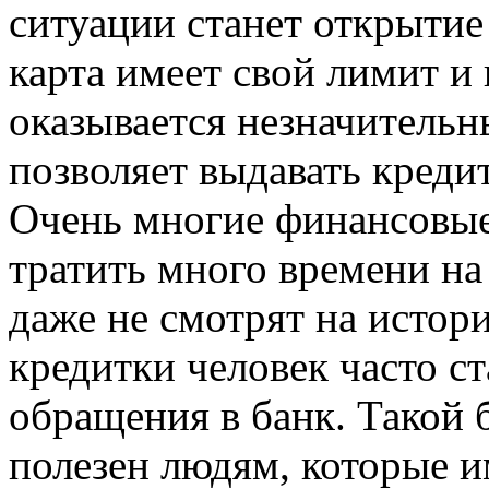
ситуации станет открытие
карта имеет свой лимит и
оказывается незначительн
позволяет выдавать креди
Очень многие финансовые
тратить много времени на
даже не смотрят на истор
кредитки человек часто ст
обращения в банк. Такой 
полезен людям, которые и