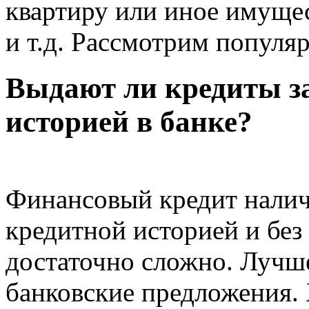
квартиру или иное имуще
и т.д. Рассмотрим популя
Выдают ли кредиты з
историей в банке?
Финансовый кредит нали
кредитной историей и без
достаточно сложно. Лучш
банковские предложения.