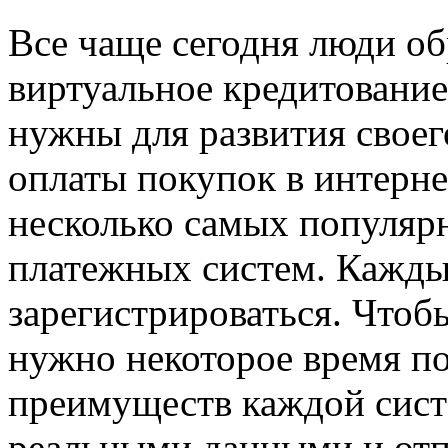
Все чаще сегодня люди о
виртуальное кредитование
нужны для развития своег
оплаты покупок в интерне
несколько самых популяр
платежных систем. Каждый
зарегистрироваться. Чтоб
нужно некоторое время по
преимуществ каждой сист
реальными данными и от