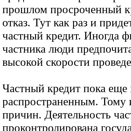
прошлом просроченный кре
отказ. Тут как раз и прид
частный кредит. Иногда ф
частника люди предпочита
высокой скорости проведе
Частный кредит пока еще 
распространенным. Тому 
причин. Деятельность час
проконтролирована госуда