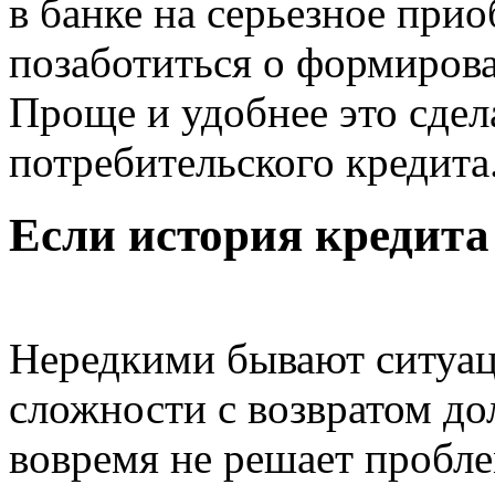
в банке на серьезное прио
позаботиться о формиров
Проще и удобнее это сдел
потребительского кредита
Если история кредита
Нередкими бывают ситуаци
сложности с возвратом до
вовремя не решает пробле