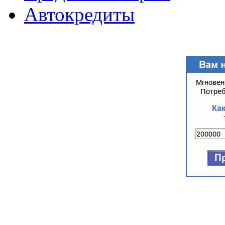
Автокредиты