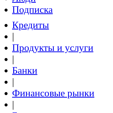
Подписка
Кредиты
|
Продукты и услуги
|
Банки
|
Финансовые рынки
|