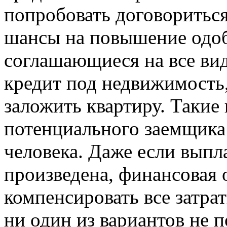
попробовать договоритьс
шансы на повышение одоб
соглашающиеся на все вид
кредит под недвижимость
заложить квартиру. Такие
потенциального заемщика 
человека. Даже если выпла
произведена, финансовая 
компенсировать все затра
ни один из вариантов не 