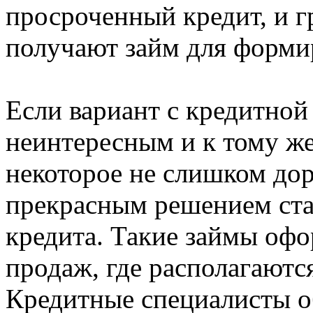
просроченный кредит, и г
получают займ для форми
Если вариант с кредитной
неинтересным и к тому же
некоторое не слишком дор
прекрасным решением ста
кредита. Такие займы оф
продаж, где располагаютс
Кредитные специалисты 