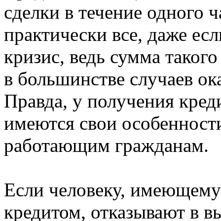
сделки в течение одного 
практически все, даже ес
кризис, ведь сумма таког
в большинстве случаев ок
Правда, у получения кред
имеются свои особенност
работающим гражданам.
Если человеку, имеющему
кредитом, отказывают в в