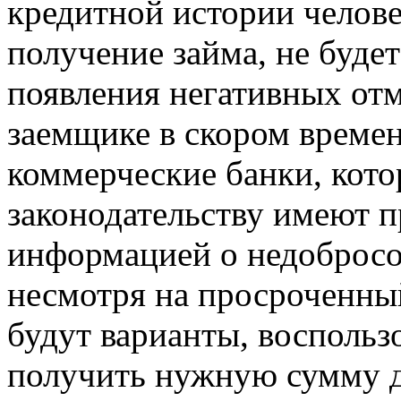
кредитной истории челове
получение займа, не буде
появления негативных отм
заемщике в скором времен
коммерческие банки, кот
законодательству имеют п
информацией о недобросо
несмотря на просроченный
будут варианты, восполь
получить нужную сумму де