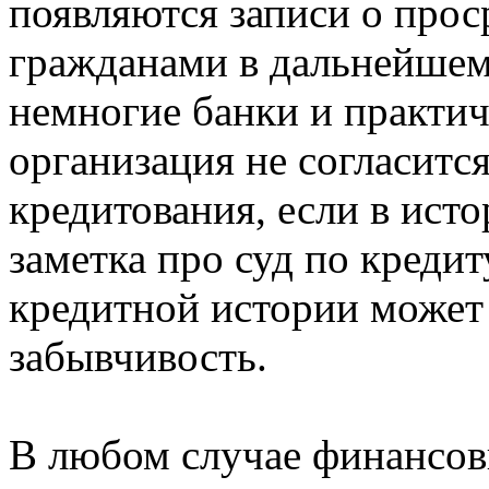
появляются записи о про
гражданами в дальнейшемр
немногие банки и практич
организация не согласится
кредитования, если в ист
заметка про суд по креди
кредитной истории может 
забывчивость.
В любом случае финансов