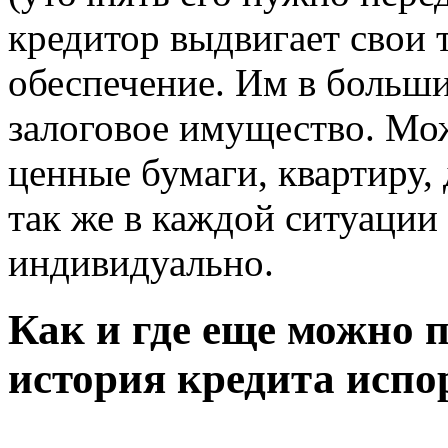
кредитор выдвигает свои т
обеспечение. Им в больши
залоговое имущество. Мо
ценные бумаги, квартиру, 
так же в каждой ситуации
индивидуально.
Как и где еще можно п
история кредита испо