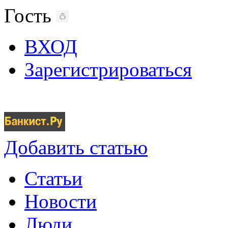
Гость
ВХОД
Зарегистрироваться
Добавить статью
Статьи
Новости
Люди