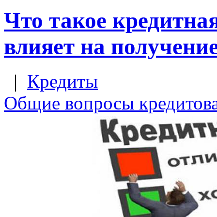
Что такое кредитная
влияет на получени
|
Кредиты
Общие вопросы кредитов