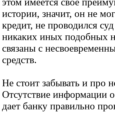
этом имеется свое преиму
истории, значит, он не м
кредит, не проводился суд
никаких иных подобных н
связаны с несвоевременн
средств.
Не стоит забывать и про 
Отсутствие информации о 
дает банку правильно про