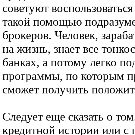
советуют воспользоватьс
такой помощью подразуме
брокеров. Человек, зараб
на жизнь, знает все тонко
банках, а потому легко п
программы, по которым п
сможет получить положит
Следует еще сказать о то
кредитной истории или с