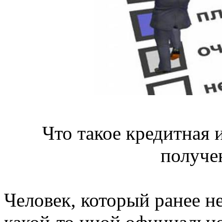
Что такое кредитная и
получе
Человек, который ранее не