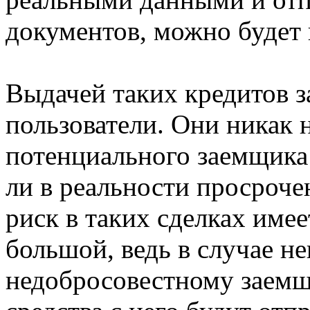
документов, можно будет 
Выдачей таких кредитов 
пользователи. Они никак 
потенциального заемщика
ли в реальности просроче
риск в таких сделках имее
большой, ведь в случае не
недобросовестному заемщ