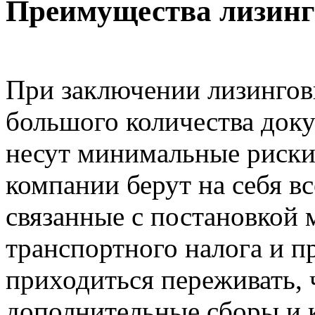
Преимущества лизинг
При заключении лизинговы
большого количества доку
несут минимальные риски.
компании берут на себя в
связанные с постановкой 
транспортного налога и пр
приходиться переживать, 
дополнительные сборы и 