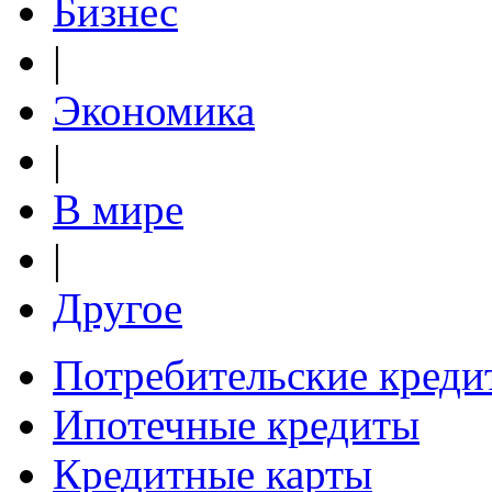
Бизнес
|
Экономика
|
В мире
|
Другое
Потребительские креди
Ипотечные кредиты
Кредитные карты