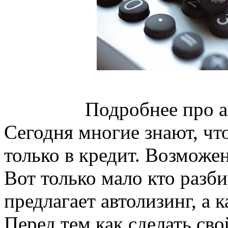
Подробнее про 
Сегодня многие знают, ч
только в кредит. Возможен
Вот только мало кто разби
предлагает автолизинг, а к
Перед тем как сделать св