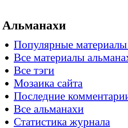
Альманахи
Популярные материалы
Все материалы альмана
Все тэги
Мозаика сайта
Последние комментари
Все альманахи
Статистика журнала