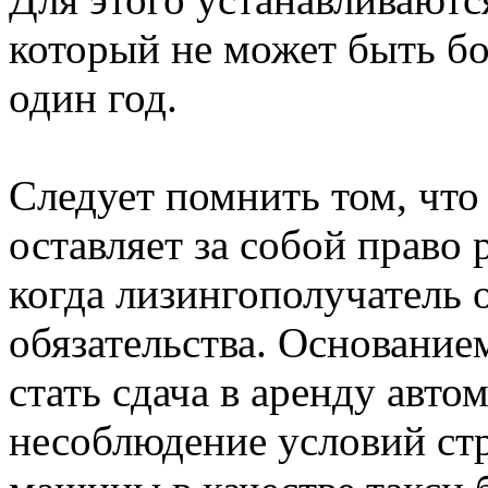
который не может быть бо
один год.
Следует помнить том, что
оставляет за собой право 
когда лизингополучатель 
обязательства. Основание
стать сдача в аренду авто
несоблюдение условий стр