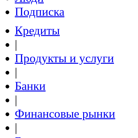
Подписка
Кредиты
|
Продукты и услуги
|
Банки
|
Финансовые рынки
|