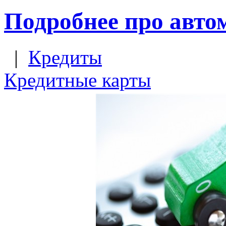
Подробнее про авто
|
Кредиты
Кредитные карты