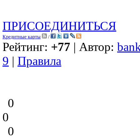
ПРИСОЕДИНИТЬСЯ
Кредитные карты
/
Рейтинг:
+77
| Автор:
bank
9
|
Правила
0
0
0