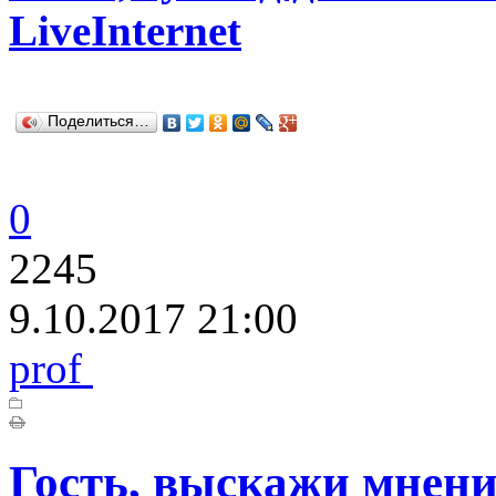
LiveInternet
Поделиться…
0
2245
9.10.2017 21:00
prof
Гость, выскажи мнени