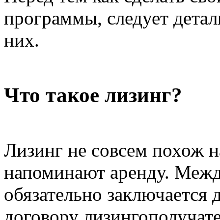
программы, следует детал
них.
Что такое лизинг?
Лизинг не совсем похож н
напоминают аренду. Межд
обязательно заключается 
договору лизингополучате