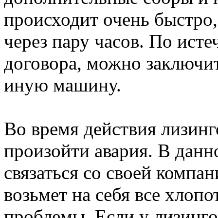
происходит очень быстро,
через пару часов. По исте
договора, можно заключит
иную машину.
Во время действия лизин
произойти авария. В данн
связаться со своей компан
возьмет на себя все хлоп
проблемы. Если у лизинг