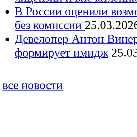
В России оценили возм
без комиссии
25.03.202
Девелопер Антон Винер
формирует имидж
25.0
все новости