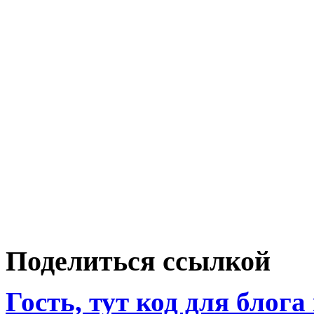
Поделиться ссылкой
Гость, тут код для блога