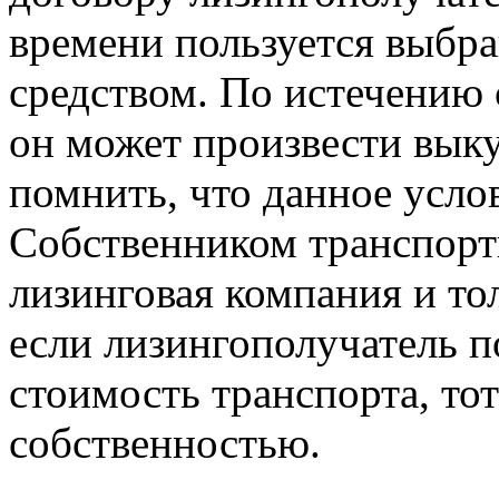
времени пользуется выбр
средством. По истечению с
он может произвести выку
помнить, что данное усло
Собственником транспортн
лизинговая компания и то
если лизингополучатель 
стоимость транспорта, тот
собственностью.