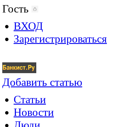
Гость
ВХОД
Зарегистрироваться
Добавить статью
Статьи
Новости
Люди