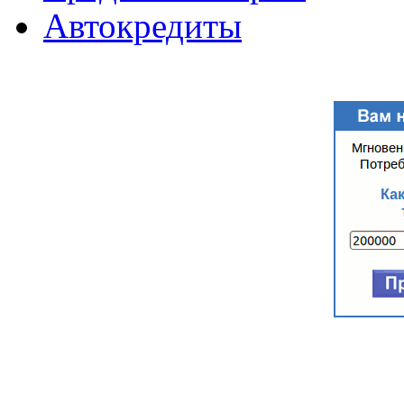
Автокредиты