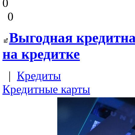
0
0
Выгодная кредитна
на кредитке
|
Кредиты
Кредитные карты