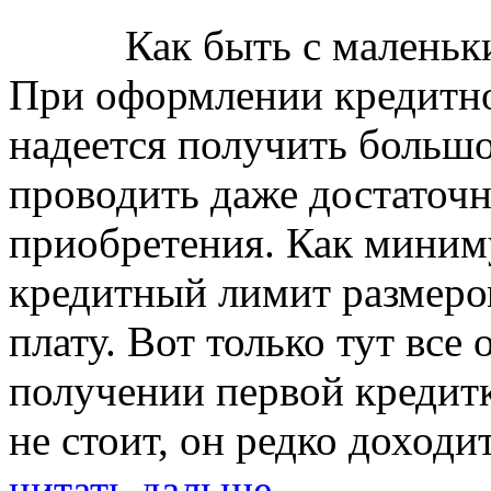
Как быть с маленьк
При оформлении кредитно
надеется получить большо
проводить даже достаточ
приобретения. Как миним
кредитный лимит размеро
плату. Вот только тут все
получении первой кредит
не стоит, он редко доходи
читать дальше