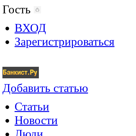
Гость
ВХОД
Зарегистрироваться
Добавить статью
Статьи
Новости
Люди