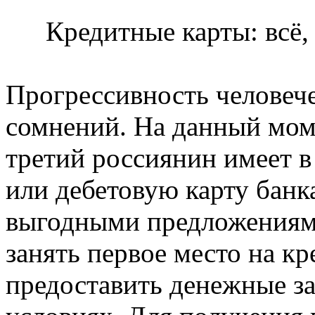
Кредитные карты: всё,
Прогрессивность человече
сомнений. На данный мом
третий россиянин имеет 
или дебетовую карту банк
выгодными предложениями
занять первое место на к
предоставить денежные з