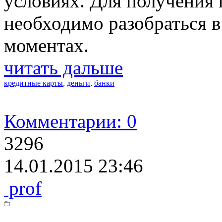
условиях. Для получения
необходимо разобраться 
моментах.
читать дальше
кредитные карты
,
деньги
,
банки
Комментарии: 0
3296
14.01.2015 23:46
prof