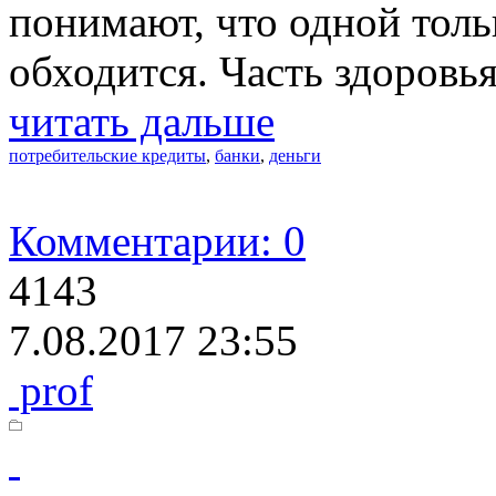
понимают, что одной толь
обходится. Часть здоровья
читать дальше
потребительские кредиты
,
банки
,
деньги
Комментарии: 0
4143
7.08.2017 23:55
prof