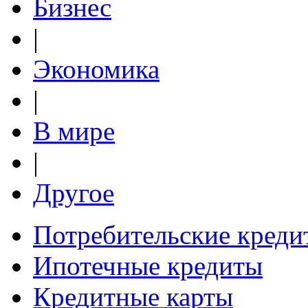
Бизнес
|
Экономика
|
В мире
|
Другое
Потребительские креди
Ипотечные кредиты
Кредитные карты