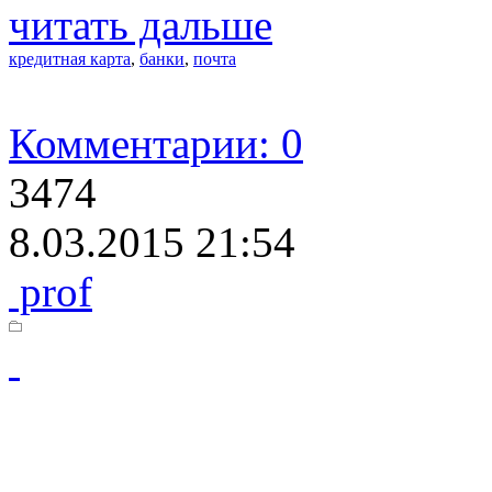
читать дальше
кредитная карта
,
банки
,
почта
Комментарии: 0
3474
8.03.2015 21:54
prof