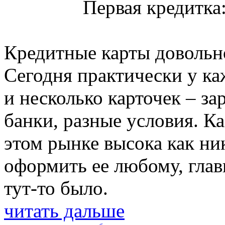
Первая кредитка:
Кредитные карты довольн
Сегодня практически у каж
и несколько карточек – за
банки, разные условия. К
этом рынке высока как ник
оформить ее любому, главн
тут-то было.
читать дальше