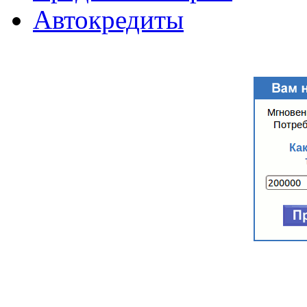
Автокредиты