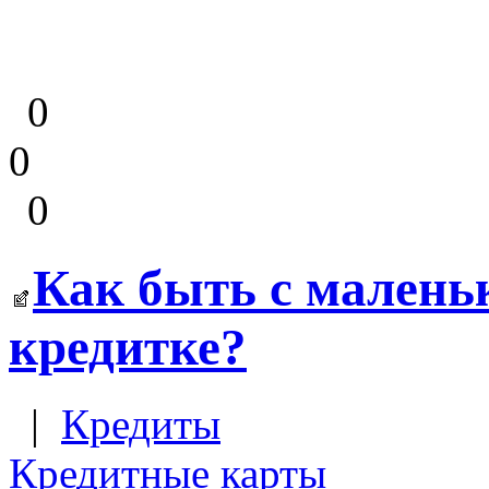
0
0
0
Как быть с малень
кредитке?
|
Кредиты
Кредитные карты