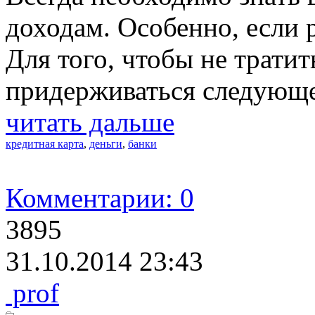
доходам. Особенно, если 
Для того, чтобы не тратит
придерживаться следующе
читать дальше
кредитная карта
,
деньги
,
банки
Комментарии: 0
3895
31.10.2014 23:43
prof