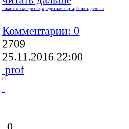
лимит по кредитке
,
кредитная карта
,
банки
,
деньги
Комментарии: 0
2709
25.11.2016 22:00
prof
0