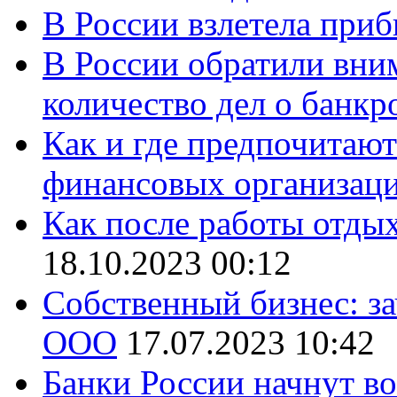
В России взлетела приб
В России обратили вни
количество дел о банкр
Как и где предпочитают
финансовых организац
Как после работы отды
18.10.2023 00:12
Собственный бизнес: за
ООО
17.07.2023 10:42
Банки России начнут в