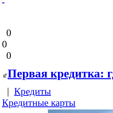
0
0
0
Первая кредитка: г
|
Кредиты
Кредитные карты