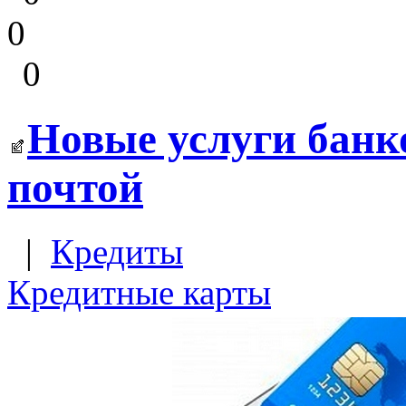
0
0
Новые услуги банк
почтой
|
Кредиты
Кредитные карты