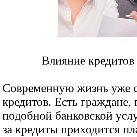
Влияние кредитов 
Современную жизнь уже с
кредитов. Есть граждане,
подобной банковской услу
за кредиты приходится пла