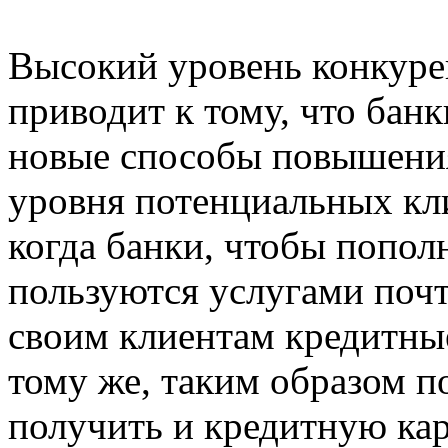
Высокий уровень конкуре
приводит к тому, что бан
новые способы повышения
уровня потенциальных кли
когда банки, чтобы попо
пользуются услугами поч
своим клиентам кредитные
тому же, таким образом 
получить и кредитную кар