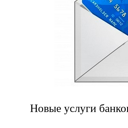
Новые услуги банков