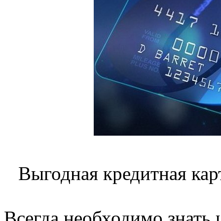
Выгодная кредитная карт
Всегда необходимо знать 