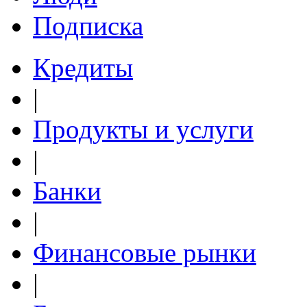
Подписка
Кредиты
|
Продукты и услуги
|
Банки
|
Финансовые рынки
|