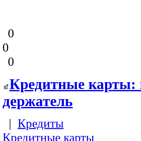
0
0
0
Кредитные карты: в
держатель
|
Кредиты
Кредитные карты