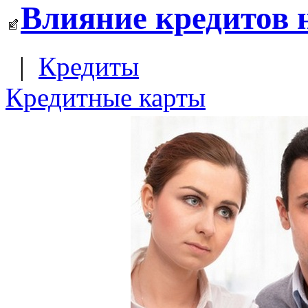
Влияние кредитов 
|
Кредиты
Кредитные карты