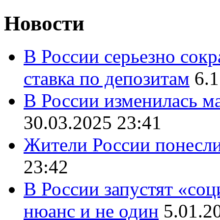
Новости
В России серьезно сокр
ставка по депозитам
6.1
В России изменилась ма
30.03.2025 23:41
Жители России понесли
23:42
В России запустят «соц
нюанс и не один
5.01.2