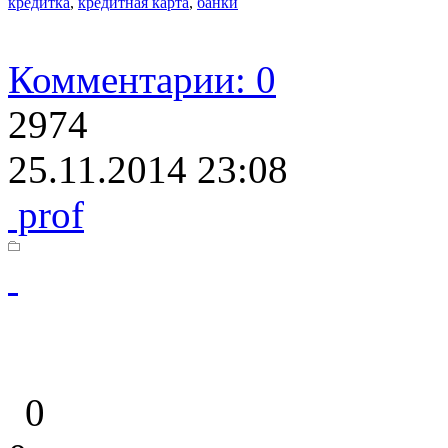
кредитка
,
кредитная карта
,
банки
Комментарии: 0
2974
25.11.2014 23:08
prof
0