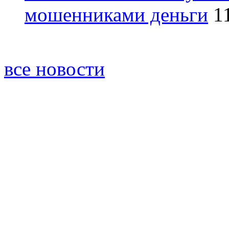
мошенниками деньги
1
все новости