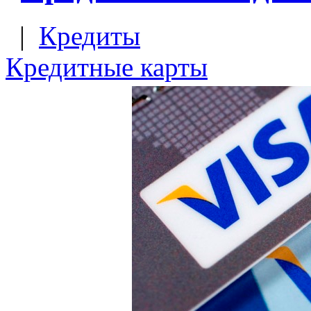
|
Кредиты
Кредитные карты