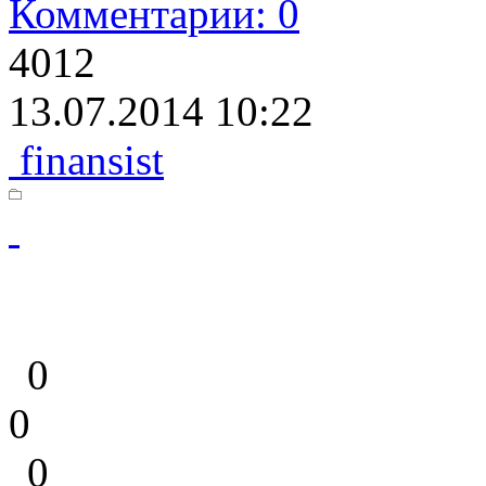
Комментарии: 0
4012
13.07.2014 10:22
finansist
0
0
0