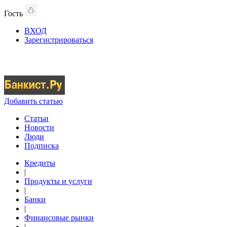
Гость
ВХОД
Зарегистрироваться
Добавить статью
Статьи
Новости
Люди
Подписка
Кредиты
|
Продукты и услуги
|
Банки
|
Финансовые рынки
|