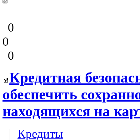
0
0
0
Кредитная безопас
обеспечить сохранно
находящихся на кар
|
Кредиты