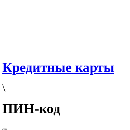
Кредитные карты
\
ПИН-код