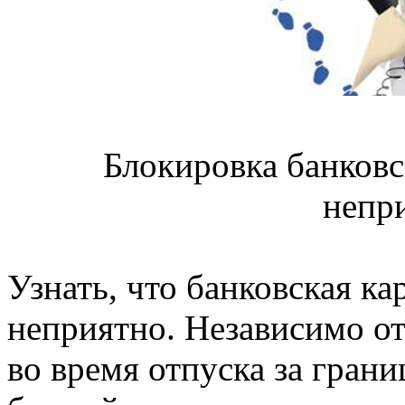
Блокировка банковс
непр
Узнать, что банковская ка
неприятно. Независимо от 
во время отпуска за грани