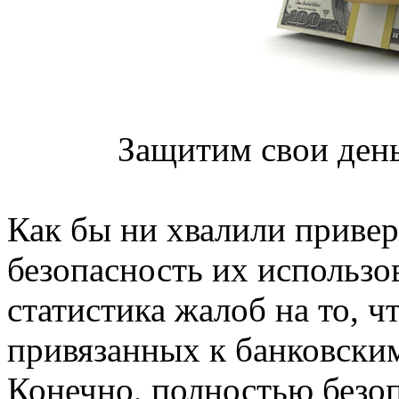
Защитим свои день
Как бы ни хвалили приве
безопасность их использо
статистика жалоб на то, чт
привязанных к банковским
Конечно, полностью безоп