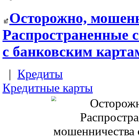
Осторожно, мошен
Распространенные 
с банковским карта
|
Кредиты
Кредитные карты