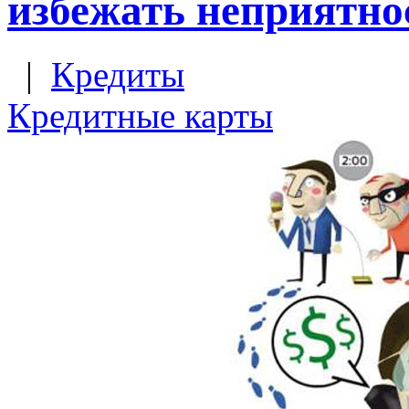
избежать неприятно
|
Кредиты
Кредитные карты