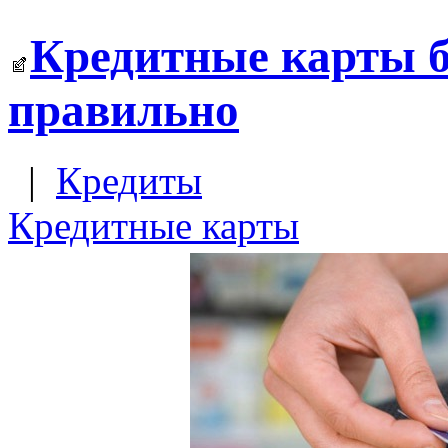
Кредитные карты б
правильно
|
Кредиты
Кредитные карты