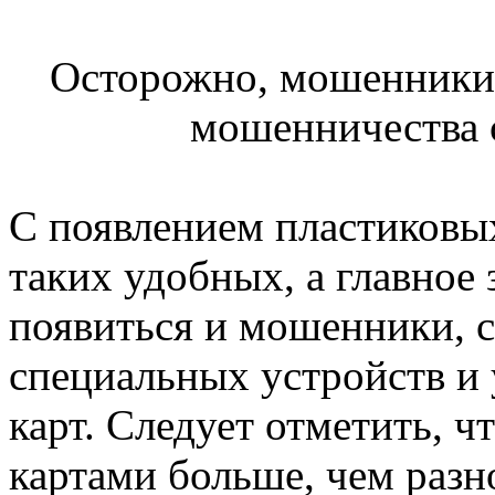
Осторожно, мошенники
мошенничества 
С появлением пластиковых
таких удобных, а главное
появиться и мошенники, 
специальных устройств и 
карт. Следует отметить, 
картами больше, чем разн