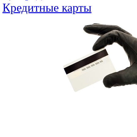
Кредитные карты