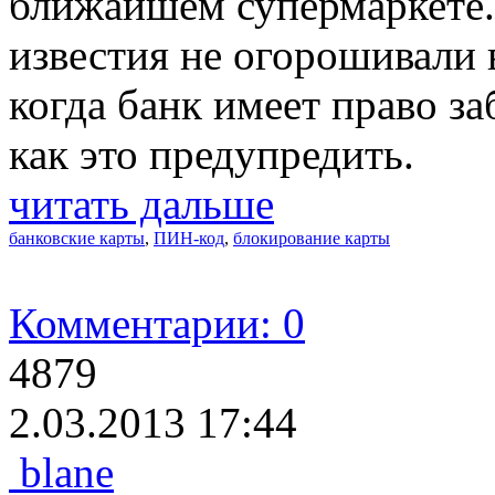
ближайшем супермаркете.
известия не огорошивали 
когда банк имеет право з
как это предупредить.
читать дальше
банковские карты
,
ПИН-код
,
блокирование карты
Комментарии: 0
4879
2.03.2013 17:44
blane