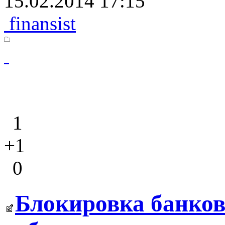
15.02.2014 17:15
finansist
1
+1
0
Блокировка банков