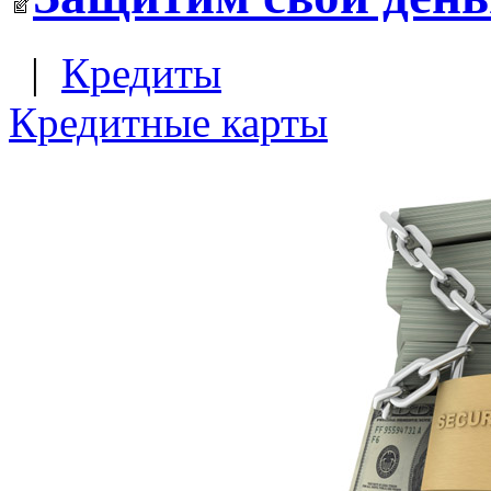
|
Кредиты
Кредитные карты