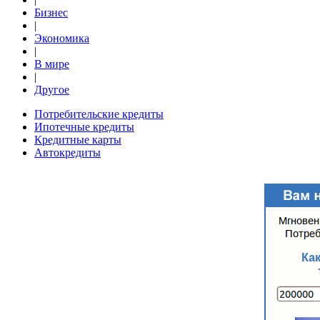
Бизнес
|
Экономика
|
В мире
|
Другое
Потребительские кредиты
Ипотечные кредиты
Кредитные карты
Автокредиты