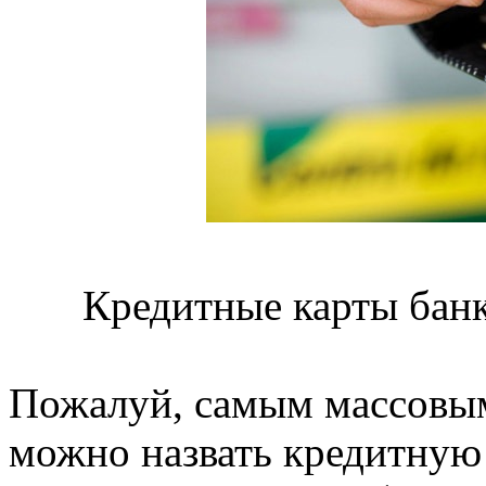
Кредитные карты банк
Пожалуй, самым массовы
можно назвать кредитную