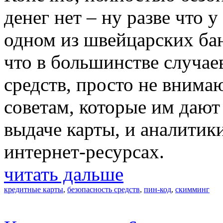
денег нет – ну разве что у
одном из швейцарских бан
что в большинстве случае
средств, просто не вним
советам, которые им дают
выдаче карты, и аналитик
интернет-ресурсах.
читать дальше
кредитные карты
,
безопасность средств
,
пин-код
,
скимминг