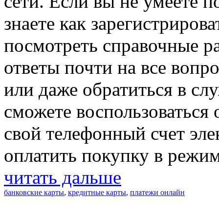
сети. Если вы не умеете 
знаете как зарегистрирова
посмотреть справочные ра
ответы почти на все вопр
или даже обратиться в сл
сможете воспользоваться 
свой телефонный счет эл
оплатить покупку в режим
читать дальше
банковские карты
,
кредитные карты
,
платежи онлайн