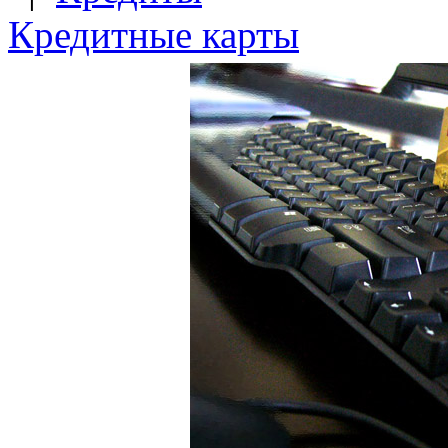
Кредитные карты