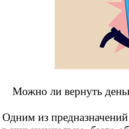
Можно ли вернуть деньг
Одним из предназначений