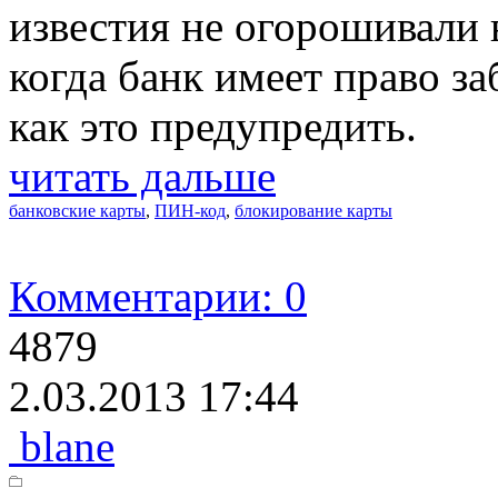
известия не огорошивали 
когда банк имеет право з
как это предупредить.
читать дальше
банковские карты
,
ПИН-код
,
блокирование карты
Комментарии: 0
4879
2.03.2013 17:44
blane