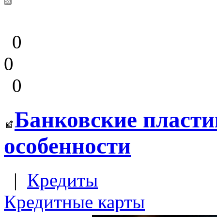
0
0
0
Банковские пласти
особенности
|
Кредиты
Кредитные карты