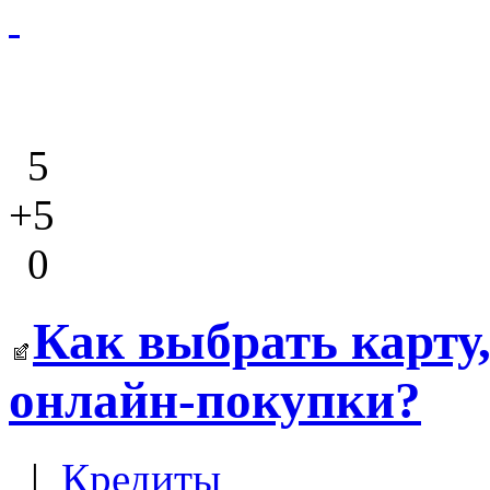
5
+5
0
Как выбрать карту
онлайн-покупки?
|
Кредиты