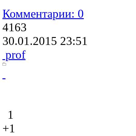
Комментарии: 0
4163
30.01.2015 23:51
prof
1
+1