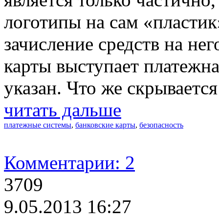
логотипы на сам «пластик
зачисление средств на не
карты выступает платежна
указан. Что же скрывается
читать дальше
платежные системы
,
банковские карты
,
безопасность
Комментарии: 2
3709
9.05.2013 16:27