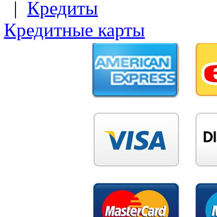
|
Кредиты
Кредитные карты