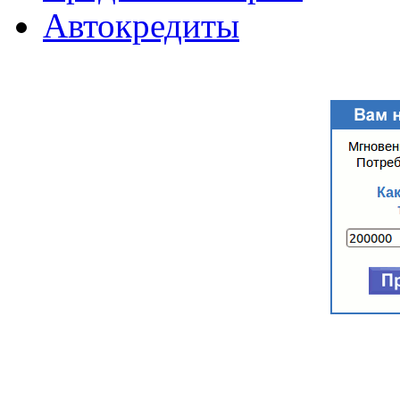
Автокредиты