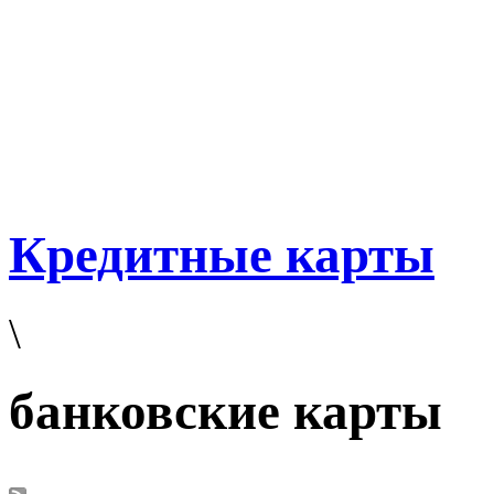
Кредитные карты
\
банковские карты