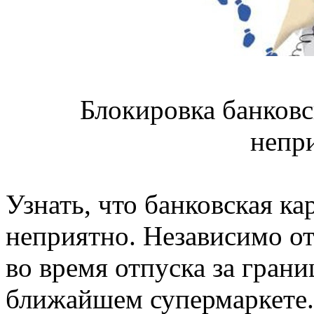
Блокировка банковс
непр
Узнать, что банковская ка
неприятно. Независимо от 
во время отпуска за грани
ближайшем супермаркете.