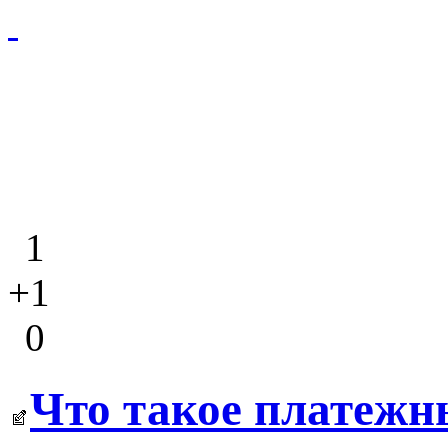
1
+1
0
Что такое платежн