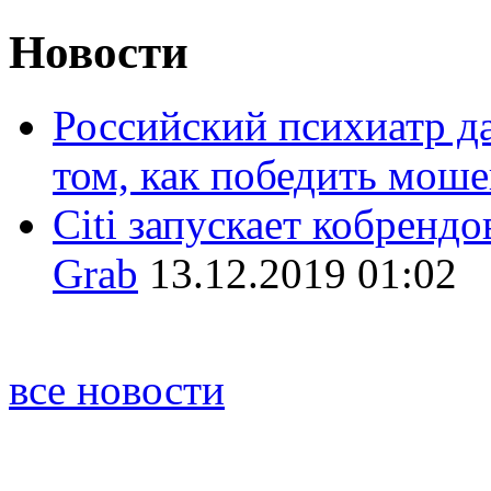
Новости
Российский психиатр д
том, как победить мош
Citi запускает кобренд
Grab
13.12.2019 01:02
все новости