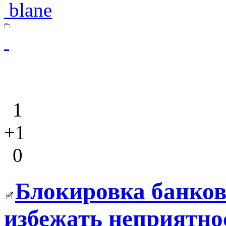
blane
1
+1
0
Блокировка банков
избежать неприятно