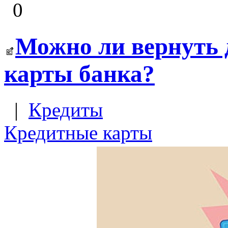
0
Можно ли вернуть 
карты банка?
|
Кредиты
Кредитные карты