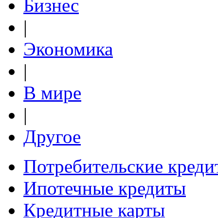
Бизнес
|
Экономика
|
В мире
|
Другое
Потребительские креди
Ипотечные кредиты
Кредитные карты