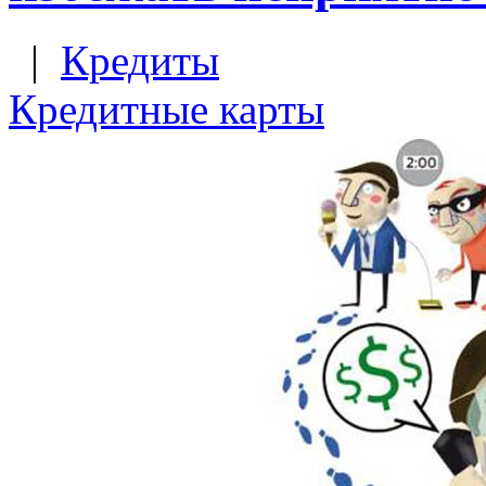
|
Кредиты
Кредитные карты