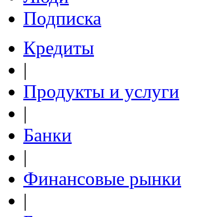
Подписка
Кредиты
|
Продукты и услуги
|
Банки
|
Финансовые рынки
|