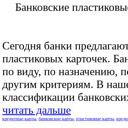
Банковские пластиковы
Сегодня банки предлагаю
пластиковых карточек. Ба
по виду, по назначению, 
другим критериям. В наш
классификации банковских
читать дальше
кредитные карты
,
банковские карты
,
пластиковые карты
,
креди