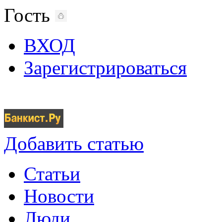
Гость
ВХОД
Зарегистрироваться
Добавить статью
Статьи
Новости
Люди