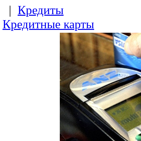
|
Кредиты
Кредитные карты