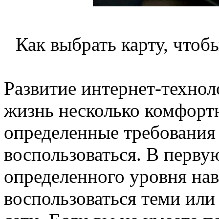
Как выбрать карту, чтоб
Развитие интернет-технол
жизнь несколько комфортн
определенные требования 
воспользоваться. В первую
определенного уровня нав
воспользоваться теми ил