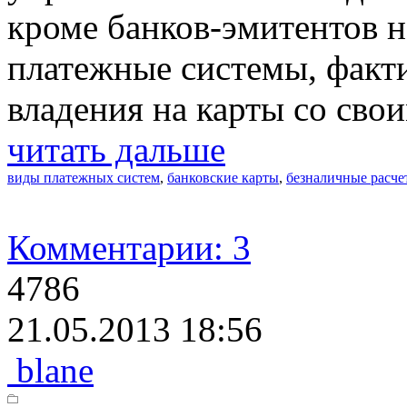
кроме банков-эмитентов 
платежные системы, факт
владения на карты со сво
читать дальше
виды платежных систем
,
банковские карты
,
безналичные расче
Комментарии: 3
4786
21.05.2013 18:56
blane