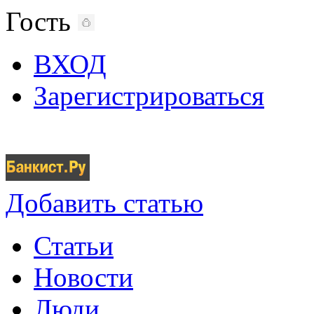
Гость
ВХОД
Зарегистрироваться
Добавить статью
Статьи
Новости
Люди