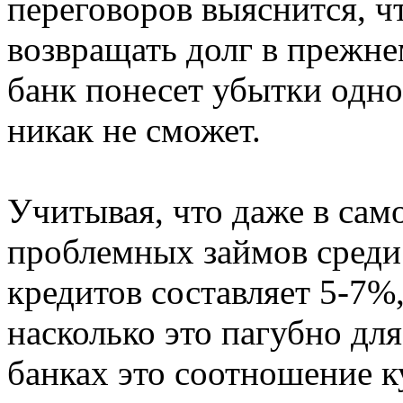
переговоров выяснится, ч
возвращать долг в прежне
банк понесет убытки одно
никак не сможет.
Учитывая, что даже в сам
проблемных займов среди
кредитов составляет 5-7%
насколько это пагубно для
банках это соотношение к