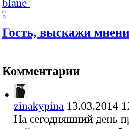
blane
Гость, выскажи мнени
Комментарии
zinakypina
13.03.2014
На сегодняшний день 