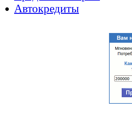
Автокредиты