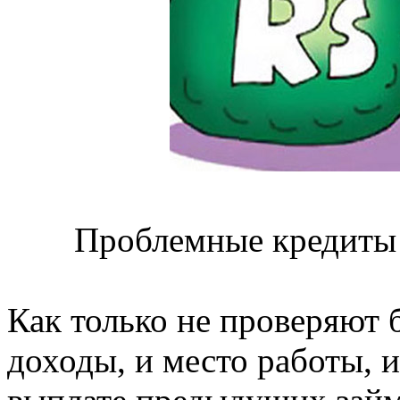
Проблемные кредиты 
Как только не проверяют 
доходы, и место работы, и