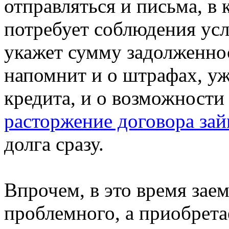
отправляться и письма, в 
потребует соблюдения усл
укажет сумму задолженнос
напомнит и о штрафах, уж
кредита, и о возможности
расторжение договора за
долга сразу.
Впрочем, в это время заем
проблемного, а приобрета