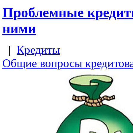
Проблемные кредиты
ними
|
Кредиты
Общие вопросы кредитов