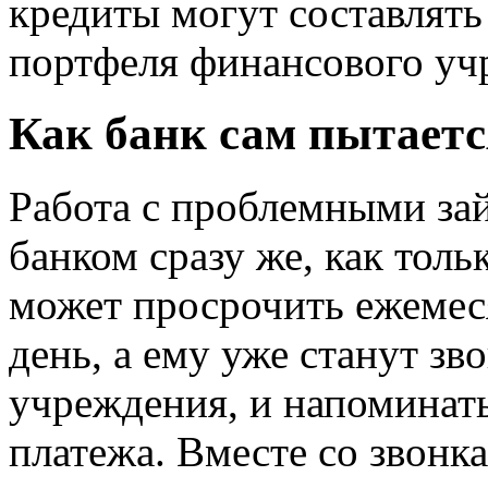
кредиты могут составлять
портфеля финансового уч
Как банк сам пытаетс
Работа с проблемными за
банком сразу же, как толь
может просрочить ежемес
день, а ему уже станут зв
учреждения, и напоминат
платежа. Вместе со звонк