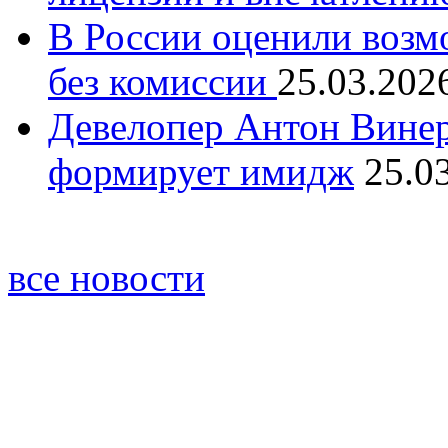
В России оценили возм
без комиссии
25.03.202
Девелопер Антон Винер
формирует имидж
25.0
все новости