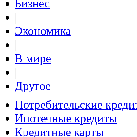
Бизнес
|
Экономика
|
В мире
|
Другое
Потребительские креди
Ипотечные кредиты
Кредитные карты