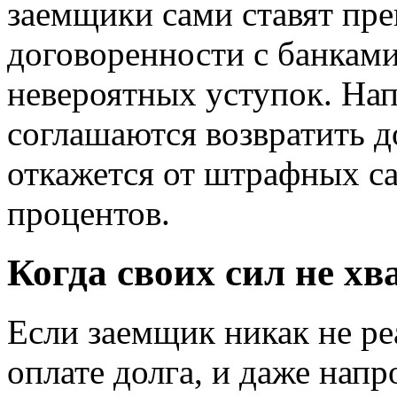
заемщики сами ставят пре
договоренности с банками,
невероятных уступок. На
соглашаются возвратить до
откажется от штрафных с
процентов.
Когда своих сил не хв
Если заемщик никак не ре
оплате долга, и даже напр