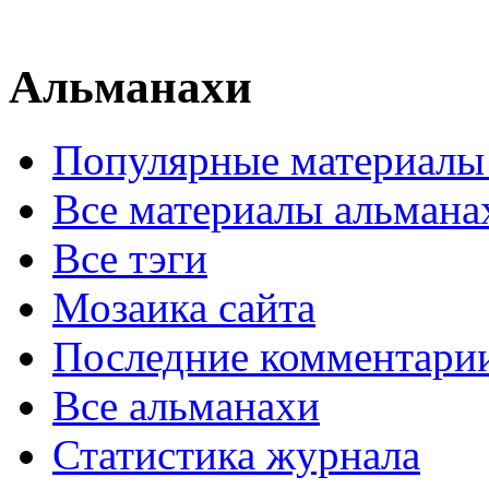
Альманахи
Популярные материалы
Все материалы альмана
Все тэги
Мозаика сайта
Последние комментари
Все альманахи
Статистика журнала