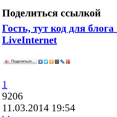
Поделиться ссылкой
Гость, тут код для блога
LiveInternet
Поделиться…
1
9206
11.03.2014 19:54