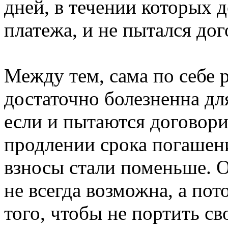
дней, в течении которых 
платежа, и не пытался до
Между тем, сама по себе 
достаточно болезненна дл
если и пытаются договорит
продлении срока погашен
взносы стали поменьше. О
не всегда возможна, а пот
того, чтобы не портить с