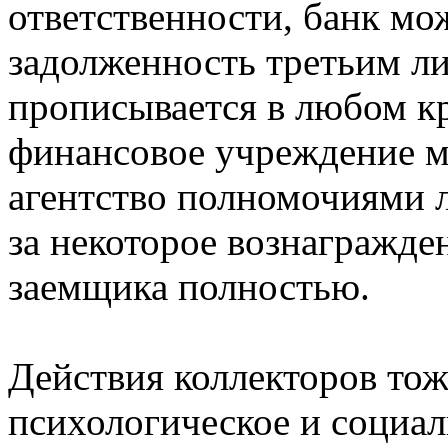
ответственности, банк мо
задолженность третьим л
прописывается в любом к
финансовое учреждение м
агентство полномочиями 
за некоторое вознагражден
заемщика полностью.
Действия коллекторов тож
психологическое и социал