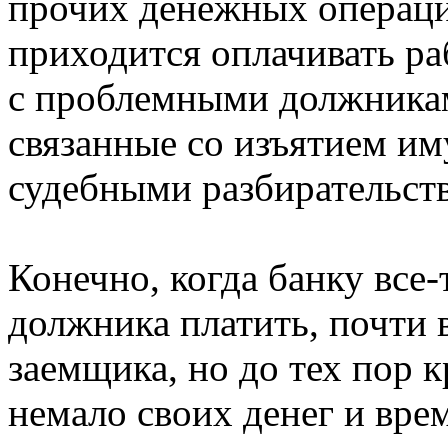
прочих денежных операци
приходится оплачивать р
с проблемными должникам
связанные со изъятием и
судебными разбирательст
Конечно, когда банку все-
должника платить, почти 
заемщика, но до тех пор 
немало своих денег и врем