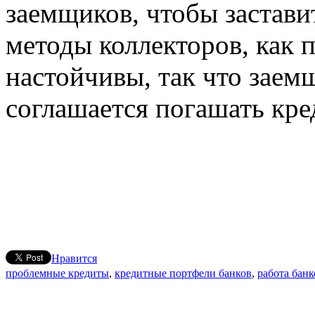
заемщиков, чтобы заставит
методы коллекторов, как 
настойчивы, так что заемщ
соглашается погашать кре
Нравится
проблемные кредиты
,
кредитные портфели банков
,
работа бан