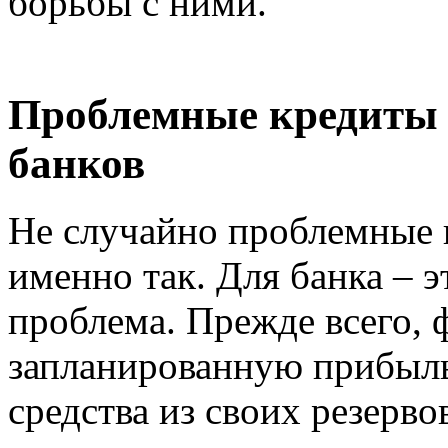
борьбы с ними.
Проблемные кредиты и
банков
Не случайно проблемные 
именно так. Для банка – 
проблема. Прежде всего, 
запланированную прибыль,
средства из своих резерво