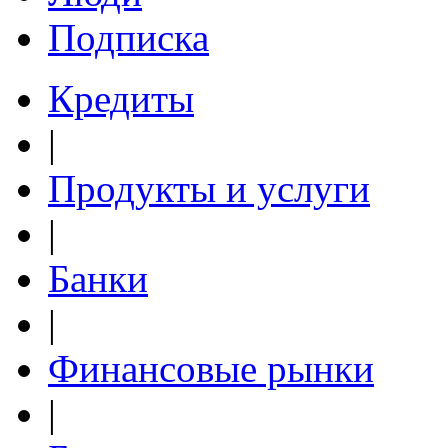
Подписка
Кредиты
|
Продукты и услуги
|
Банки
|
Финансовые рынки
|