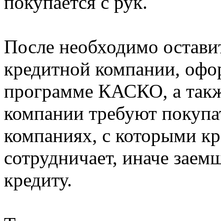
покупается с рук.
После необходимо оставит
кредитной компании, офо
программе КАСКО, а так
компании требуют покупат
компаниях, с которыми кр
сотрудничает, иначе заем
кредиту.