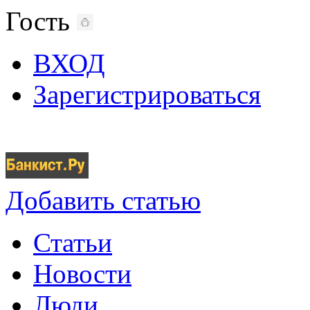
Гость
ВХОД
Зарегистрироваться
Добавить статью
Статьи
Новости
Люди