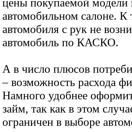
цены покупаемой модели 
автомобильном салоне. К
автомобиля с рук не возн
автомобиль по КАСКО.
А в число плюсов потреби
– возможность расхода фи
Намного удобнее оформит
займ, так как в этом случа
ограничен в выборе автом