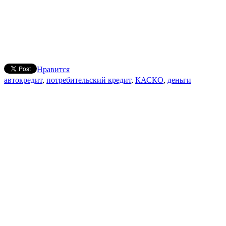
Нравится
автокредит
,
потребительский кредит
,
КАСКО
,
деньги