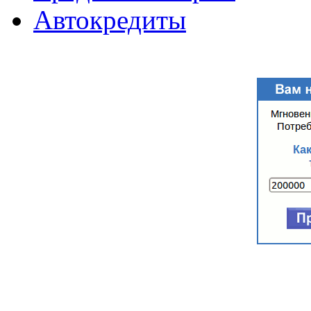
Автокредиты