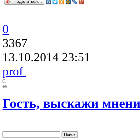
Поделиться…
0
3367
13.10.2014 23:51
prof
Гость, выскажи мнени