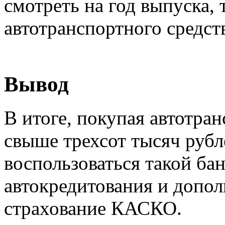
смотреть на год выпуска, 
автотранспортного средств
Вывод
В итоге, покупая автотра
свыше трехсот тысяч рубл
воспользоваться такой ба
автокредитования и допо
страхование КАСКО.