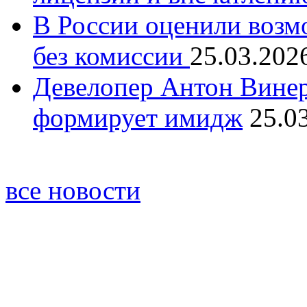
В России оценили возм
без комиссии
25.03.202
Девелопер Антон Винер
формирует имидж
25.0
все новости