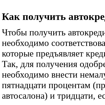
Как получить автокре
Чтобы получить автокред
необходимо соответствов
которые предъявляет кред
Так, для получения одобр
необходимо внести немалу
пятнадцати процентам (пр
автосалона) и тридцати, е