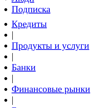
Подписка
Кредиты
|
Продукты и услуги
|
Банки
|
Финансовые рынки
|