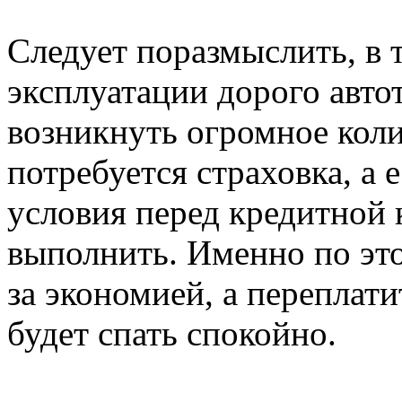
Следует поразмыслить, в 
эксплуатации дорого авто
возникнуть огромное коли
потребуется страховка, а 
условия перед кредитной 
выполнить. Именно по это
за экономией, а переплати
будет спать спокойно.