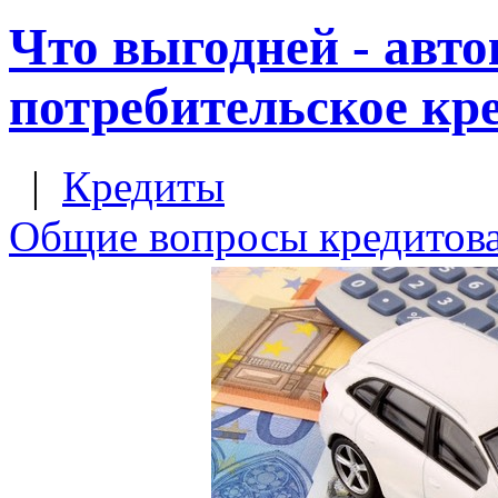
Что выгодней - авто
потребительское кр
|
Кредиты
Общие вопросы кредитов