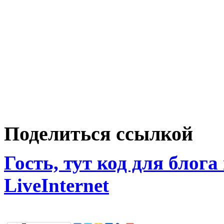
Поделиться ссылкой
Гость, тут код для блога
LiveInternet