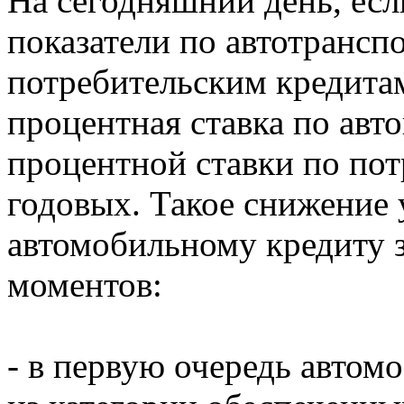
На сегодняшний день, есл
показатели по автотрансп
потребительским кредитам
процентная ставка по авт
процентной ставки по пот
годовых. Такое снижение 
автомобильному кредиту 
моментов:
- в первую очередь автом