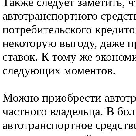
Также следует заметить, 
автотранспортного средст
потребительского кредито
некоторую выгоду, даже 
ставок. К тому же эконом
следующих моментов.
Можно приобрести автотр
частного владельца. В бол
автотранспортное средств