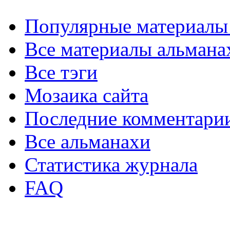
Популярные материалы
Все материалы альмана
Все тэги
Мозаика сайта
Последние комментари
Все альманахи
Статистика журнала
FAQ