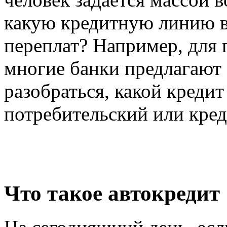
какую кредитную линию вы
переплат? Например, для
многие банки предлагают 
разобраться, какой кредит
потребительский или кред
Что такое автокредит