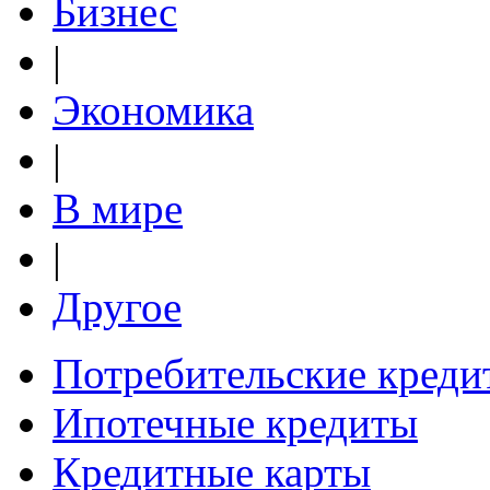
Бизнес
|
Экономика
|
В мире
|
Другое
Потребительские креди
Ипотечные кредиты
Кредитные карты