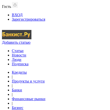
Гость
ВХОД
Зарегистрироваться
Добавить статью
Статьи
Новости
Люди
Подписка
Кредиты
|
Продукты и услуги
|
Банки
|
Финансовые рынки
|
Бизнес