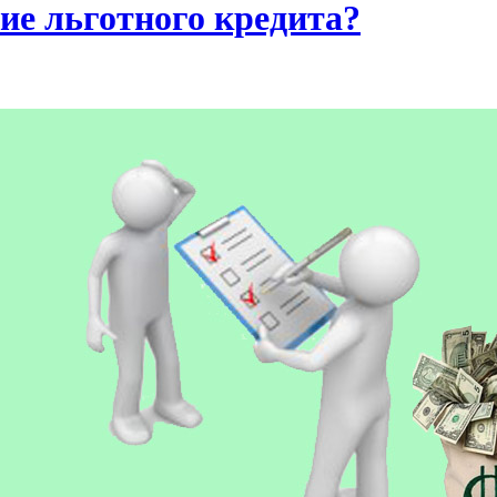
ие льготного кредита?