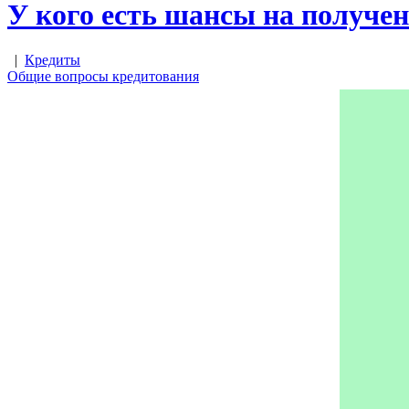
У кого есть шансы на получен
|
Кредиты
Общие вопросы кредитования