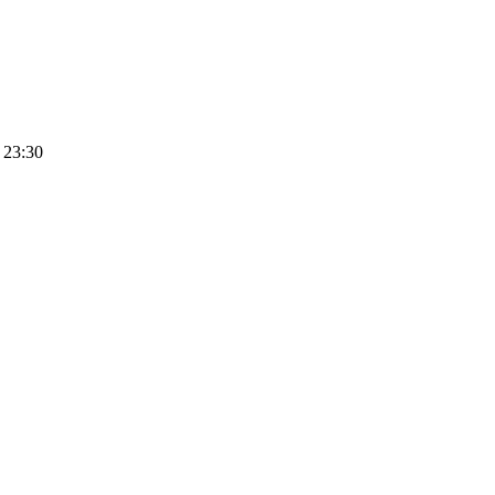
 23:30