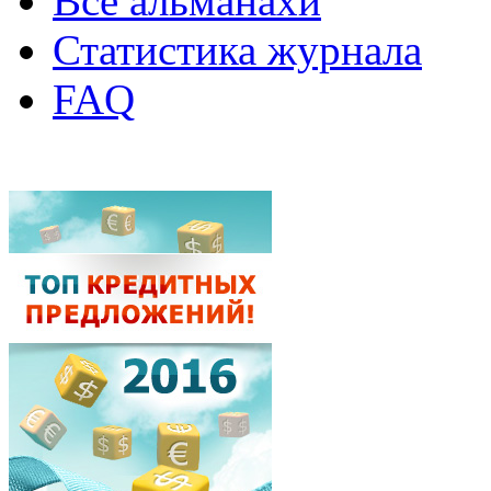
Все альманахи
Статистика журнала
FAQ