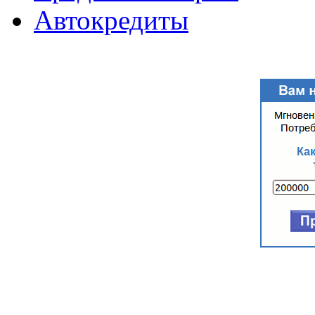
Автокредиты