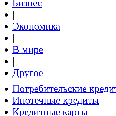
Бизнес
|
Экономика
|
В мире
|
Другое
Потребительские креди
Ипотечные кредиты
Кредитные карты