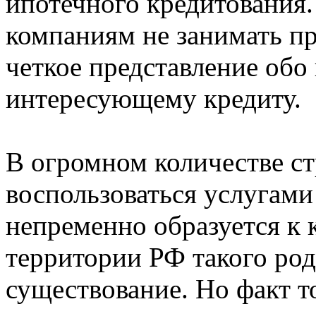
ипотечного кредитования
компаниям не занимать п
четкое представление обо
интересующему кредиту.
В огромном количестве с
воспользоваться услугами
непременно образуется к 
территории РФ такого род
существование. Но факт т