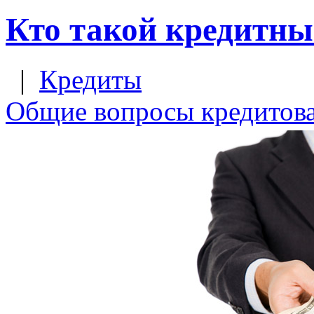
Кто такой кредитны
|
Кредиты
Общие вопросы кредитов