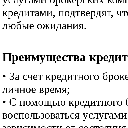
кредитами, подтвердят, чт
любые ожидания.
Преимущества кредит
• За счет кредитного бро
личное время;
• С помощью кредитного 
воспользоваться услугам
зависимости от состояния