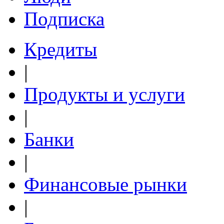
Подписка
Кредиты
|
Продукты и услуги
|
Банки
|
Финансовые рынки
|