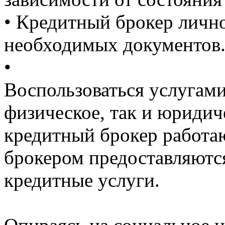
• Кредитный брокер личн
необходимых документов
•
Воспользоваться услугами
физическое, так и юридич
кредитный брокер работа
брокером предоставляются
кредитные услуги.