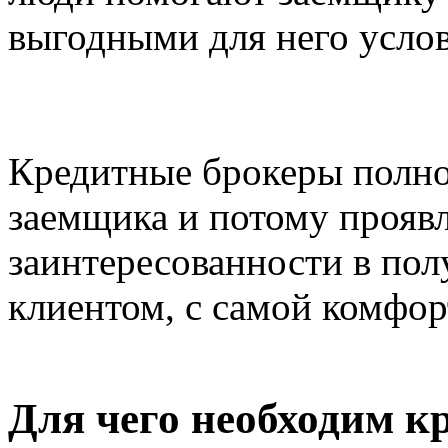
выгодными для него усло
Кредитные брокеры полно
заемщика и потому прояв
заинтересованности в по
клиентом, с самой комфор
Для чего необходим к