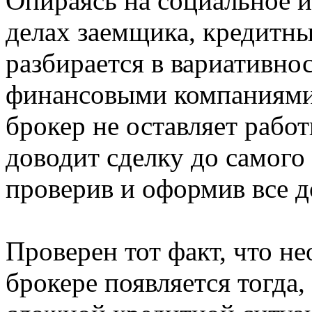
Опираясь на социальное 
делах заемщика, кредитны
разбирается в вариативно
финансовыми компаниями
брокер не оставляет работ
доводит сделку до самого
проверив и оформив все д
Проверен тот факт, что н
брокере появляется тогда,