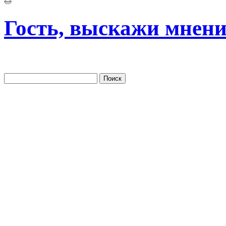
Гость, выскажи мнени