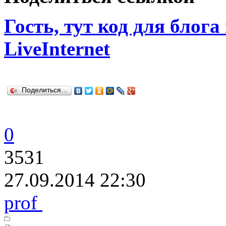
Гость, тут код для блога
LiveInternet
Поделиться…
0
3531
27.09.2014 22:30
prof