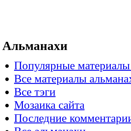
Альманахи
Популярные материалы
Все материалы альмана
Все тэги
Мозаика сайта
Последние комментари