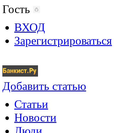
Гость
ВХОД
Зарегистрироваться
Добавить статью
Статьи
Новости
Люди