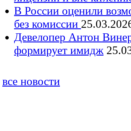
В России оценили возм
без комиссии
25.03.202
Девелопер Антон Винер
формирует имидж
25.0
все новости