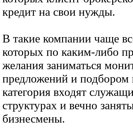
кредит на свои нужды.
В такие компании чаще вс
которых по каким-либо п
желания заниматься мони
предложений и подбором н
категория входят служащи
структурах и вечно занят
бизнесмены.