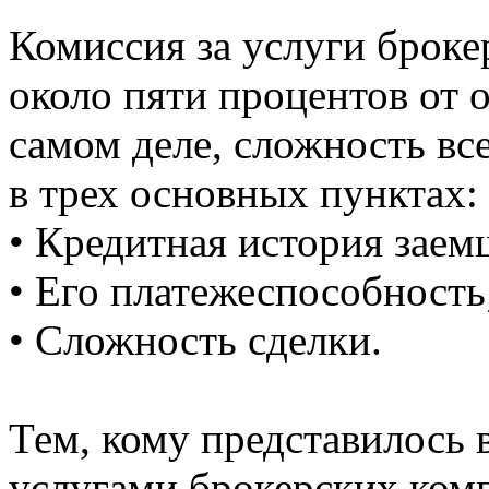
Комиссия за услуги броке
около пяти процентов от 
самом деле, сложность вс
в трех основных пунктах:
• Кредитная история заем
• Его платежеспособность
• Сложность сделки.
Тем, кому представилось 
услугами брокерских ком