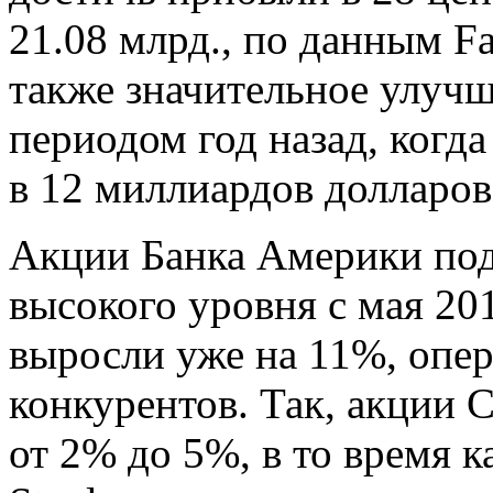
21.08 млрд., по данным Fa
также значительное улучш
периодом год назад, когда
в 12 миллиардов долларов
Акции Банка Америки под
высокого уровня с мая 201
выросли уже на 11%, опер
конкурентов. Так, акции C
от 2% до 5%, в то время 