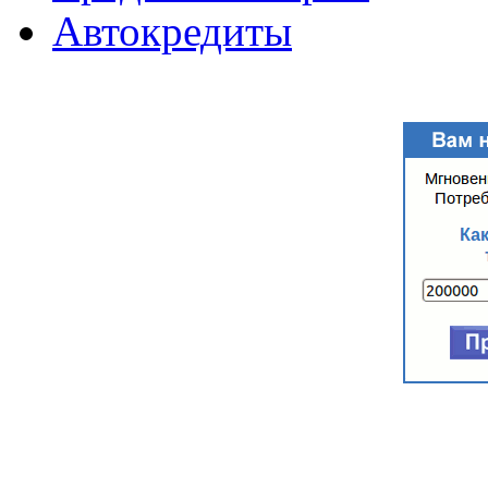
Автокредиты