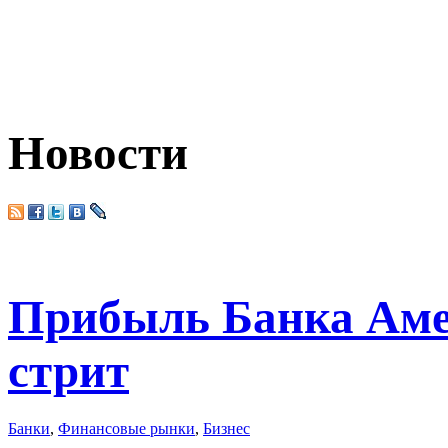
Новости
Прибыль Банка Аме
стрит
Банки
,
Финансовые рынки
,
Бизнес