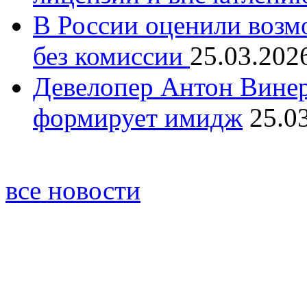
В России оценили возм
без комиссии
25.03.202
Девелопер Антон Винер
формирует имидж
25.0
все новости