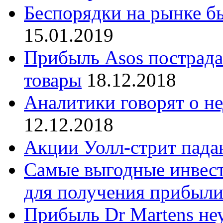
Беспорядки на рынке бь
15.01.2019
Прибыль Asos пострада
товары
18.12.2018
Аналитики говорят о не
12.12.2018
Акции Уолл-стрит пада
Самые выгодные инвест
для получения прибыл
Прибыль Dr Martens не