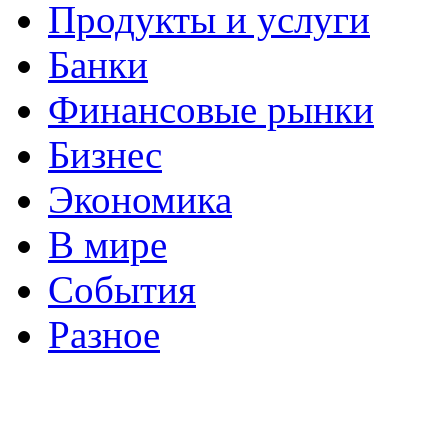
Продукты и услуги
Банки
Финансовые рынки
Бизнес
Экономика
В мире
События
Разное