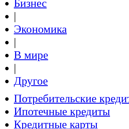
Бизнес
|
Экономика
|
В мире
|
Другое
Потребительские креди
Ипотечные кредиты
Кредитные карты