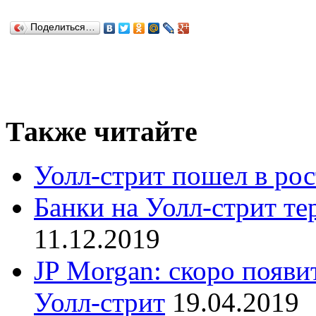
Поделиться…
Также читайте
Уолл-стрит пошел в рос
Банки на Уолл-стрит те
11.12.2019
JP Morgan: скоро появи
Уолл-стрит
19.04.2019