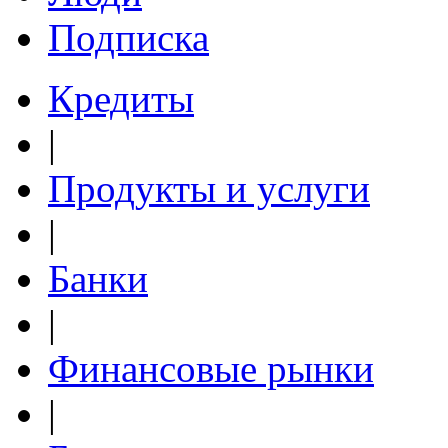
Подписка
Кредиты
|
Продукты и услуги
|
Банки
|
Финансовые рынки
|