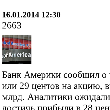
16.01.2014 12:30
2663
Банк Америки сообщил о ч
или 29 центов на акцию, в
млрд. Аналитики ожидали
достичь прибыли в 28 цен