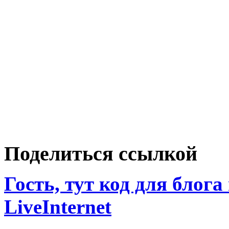
Поделиться ссылкой
Гость, тут код для блога
LiveInternet