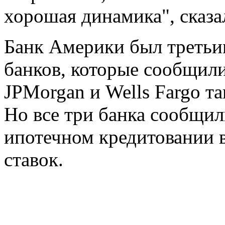
хорошая динамика", сказа
Банк Америки был третьи
банков, которые сообщили 
JPMorgan и Wells Fargo т
Но все три банка сообщил
ипотечном кредитовании в
ставок.