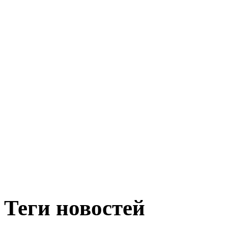
Теги новостей