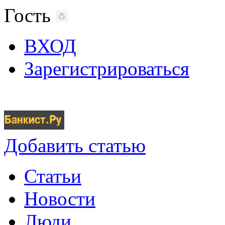
Гость
ВХОД
Зарегистрироваться
Добавить статью
Статьи
Новости
Люди