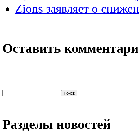
Zions заявляет о сниж
Оставить комментар
Разделы новостей