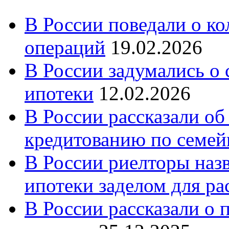
В России поведали о к
операций
19.02.2026
В России задумались о
ипотеки
12.02.2026
В России рассказали об
кредитованию по семе
В России риелторы наз
ипотеки заделом для ра
В России рассказали о 