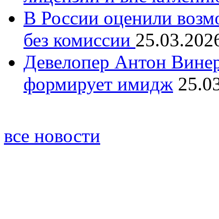
В России оценили возм
без комиссии
25.03.202
Девелопер Антон Винер
формирует имидж
25.0
все новости