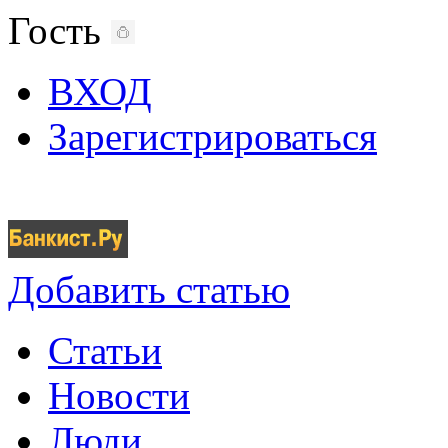
Гость
ВХОД
Зарегистрироваться
Добавить статью
Статьи
Новости
Люди