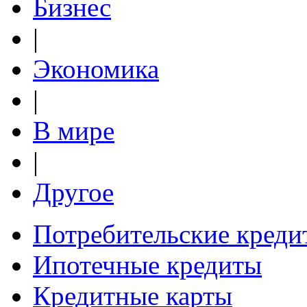
Бизнес
|
Экономика
|
В мире
|
Другое
Потребительские креди
Ипотечные кредиты
Кредитные карты