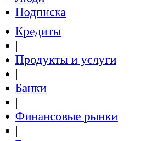
Подписка
Кредиты
|
Продукты и услуги
|
Банки
|
Финансовые рынки
|