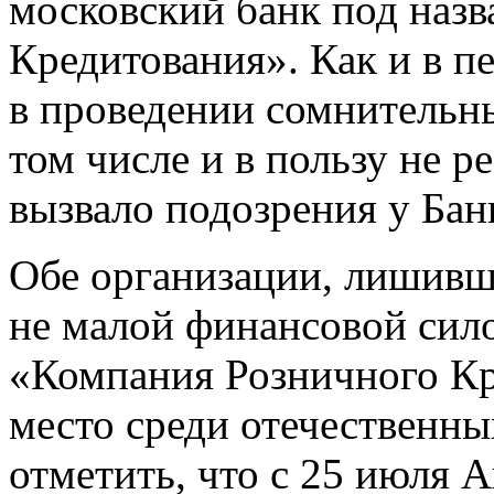
московский банк под наз
Кредитования». Как и в п
в проведении сомнительн
том числе и в пользу не р
вызвало подозрения у Бан
Обе организации, лишивш
не малой финансовой сило
«Компания Розничного Кр
место среди отечественны
отметить, что с 25 июля 