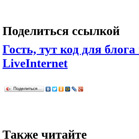
Поделиться ссылкой
Гость, тут код для блога
LiveInternet
Поделиться…
Также читайте