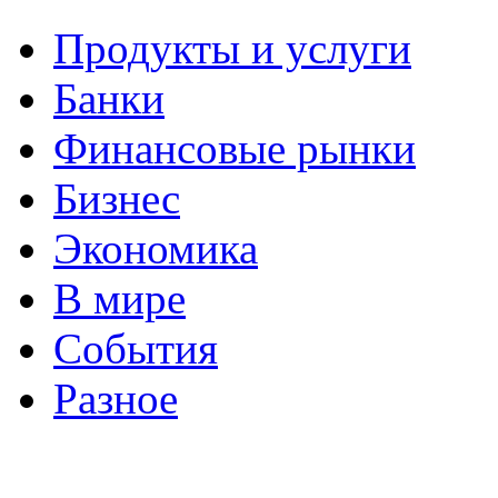
Продукты и услуги
Банки
Финансовые рынки
Бизнес
Экономика
В мире
События
Разное