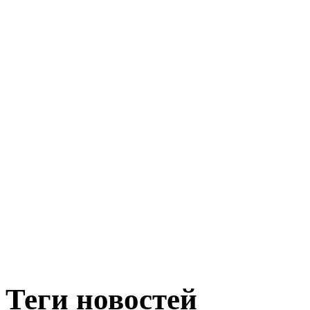
Теги новостей