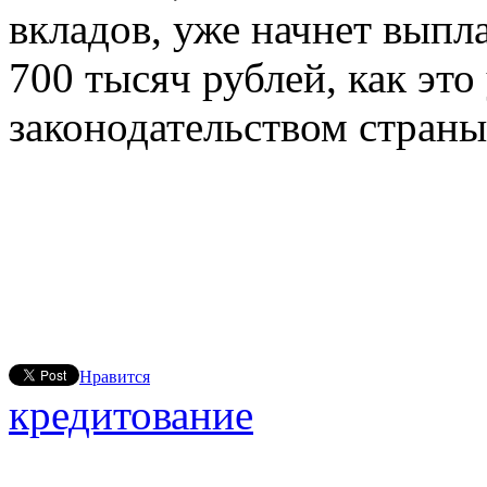
вкладов, уже начнет выпла
700 тысяч рублей, как это
законодательством страны
Нравится
кредитование