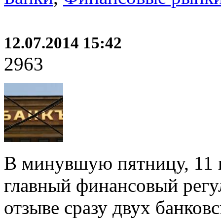
12.07.2014 15:42
2963
В минувшую пятницу, 11 
главный финансовый регу
отзыве сразу двух банков