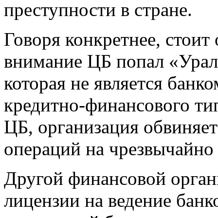
преступности в стране.
Говоря конкретнее, стоит
внимание ЦБ попал «Ураль
которая не является банко
кредитно-финансового тип
ЦБ, организация обвиняе
операций на чрезвычайно
Другой финансовой орган
лицензии на ведение банк