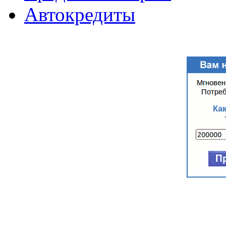
Автокредиты