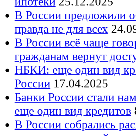
ипотеки
25.12.2025
В России предложили о
правда не для всех
24.0
В России всё чаще гово
гражданам вернут дост
НБКИ: еще один вид кр
России
17.04.2025
Банки России стали на
еще один вид кредитов
В России собрались ра