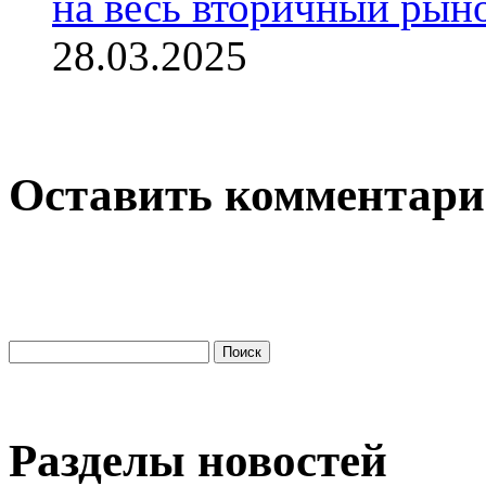
на весь вторичный рыно
28.03.2025
Оставить комментар
Разделы новостей