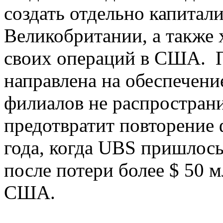
создать отдельно капитал
Великобритании, а также
своих операций в США. 
направлена на обеспечение
филиалов не распространи
предотвратит повторение 
года, когда UBS пришлось
после потери более $ 50 
США.