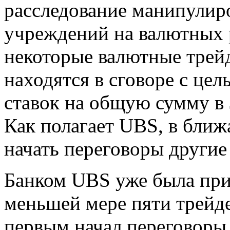
расследование манипулир
учреждений на валютных 
некоторые валютные трейд
находятся в сговоре с це
ставок на общую сумму в 
Как полагает UBS, в ближ
начать переговоры другие
Банком UBS уже была при
меньшей мере пяти трейде
первым начал переговоры