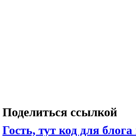
Поделиться ссылкой
Гость, тут код для блога