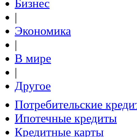
Бизнес
|
Экономика
|
В мире
|
Другое
Потребительские креди
Ипотечные кредиты
Кредитные карты