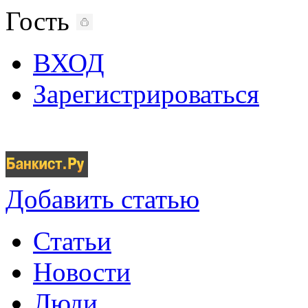
Гость
ВХОД
Зарегистрироваться
Добавить статью
Статьи
Новости
Люди