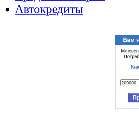
Автокредиты