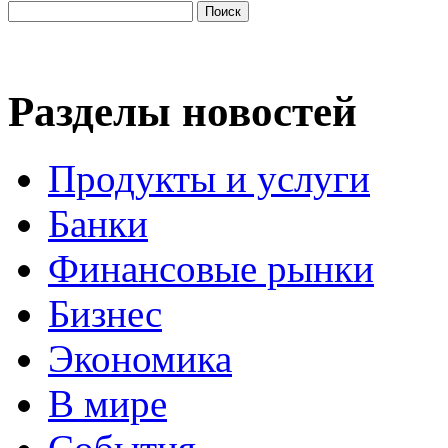
Разделы новостей
Продукты и услуги
Банки
Финансовые рынки
Бизнес
Экономика
В мире