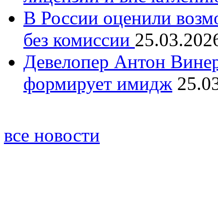
В России оценили возм
без комиссии
25.03.202
Девелопер Антон Винер
формирует имидж
25.0
все новости