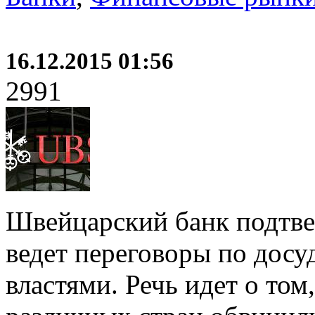
16.12.2015 01:56
2991
Швейцарский банк подтвер
ведет переговоры по дос
властями. Речь идет о том