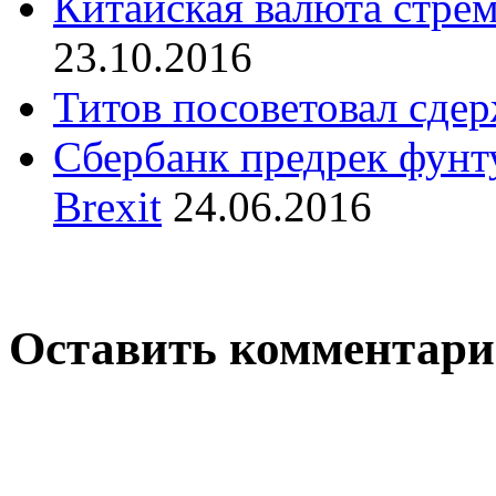
Китайская валюта стре
23.10.2016
Титов посоветовал сдер
Сбербанк предрек фунту
Brexit
24.06.2016
Оставить комментар