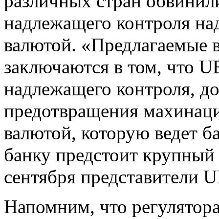
различных стран обвинили
надлежащего контроля на
валютой. «Предлагаемые 
заключаются в том, что U
надлежащего контроля, до
предотвращения махинаци
валютой, которую ведет ба
банку предстоит крупный
сентября представители U
Напомним, что регулятор