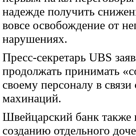
надежде получить снижен
вовсе освобождение от не
нарушениях.
Пресс-секретарь UBS заяви
продолжать принимать «с
своему персоналу в связи
махинаций.
Швейцарский банк также 
созданию отдельного доче