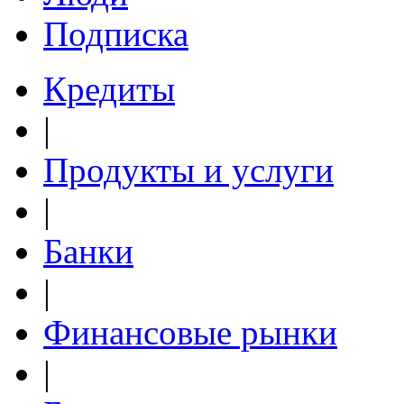
Подписка
Кредиты
|
Продукты и услуги
|
Банки
|
Финансовые рынки
|