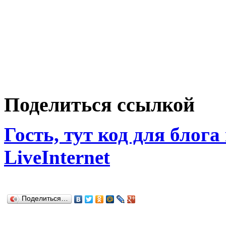
Поделиться ссылкой
Гость, тут код для блога
LiveInternet
Поделиться…