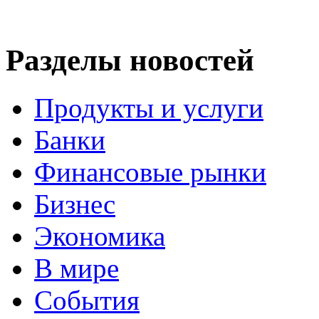
Разделы новостей
Продукты и услуги
Банки
Финансовые рынки
Бизнес
Экономика
В мире
События