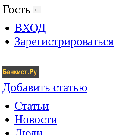
Гость
ВХОД
Зарегистрироваться
Добавить статью
Статьи
Новости
Люди