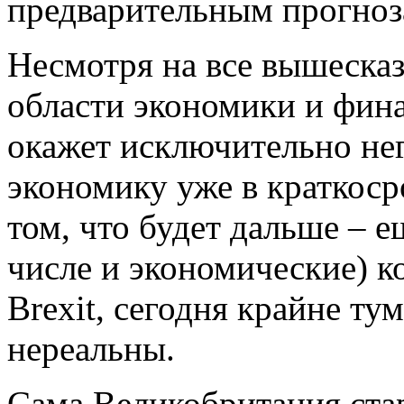
предварительным прогноз
Несмотря на все вышесказ
области экономики и финан
окажет исключительно не
экономику уже в краткоср
том, что будет дальше – 
числе и экономические) 
Brexit, сегодня крайне ту
нереальны.
Сама Великобритания стар