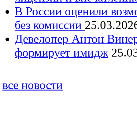
В России оценили возм
без комиссии
25.03.202
Девелопер Антон Винер
формирует имидж
25.0
все новости