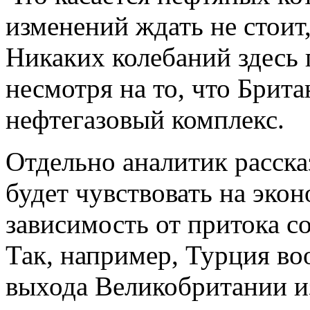
изменений ждать не стоит
Никаких колебаний здесь 
несмотря на то, что Брит
нефтегазовый комплекс.
Отдельно аналитик рассказ
будет чувствовать на эко
зависимость от притока с
Так, например, Турция в
выхода Великобритании из