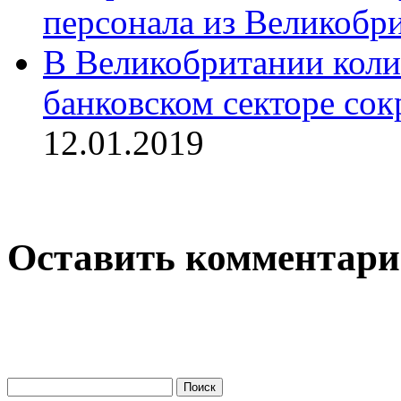
персонала из Великобр
В Великобритании коли
банковском секторе сок
12.01.2019
Оставить комментар