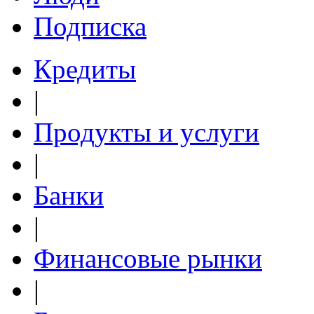
Подписка
Кредиты
|
Продукты и услуги
|
Банки
|
Финансовые рынки
|