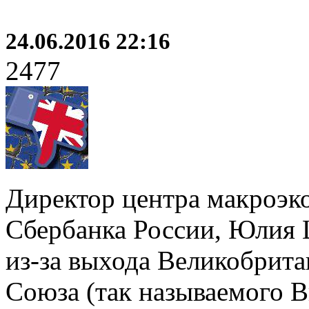
24.06.2016 22:16
2477
Директор центра макроэк
Сбербанка России, Юлия Ц
из-за выхода Великобрита
Союза (так называемого B