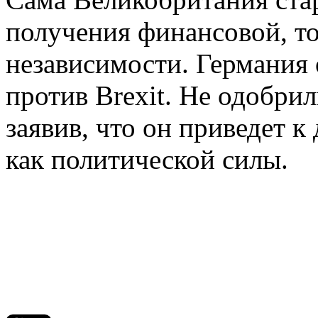
получения финансовой, т
независимости. Германия 
против Brexit. Не одобрил
заявив, что он приведет 
как политической силы.