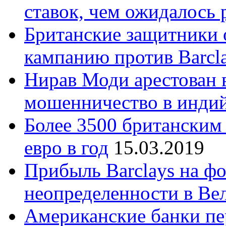
ставок, чем ожидалось 
Британские защитники
кампанию против Barcl
Нирав Моди арестован 
мошенничество в индий
Более 3500 британским
евро в год
15.03.2019
Прибыль Barclays на ф
неопределенности в Ве
Американские банки пе