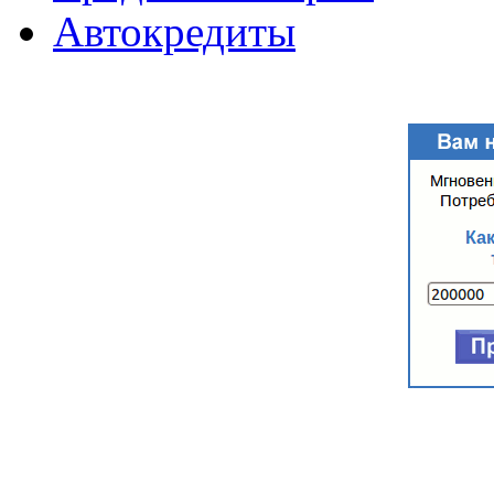
Автокредиты