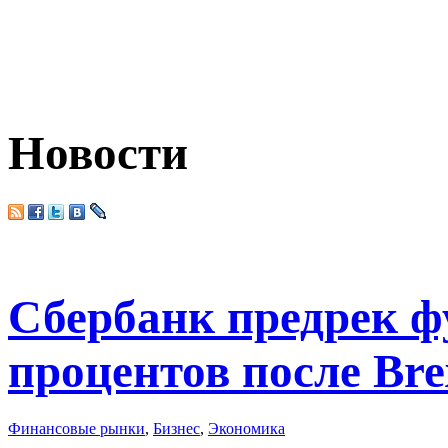
Новости
Сбербанк предрек ф
процентов после Bre
Финансовые рынки
,
Бизнес
,
Экономика