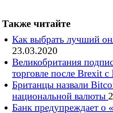
Также читайте
Как выбрать лучший он
23.03.2020
Великобритания подпис
торговле после Brexit 
Британцы назвали Bitco
национальной валюты
2
Банк предупреждает о 