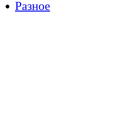
Разное