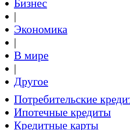
Бизнес
|
Экономика
|
В мире
|
Другое
Потребительские креди
Ипотечные кредиты
Кредитные карты