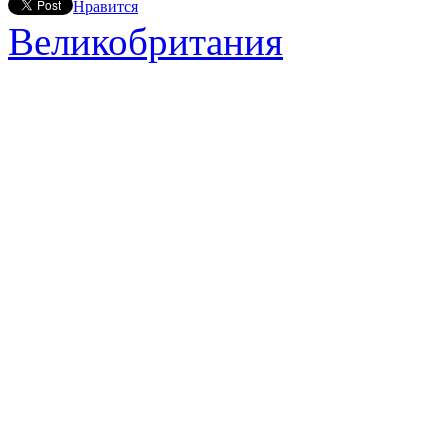
Нравится
Великобритания