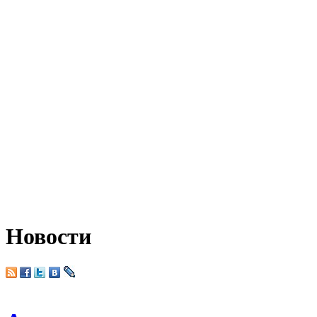
Новости