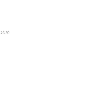
 23:30