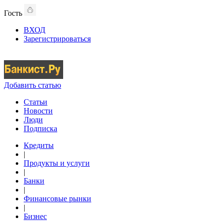
Гость
ВХОД
Зарегистрироваться
Добавить статью
Статьи
Новости
Люди
Подписка
Кредиты
|
Продукты и услуги
|
Банки
|
Финансовые рынки
|
Бизнес